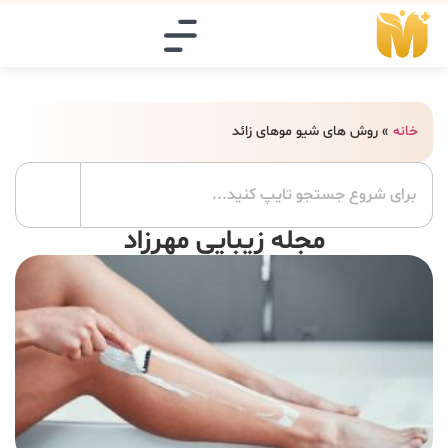
خانه
»
روش های شیو موهای زائد
مجله زیبایی مهرزاد