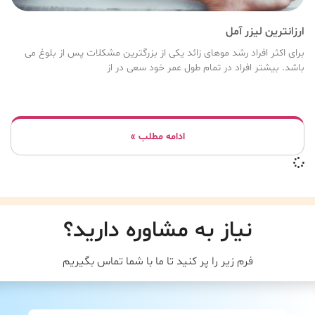
ارزانترین لیزر آمل
برای اکثر افراد رشد موهای زائد یکی از بزرگترین مشکلات پس از بلوغ می
باشد. بیشتر افراد در تمام طول عمر خود سعی در از
ادامه مطلب »
نیاز به مشاوره دارید؟
فرم زیر را پر کنید تا ما با شما تماس بگیریم