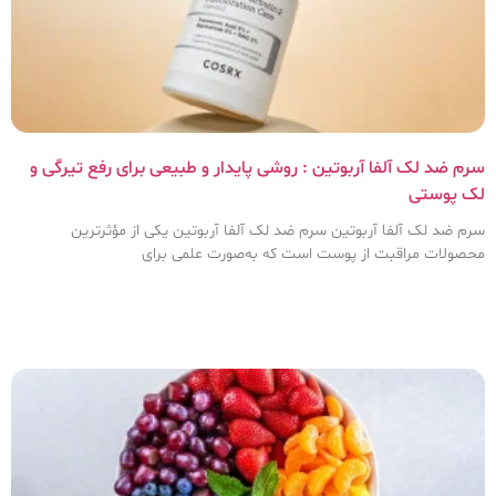
سرم ضد لک آلفا آربوتین : روشی پایدار و طبیعی برای رفع تیرگی و
لک پوستی
سرم ضد لک آلفا آربوتین سرم ضد لک آلفا آربوتین یکی از مؤثرترین
محصولات مراقبت از پوست است که به‌صورت علمی برای