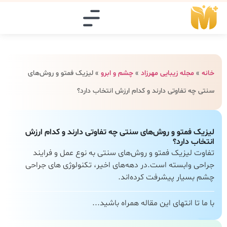
خانه
»
مجله زیبایی مهرزاد
»
چشم و ابرو
»
لیزیک فمتو و روش‌های
سنتی چه تفاوتی دارند و کدام ارزش انتخاب دارد؟
لیزیک فمتو و روش‌های سنتی چه تفاوتی دارند و کدام ارزش
انتخاب دارد؟
تفاوت لیزیک فمتو و روش‌های سنتی به نوع عمل و فرایند
جراحی وابسته است.در دهه‌های اخیر، تکنولوژی‌ های جراحی
چشم بسیار پیشرفت کرده‌اند.
با ما تا انتهای این مقاله همراه باشید...