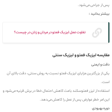
پس از جراحی می‌شود.
بیشتر بدانید :
تفاوت عمل لیزیک فمتو در مردان و زنان در چیست؟
مقایسه لیزیک فمتو و لیزیک سنتی
دقت و ایمنی
یکی از بزرگترین مزایای لیزیک فمتو نسبت به روش سنتی، دقت بالای آن
است.
استفاده از لیزر فمتوسکند باعث کاهش احتمال خطا در برش قرنیه می‌شود و
این امر خطر عوارض پس از عمل را کاهش می‌دهد.
دوره بهبودی