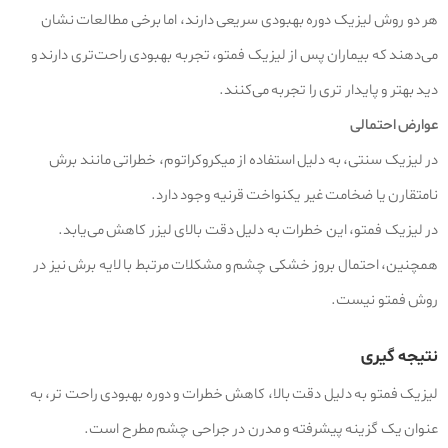
هر دو روش لیزیک دوره بهبودی سریعی دارند، اما برخی مطالعات نشان
می‌دهند که بیماران پس از لیزیک فمتو، تجربه بهبودی راحت‌تری دارند و
دید بهتر و پایدار تری را تجربه می‌کنند.
عوارض احتمالی
در لیزیک سنتی، به دلیل استفاده از میکروکراتوم، خطراتی مانند برش
نامتقارن یا ضخامت غیر یکنواخت قرنیه وجود دارد.
در لیزیک فمتو، این خطرات به دلیل دقت بالای لیزر کاهش می‌یابد.
همچنین، احتمال بروز خشکی چشم و مشکلات مرتبط با لایه برش نیز در
روش فمتو نیست.
نتیجه‌ گیری
لیزیک فمتو به دلیل دقت بالا، کاهش خطرات و دوره بهبودی راحت‌ تر، به
عنوان یک گزینه پیشرفته و مدرن در جراحی چشم مطرح است.