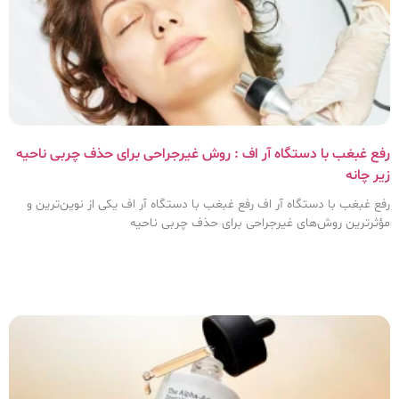
رفع غبغب با دستگاه آر اف : روش غیرجراحی برای حذف چربی ناحیه
زیر چانه
رفع غبغب با دستگاه آر اف رفع غبغب با دستگاه آر اف یکی از نوین‌ترین و
مؤثرترین روش‌های غیرجراحی برای حذف چربی ناحیه