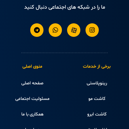
ما را در شبکه های اجتماعی دنبال کنید
برخی از خدمات
منوی اصلی
رینوپلاستی
صفحه اصلی
کاشت مو
مسئولیت اجتماعی
کاشت ابرو
همکاری با ما