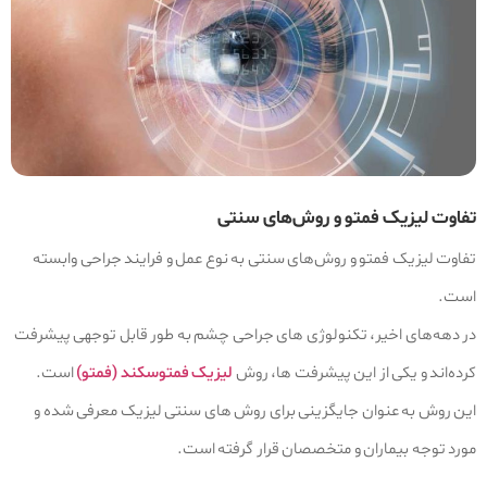
تفاوت لیزیک فمتو و روش‌های سنتی
تفاوت لیزیک فمتو و روش‌های سنتی به نوع عمل و فرایند جراحی وابسته
است.
در دهه‌های اخیر، تکنولوژی‌ های جراحی چشم به طور قابل‌ توجهی پیشرفت
کرده‌اند و یکی از این پیشرفت‌ ها، روش
لیزیک فمتوسکند (فمتو)
است.
این روش به عنوان جایگزینی برای روش‌ های سنتی لیزیک معرفی شده و
مورد توجه بیماران و متخصصان قرار گرفته است.