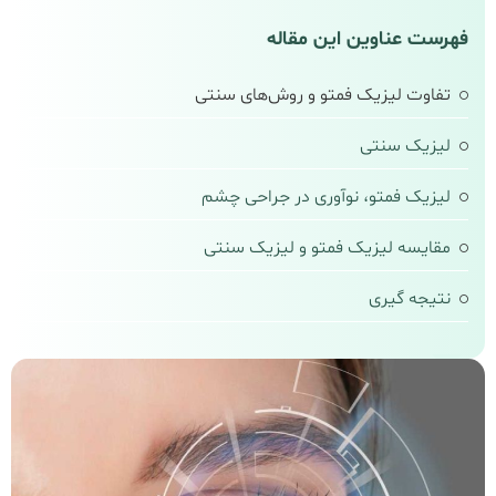
فهرست عناوین این مقاله
تفاوت لیزیک فمتو و روش‌های سنتی
لیزیک سنتی
لیزیک فمتو، نوآوری در جراحی چشم
مقایسه لیزیک فمتو و لیزیک سنتی
نتیجه‌ گیری