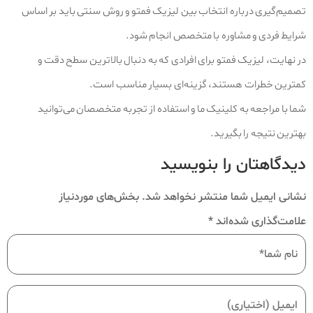
تصمیم‌گیری درباره انتخاب بین لیزیک فمتو و روش سنتی باید بر اساس
شرایط فردی و مشاوره با متخصص انجام شود.
در نهایت، لیزیک فمتو برای افرادی که به دنبال بالاترین سطح دقت و
کمترین خطرات هستند، گزینه‌ای بسیار مناسب است.
شما با مراجعه به کلینیک ما و استفاده از تجربه متخصصان می‌توانید
بهترین نتیجه را بگیرید.
دیدگاهتان را بنویسید
نشانی ایمیل شما منتشر نخواهد شد.
بخش‌های موردنیاز
علامت‌گذاری شده‌اند
*