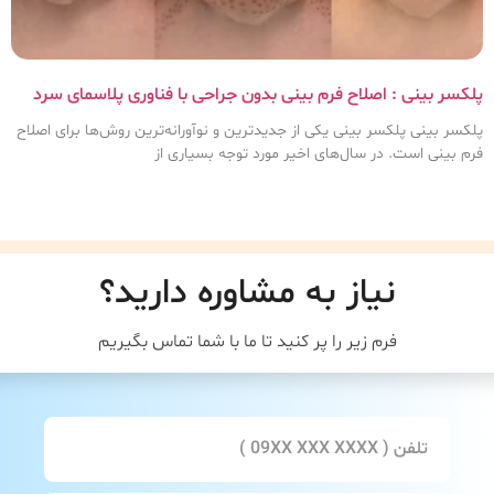
پلکسر بینی : اصلاح فرم بینی بدون جراحی با فناوری پلاسمای سرد
پلکسر بینی پلکسر بینی یکی از جدیدترین و نوآورانه‌ترین روش‌ها برای اصلاح
فرم بینی است. در سال‌های اخیر مورد توجه بسیاری از
نیاز به مشاوره دارید؟
فرم زیر را پر کنید تا ما با شما تماس بگیریم