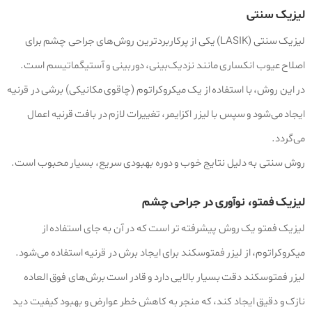
لیزیک سنتی
لیزیک سنتی (LASIK) یکی از پرکاربردترین روش‌های جراحی چشم برای
اصلاح عیوب انکساری مانند نزدیک‌بینی، دوربینی و آستیگماتیسم است.
در این روش، با استفاده از یک میکروکراتوم (چاقوی مکانیکی) برشی در قرنیه
ایجاد می‌شود و سپس با لیزر اکزایمر، تغییرات لازم در بافت قرنیه اعمال
می‌گردد.
روش سنتی به دلیل نتایج خوب و دوره بهبودی سریع، بسیار محبوب است.
لیزیک فمتو، نوآوری در جراحی چشم
لیزیک فمتو یک روش پیشرفته‌ تر است که در آن به جای استفاده از
میکروکراتوم، از لیزر فمتوسکند برای ایجاد برش در قرنیه استفاده می‌شود.
لیزر فمتوسکند دقت بسیار بالایی دارد و قادر است برش‌های فوق‌ العاده
نازک و دقیق ایجاد کند، که منجر به کاهش خطر عوارض و بهبود کیفیت دید