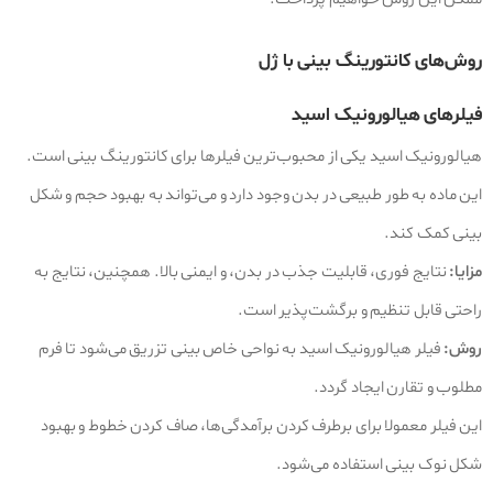
روش‌های کانتورینگ بینی با ژل
فیلرهای هیالورونیک اسید
هیالورونیک اسید یکی از محبوب‌ترین فیلرها برای کانتورینگ بینی است.
این ماده به طور طبیعی در بدن وجود دارد و می‌تواند به بهبود حجم و شکل
بینی کمک کند.
مزایا:
نتایج فوری، قابلیت جذب در بدن، و ایمنی بالا. همچنین، نتایج به
راحتی قابل تنظیم و برگشت‌پذیر است.
روش:
فیلر هیالورونیک اسید به نواحی خاص بینی تزریق می‌شود تا فرم
مطلوب و تقارن ایجاد گردد.
این فیلر معمولا برای برطرف کردن برآمدگی‌ها، صاف کردن خطوط و بهبود
شکل نوک بینی استفاده می‌شود.