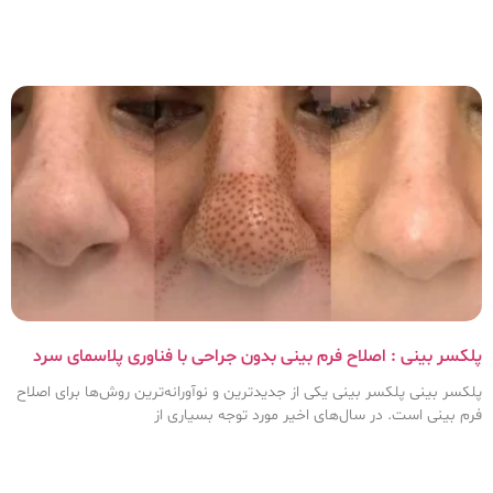
پلکسر بینی : اصلاح فرم بینی بدون جراحی با فناوری پلاسمای سرد
پلکسر بینی پلکسر بینی یکی از جدیدترین و نوآورانه‌ترین روش‌ها برای اصلاح
فرم بینی است. در سال‌های اخیر مورد توجه بسیاری از