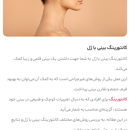
کانتورینگ بینی با ژل
کانتورینگ بینی با ژل به شما جهت داشتن یک بینی قلمی و زیبا کمک
می‌کند.
این عمل یکی از روش‌های غیرجراحی است که به کمک آن می‌توان به بهبود
فرم، حجم و تقارن بینی پرداخت.
کانتورینگ
برای افرادی که به دنبال تغییرات کوچک و طبیعی در بینی خود
هستند، گزینه‌ای مناسب به شمار می‌آید.
در این مقاله، به بررسی روش‌های مختلف کانتورینگ بینی با ژل و نتایج
ممکن این روش خواهیم پرداخت.