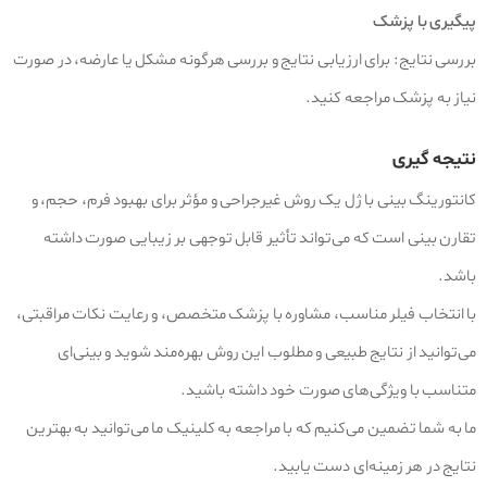
پیگیری با پزشک
بررسی نتایج: برای ارزیابی نتایج و بررسی هرگونه مشکل یا عارضه، در صورت
نیاز به پزشک مراجعه کنید.
نتیجه‌ گیری
کانتورینگ بینی با ژل یک روش غیرجراحی و مؤثر برای بهبود فرم، حجم، و
تقارن بینی است که می‌تواند تأثیر قابل توجهی بر زیبایی صورت داشته
باشد.
با انتخاب فیلر مناسب، مشاوره با پزشک متخصص، و رعایت نکات مراقبتی،
می‌توانید از نتایج طبیعی و مطلوب این روش بهره‌مند شوید و بینی‌ای
متناسب با ویژگی‌های صورت خود داشته باشید.
ما به شما تضمین می‌کنیم که با مراجعه به کلینیک ما می‌توانید به بهترین
نتایج در هر زمینه‌ای دست یابید.