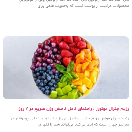
محصولات مراقبت از پوست است که به‌صورت علمی برای
رژیم جنرال موتورز : راهنمای کامل کاهش وزن سریع در ۷ روز
رژیم جنرال موتورز رژیم جنرال موتورز یکی از برنامه‌های غذایی پرطرفدار در
سراسر جهان است که ادعا می‌کند می‌تواند شما را تنها در