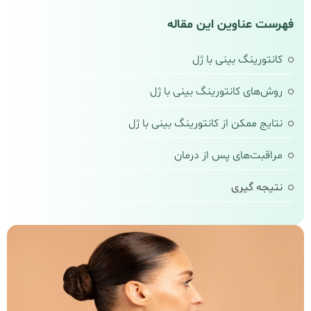
فهرست عناوین این مقاله
کانتورینگ بینی با ژل
روش‌های کانتورینگ بینی با ژل
نتایج ممکن از کانتورینگ بینی با ژل
مراقبت‌های پس از درمان
نتیجه‌ گیری