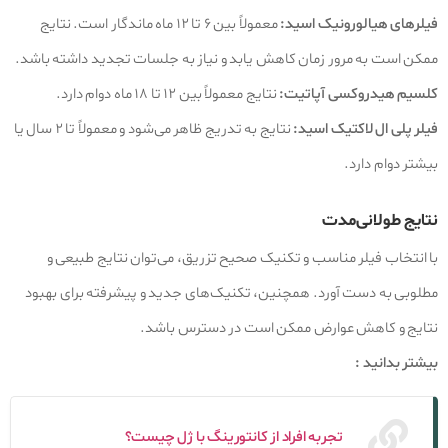
فیلرهای هیالورونیک اسید:
معمولاً بین ۶ تا ۱۲ ماه ماندگار است. نتایج
ممکن است به مرور زمان کاهش یابد و نیاز به جلسات تجدید داشته باشد.
کلسیم هیدروکسی آپاتیت:
نتایج معمولاً بین ۱۲ تا ۱۸ ماه دوام دارد.
فیلر پلی ال لاکتیک اسید:
نتایج به تدریج ظاهر می‌شود و معمولاً تا ۲ سال یا
بیشتر دوام دارد.
نتایج طولانی‌مدت
با انتخاب فیلر مناسب و تکنیک صحیح تزریق، می‌توان نتایج طبیعی و
مطلوبی به دست آورد. همچنین، تکنیک‌های جدید و پیشرفته برای بهبود
نتایج و کاهش عوارض ممکن است در دسترس باشد.
بیشتر بدانید :
تجربه افراد از کانتورینگ با ژل چیست؟