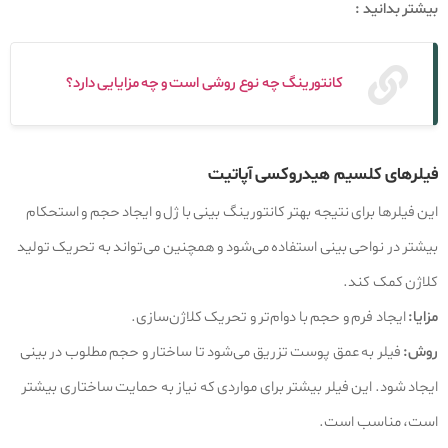
بیشتر بدانید :
کانتورینگ چه نوع روشی است و چه مزایایی دارد؟
فیلرهای کلسیم هیدروکسی آپاتیت
این فیلرها برای نتیجه بهتر کانتورینگ بینی با ژل و ایجاد حجم و استحکام
بیشتر در نواحی بینی استفاده می‌شود و همچنین می‌تواند به تحریک تولید
کلاژن کمک کند.
مزایا:
ایجاد فرم و حجم با دوام‌تر و تحریک کلاژن‌سازی.
روش:
فیلر به عمق پوست تزریق می‌شود تا ساختار و حجم مطلوب در بینی
ایجاد شود. این فیلر بیشتر برای مواردی که نیاز به حمایت ساختاری بیشتر
است، مناسب است.