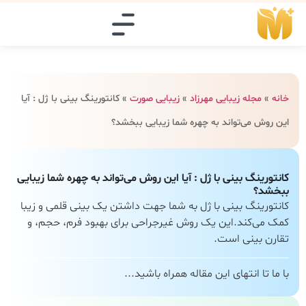
خانه
»
مجله زیبایی مهرزاد
»
زیبایی صورت
»
کانتورینگ بینی با ژل : آیا
این روش می‌تواند به چهره شما زیبایی ببخشد؟
کانتورینگ بینی با ژل : آیا این روش می‌تواند به چهره شما زیبایی
ببخشد؟
کانتورینگ بینی با ژل به شما جهت داشتن یک بینی قلمی و زیبا
کمک می‌کند.این یک روش غیرجراحی برای بهبود فرم، حجم، و
تقارن بینی است.
با ما تا انتهای این مقاله همراه باشید...