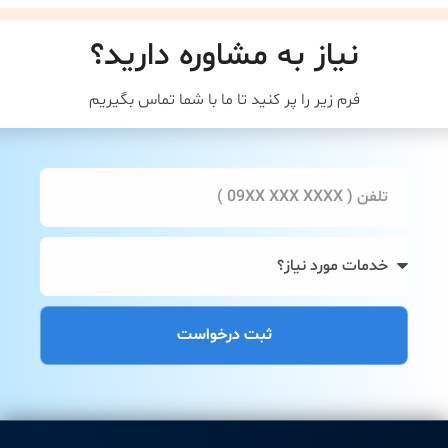
نیاز به مشاوره دارید؟
فرم زیر را پر کنید تا ما با شما تماس بگیریم
ثبت درخواست