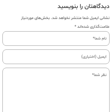
دیدگاهتان را بنویسید
نشانی ایمیل شما منتشر نخواهد شد.
بخش‌های موردنیاز
علامت‌گذاری شده‌اند
*