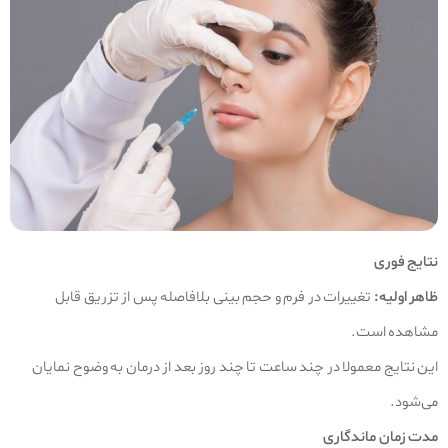
نتایج فوری
ظاهر اولیه:
تغییرات در فرم و حجم بینی بلافاصله پس از تزریق قابل
مشاهده است.
این نتایج معمولا در چند ساعت تا چند روز بعد از درمان به وضوح نمایان
می‌شود.
مدت زمان ماندگاری