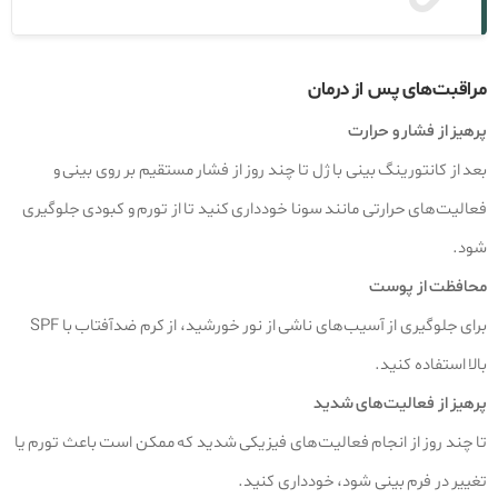
مراقبت‌های پس از درمان
پرهیز از فشار و حرارت
بعد از کانتورینگ بینی با ژل تا چند روز از فشار مستقیم بر روی بینی و
فعالیت‌های حرارتی مانند سونا خودداری کنید تا از تورم و کبودی جلوگیری
شود.
محافظت از پوست
برای جلوگیری از آسیب‌های ناشی از نور خورشید، از کرم ضدآفتاب با SPF
بالا استفاده کنید.
پرهیز از فعالیت‌های شدید
تا چند روز از انجام فعالیت‌های فیزیکی شدید که ممکن است باعث تورم یا
تغییر در فرم بینی شود، خودداری کنید.