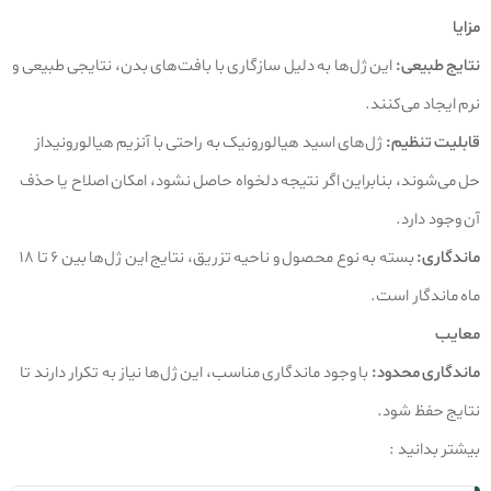
مزایا
نتایج طبیعی:
این ژل‌ها به دلیل سازگاری با بافت‌های بدن، نتایجی طبیعی و
نرم ایجاد می‌کنند.
قابلیت تنظیم:
ژل‌های اسید هیالورونیک به راحتی با آنزیم هیالورونیداز
حل می‌شوند، بنابراین اگر نتیجه دلخواه حاصل نشود، امکان اصلاح یا حذف
آن وجود دارد.
ماندگاری:
بسته به نوع محصول و ناحیه تزریق، نتایج این ژل‌ها بین ۶ تا ۱۸
ماه ماندگار است.
معایب
ماندگاری محدود:
با وجود ماندگاری مناسب، این ژل‌ها نیاز به تکرار دارند تا
نتایج حفظ شود.
بیشتر بدانید :