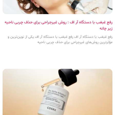
رفع غبغب با دستگاه آر اف : روش غیرجراحی برای حذف چربی ناحیه
زیر چانه
رفع غبغب با دستگاه آر اف رفع غبغب با دستگاه آر اف یکی از نوین‌ترین و
مؤثرترین روش‌های غیرجراحی برای حذف چربی ناحیه