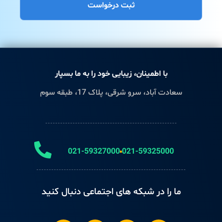
ثبت درخواست
با اطمینان، زیبایی خود را به ما بسپار
سعادت آباد، سرو شرقی، پلاک 17، طبقه سوم
021-59327000
021-59325000
ما را در شبکه های اجتماعی دنبال کنید