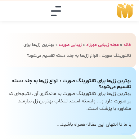
خانه
»
مجله زیبایی مهرزاد
»
زیبایی صورت
»
بهترین ژل‌ها برای
کانتورینگ صورت : انواع ژل‌ها به چند دسته تقسیم می‌شود؟
بهترین ژل‌ها برای کانتورینگ صورت : انواع ژل‌ها به چند دسته
تقسیم می‌شود؟
بهترین ژل‌ها برای کانتورینگ صورت به ماندگاری آن، نتیجه‌ای که
بر صورت دارد و... وابسته است.انتخاب بهترین ژل نیازمند
مشاوره با پزشک است.
با ما تا انتهای این مقاله همراه باشید...