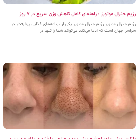
رژیم جنرال موتورز : راهنمای کامل کاهش وزن سریع در ۷ روز
رژیم جنرال موتورز رژیم جنرال موتورز یکی از برنامه‌های غذایی پرطرفدار در
سراسر جهان است که ادعا می‌کند می‌تواند شما را تنها در
پلکسر بینی : اصلاح فرم بینی بدون جراحی با فناوری پلاسمای سرد