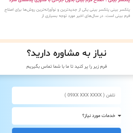
پلکسر بینی پلکسر بینی یکی از جدیدترین و نوآورانه‌ترین روش‌ها برای اصلاح
فرم بینی است. در سال‌های اخیر مورد توجه بسیاری از
نیاز به مشاوره دارید؟
فرم زیر را پر کنید تا ما با شما تماس بگیریم