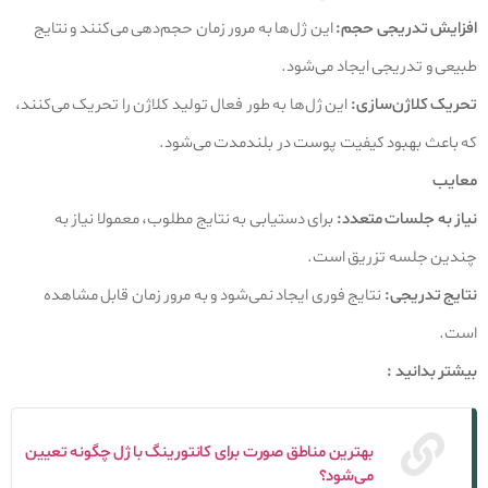
افزایش تدریجی حجم:
این ژل‌ها به مرور زمان حجم‌دهی می‌کنند و نتایج
طبیعی و تدریجی ایجاد می‌شود.
تحریک کلاژن‌سازی:
این ژل‌ها به طور فعال تولید کلاژن را تحریک می‌کنند،
که باعث بهبود کیفیت پوست در بلندمدت می‌شود.
معایب
نیاز به جلسات متعدد:
برای دستیابی به نتایج مطلوب، معمولا نیاز به
چندین جلسه تزریق است.
نتایج تدریجی:
نتایج فوری ایجاد نمی‌شود و به مرور زمان قابل مشاهده
است.
بیشتر بدانید :
بهترین مناطق صورت برای کانتورینگ با ژل چگونه تعیین
می‌شود؟