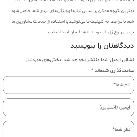
نهایتا، انتخاب بهترین ژل نیازمند مشاوره با پزشک متخصص است تا
بهترین نتیجه ممکن بر اساس نیازها و ویژگی‌های فردی شما حاصل شود.
شما با مراجعه به کلینیک ما می‌توانید با استفاده از خدمات مشاورین ما
بهترین نوع ژل را با توجه به هدف‌تان انتخاب کنید.
دیدگاهتان را بنویسید
نشانی ایمیل شما منتشر نخواهد شد.
بخش‌های موردنیاز
علامت‌گذاری شده‌اند
*