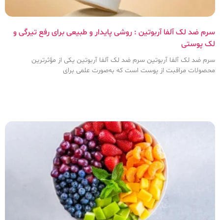
سرم ضد لک آلفا آربوتین : روشی پایدار و طبیعی برای رفع تیرگی و
لک پوستی
سرم ضد لک آلفا آربوتین سرم ضد لک آلفا آربوتین یکی از مؤثرترین
محصولات مراقبت از پوست است که به‌صورت علمی برای