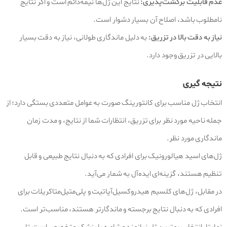
عدم قابلیت برگشت‌پذیری:
نتایج این ژل‌ها نیمه‌دائم است و اگر نتایج
نامطلوب باشد، اصلاح آن بسیار دشوار است.
نیاز به دقت بالا در تزریق:
به دلیل ماندگاری طولانی، نیاز به دقت بسیار
بالایی در تزریق وجود دارد.
نتیجه‌ گیری
انتخاب ژل مناسب برای کانتورینگ صورت به عوامل متعددی بستگی دارد؛ از
جمله ناحیه مورد نظر برای تزریق، انتظارات شما از نتایج، و مدت زمان
ماندگاری مورد نظر.
ژل‌های اسید هیالورونیک برای افرادی که به دنبال نتایج طبیعی و قابل
تنظیم هستند، گزینه‌ای ایده‌آل به شمار می‌آید.
در مقابل، ژل‌های کلسیم هیدروکسیل‌آپاتیت و پلی‌متیل‌متاکریلات برای
افرادی که به دنبال نتایج برجسته و ماندگارتر هستند، مناسب‌تر است.