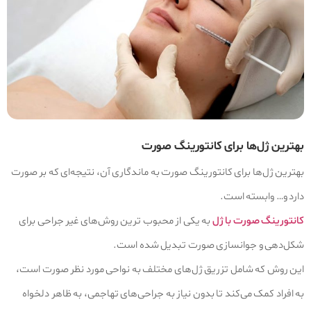
بهترین ژل‌ها برای کانتورینگ صورت
بهترین ژل‌ها برای کانتورینگ صورت به ماندگاری آن، نتیجه‌ای که بر صورت
دارد و… وابسته است.
کانتورینگ صورت با ژل
به یکی از محبوب‌ ترین روش‌های غیر جراحی برای
شکل‌دهی و جوانسازی صورت تبدیل شده است.
این روش که شامل تزریق ژل‌های مختلف به نواحی مورد نظر صورت است،
به افراد کمک می‌کند تا بدون نیاز به جراحی‌های تهاجمی، به ظاهر دلخواه