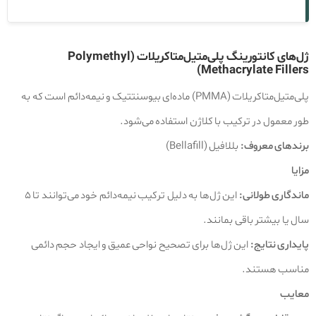
ژل‌های کانتورینگ پلی‌متیل‌متاکریلات (Polymethyl
Methacrylate Fillers)
پلی‌متیل‌متاکریلات (PMMA) ماده‌ای بیوسنتتیک و نیمه‌دائم است که به
طور معمول در ترکیب با کلاژن استفاده می‌شود.
برندهای معروف:
بللافیل (Bellafill)
مزایا
ماندگاری طولانی:
این ژل‌ها به دلیل ترکیب نیمه‌دائم خود می‌توانند تا ۵
سال یا بیشتر باقی بمانند.
پایداری نتایج:
این ژل‌ها برای تصحیح نواحی عمیق و ایجاد حجم دائمی
مناسب هستند.
معایب