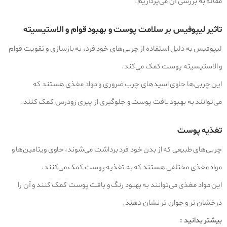
مقاله به بررسی آن می‌پردازیم.
تاثیر لیپوفیس بر سلامت پوست و بهبود قوام و الاستیسیته
لیپوفیس به دلیل استفاده از چربی‌های خود فرد، به بازسازی و تقویت قوام
و الاستیسیته پوست کمک می‌کند.
این چربی‌ها حاوی اسیدهای چرب ضروری و مواد مغذی هستند که
می‌توانند به بهبود بافت پوست و جلوگیری از پیری زودرس کمک کنند.
تغذیه پوست
چربی‌های طبیعی که از بدن خود فرد برداشت می‌شوند، حاوی ویتامین‌ها و
مواد مغذی مختلفی هستند که به تغذیه پوست کمک می‌کنند.
این مواد مغذی می‌توانند به بهبود رنگ و بافت پوست کمک کنند و آن را
درخشان‌ تر و جوان‌ تر نشان دهند.
بیشتر بدانید :