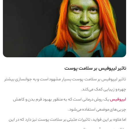
تاثیر لیپوفیس بر سلامت پوست
تاثیر لیپوفیس بر سلامت پوست بسیار مشهود است و به جوانسازی بیشتر
چهره و زیبایی کمک می‌کند.
لیپوفیس
یک روش درمانی است که به منظور بهبود فرم بدن و کاهش
چربی‌های موضعی استفاده می‌شود.
اما علاوه بر این فواید، تاثیرات مثبتی بر سلامت پوست نیز دارد که در این