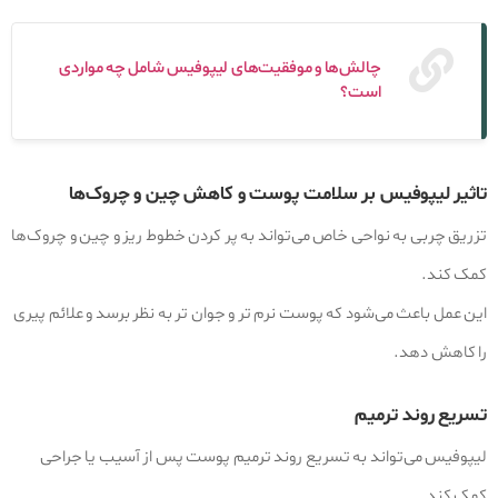
چالش‌ها و موفقیت‌های لیپوفیس شامل چه مواردی
است؟
تاثیر لیپوفیس بر سلامت پوست و کاهش چین و چروک‌ها
تزریق چربی به نواحی خاص می‌تواند به پر کردن خطوط ریز و چین و چروک‌ها
کمک کند.
این عمل باعث می‌شود که پوست نرم‌ تر و جوان‌ تر به نظر برسد و علائم پیری
را کاهش دهد.
تسریع روند ترمیم
لیپوفیس می‌تواند به تسریع روند ترمیم پوست پس از آسیب یا جراحی
کمک کند.