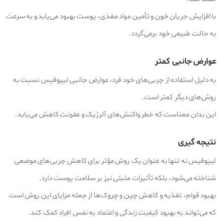
با افزایش جریان خون و تأمین مواد مغذی، پوست بهبود می‌یابد و به سرعت
به حالت طبیعی خود برمی‌گردد.
عوارض جانبی کمتر
به دلیل استفاده از چربی‌های خود فرد، عوارض جانبی لیپوفیس نسبت به
روش‌های دیگر کمتر است.
این بدان معناست که خطر واکنش‌های آلرژیک و عفونت کاهش می‌یابد.
نتیجه‌ گیری
لیپوفیس نه‌ تنها به عنوان یک روش مؤثر برای کاهش چربی‌های موضعی
شناخته می‌شود، بلکه تأثیرات مثبتی نیز بر سلامت پوست دارد.
بهبود قوام، تغذیه و کاهش چین و چروک‌ها از جمله مزایای این روش است
که می‌تواند به بهبود کیفیت زندگی و اعتماد به نفس افراد کمک کند.