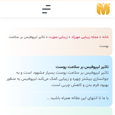
خانه
»
مجله زیبایی مهرزاد
»
زیبایی صورت
»
تاثیر لیپوفیس بر سلامت
پوست
تاثیر لیپوفیس بر سلامت پوست
تاثیر لیپوفیس بر سلامت پوست بسیار مشهود است و به
جوانسازی بیشتر چهره و زیبایی کمک می‌کند.لیپوفیس به منظور
بهبود فرم بدن و کاهش چربی است.
با ما تا انتهای این مقاله همراه باشید...