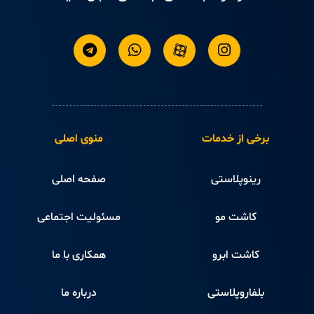
برخی از خدمات
منوی اصلی
رینوپلاستی
صفحه اصلی
کاشت مو
مسئولیت اجتماعی
کاشت ابرو
همکاری با ما
بلفاروپلاستی
درباره ما