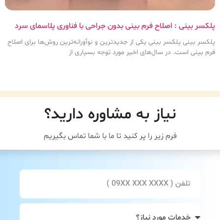
پلکسر بینی : اصلاح فرم بینی بدون جراحی با فناوری پلاسمای سرد
پلکسر بینی پلکسر بینی یکی از جدیدترین و نوآورانه‌ترین روش‌ها برای اصلاح
فرم بینی است. در سال‌های اخیر مورد توجه بسیاری از
نیاز به مشاوره دارید؟
فرم زیر را پر کنید تا ما با شما تماس بگیریم