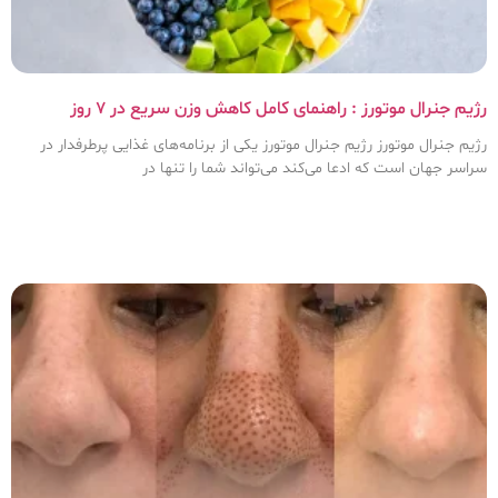
رژیم جنرال موتورز : راهنمای کامل کاهش وزن سریع در ۷ روز
رژیم جنرال موتورز رژیم جنرال موتورز یکی از برنامه‌های غذایی پرطرفدار در
سراسر جهان است که ادعا می‌کند می‌تواند شما را تنها در