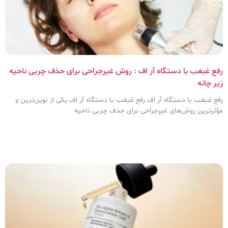
رفع غبغب با دستگاه آر اف : روش غیرجراحی برای حذف چربی ناحیه
زیر چانه
رفع غبغب با دستگاه آر اف رفع غبغب با دستگاه آر اف یکی از نوین‌ترین و
مؤثرترین روش‌های غیرجراحی برای حذف چربی ناحیه