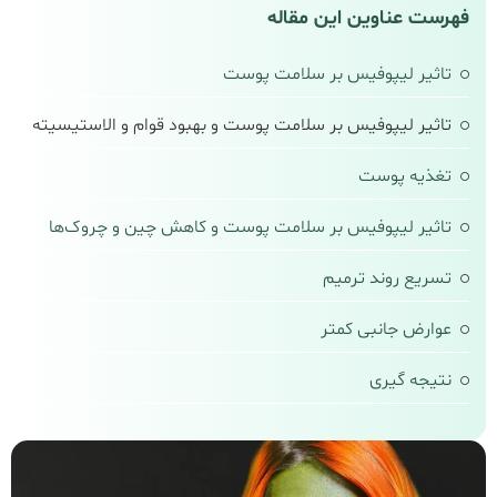
فهرست عناوین این مقاله
تاثیر لیپوفیس بر سلامت پوست
تاثیر لیپوفیس بر سلامت پوست و بهبود قوام و الاستیسیته
تغذیه پوست
تاثیر لیپوفیس بر سلامت پوست و کاهش چین و چروک‌ها
تسریع روند ترمیم
عوارض جانبی کمتر
نتیجه‌ گیری