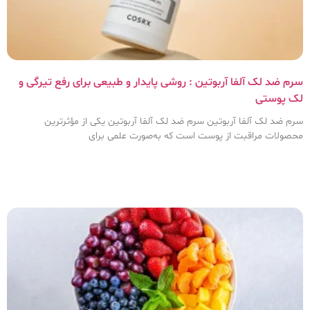
سرم ضد لک آلفا آربوتین : روشی پایدار و طبیعی برای رفع تیرگی و
لک پوستی
سرم ضد لک آلفا آربوتین سرم ضد لک آلفا آربوتین یکی از مؤثرترین
محصولات مراقبت از پوست است که به‌صورت علمی برای