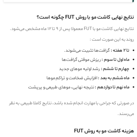
نتایج نهایی کاشت مو با روش FUT چگونه است؟
نتایج نهایی کاشت مو با FUT معمولا پس از ۹ تا ۱۲ ماه مشخص می‌شود.
روند به این صورت است :
تا ۲ هفته :
گرافت‌ها تثبیت می‌شوند.
ماه اول تا سوم :
ریزش موقتی گرافت‌ها
چهارم تا ششم :
رشد اولیه موهای جدید
ماه ششم به بعد :
افزایش ضخامت و تراکم موها
ماه نهم تا دوازدهم :
نتیجه نهایی، موهای طبیعی و پرپشت
در صورتی که جراحی با مهارت انجام شده باشد، نتایج کاملا طبیعی به نظر
می‌رسند.
هزینه کاشت مو به روش FUT