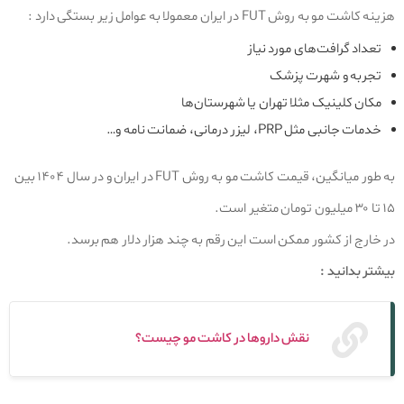
هزینه کاشت مو به روش FUT در ایران معمولا به عوامل زیر بستگی دارد :
تعداد گرافت‌های مورد نیاز
تجربه و شهرت پزشک
مکان کلینیک مثلا تهران یا شهرستان‌ها
خدمات جانبی مثل PRP، لیزر درمانی، ضمانت‌ نامه و…
به‌ طور میانگین، قیمت کاشت مو به روش FUT در ایران و در سال ۱۴۰۴ بین
۱۵ تا ۳۰ میلیون تومان متغیر است.
در خارج از کشور ممکن است این رقم به چند هزار دلار هم برسد.
بیشتر بدانید :
نقش دارو‌ها در کاشت مو چیست؟