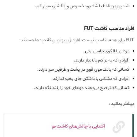
شامپو زدن فقط با شامپو مخصوص و با فشار بسیار کم.
افراد مناسب کاشت FUT
FUT برای همه مناسب نیست، افراد زیر بهترین کاندیدها هستند:
مردان با الگوی طاسی ارثی.
افرادی که به تراکم بالا نیاز دارند.
کسانی که بانک موی قوی در پشت و طرفین سر دارند.
افرادی که مشکلی با داشتن جای بخیه ندارند.
کسانی که ترجیح می‌دهند موهای خود را بلند نگه دارند.
بیشتر بدانید :
آشنایی با چالش‌های کاشت مو