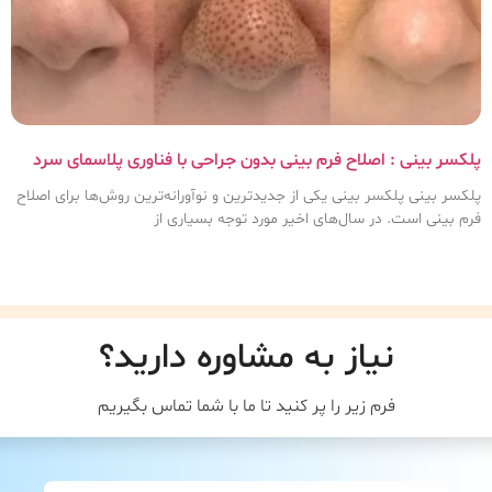
پلکسر بینی : اصلاح فرم بینی بدون جراحی با فناوری پلاسمای سرد
پلکسر بینی پلکسر بینی یکی از جدیدترین و نوآورانه‌ترین روش‌ها برای اصلاح
فرم بینی است. در سال‌های اخیر مورد توجه بسیاری از
نیاز به مشاوره دارید؟
فرم زیر را پر کنید تا ما با شما تماس بگیریم