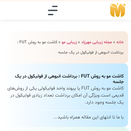
خانه
»
مجله زیبایی مهرزاد
»
زیبایی مو
»
کاشت مو به روش FUT :
برداشت انبوهی از فولیکول در یک جلسه
کاشت مو به روش FUT : برداشت انبوهی از فولیکول در یک
جلسه
کاشت مو به روش FUT یا پیوند واحد فولیکولی یکی از روش‌های
قدیمی است.ویژگی آن امکان برداشت تعداد زیادی فولیکول در
یک جلسه وجود دارد.
با ما تا انتهای این مقاله همراه باشید...