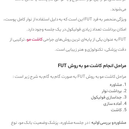
می‌شوند.
ویژگی منحصر به‌ فرد FUT این است که به دلیل استفاده از نوار کامل پوست،
امکان برداشت تعداد زیادی فولیکول در یک جلسه وجود دارد.
FUT به‌ عنوان یکی از پایه‌ای‌ ترین روش‌های جراحی
کاشت مو
، ترکیبی از
دقت پزشکی، تکنولوژی و هنر زیبایی است.
مراحل انجام کاشت مو به روش FUT
مراحل کاشت مو به روش FUT به‌ صورت گام‌ به‌ گام به شرح زیر است :
مشاوره
برداشت نوار
جداسازی فولیکول
آماده سازی
کاشت
مشاوره و بررسی اولیه :
در جلسه مشاوره، پزشک وضعیت بانک مو، نوع