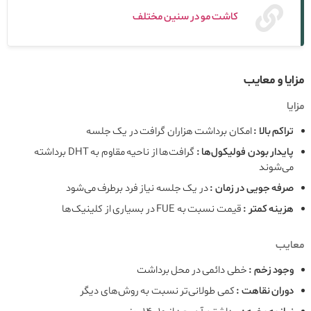
کاشت مو در سنین مختلف
مزایا و معایب
مزایا
تراکم بالا :
امکان برداشت هزاران گرافت در یک جلسه
پایدار بودن فولیکول‌ها :
گرافت‌ها از ناحیه مقاوم به DHT برداشته
می‌شوند
صرفه‌ جویی در زمان :
در یک جلسه نیاز فرد برطرف می‌شود
هزینه کمتر :
قیمت نسبت به FUE در بسیاری از کلینیک‌ها
معایب
وجود زخم :
خطی دائمی در محل برداشت
دوران نقاهت :
کمی طولانی‌تر نسبت به روش‌های دیگر