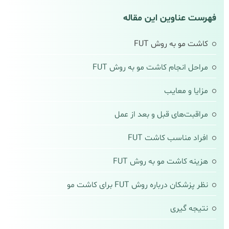
فهرست عناوین این مقاله
کاشت مو به روش FUT
مراحل انجام کاشت مو به روش FUT
مزایا و معایب
مراقبت‌های قبل و بعد از عمل
افراد مناسب کاشت FUT
هزینه کاشت مو به روش FUT
نظر پزشکان درباره روش FUT برای کاشت مو
نتیجه‌ گیری