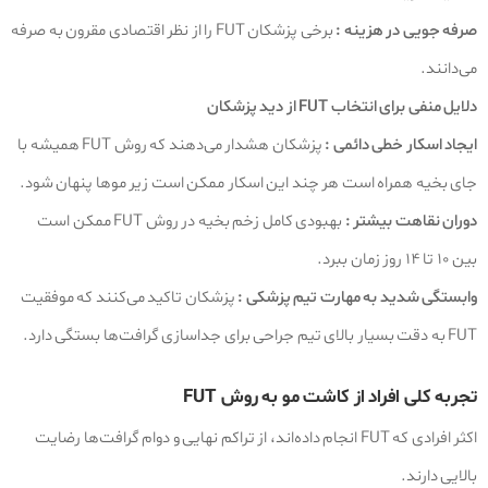
صرفه‌ جویی در هزینه :
برخی پزشکان FUT را از نظر اقتصادی مقرون‌ به‌ صرفه‌
می‌دانند.
دلایل منفی برای انتخاب FUT از دید پزشکان
ایجاد اسکار خطی دائمی :
پزشکان هشدار می‌دهند که روش FUT همیشه با
جای بخیه همراه است هر چند این اسکار ممکن است زیر موها پنهان شود.
دوران نقاهت بیشتر :
بهبودی کامل زخم بخیه در روش FUT ممکن است
بین ۱۰ تا ۱۴ روز زمان ببرد.
وابستگی شدید به مهارت تیم پزشکی :
پزشکان تاکید می‌کنند که موفقیت
FUT به دقت بسیار بالای تیم جراحی برای جداسازی گرافت‌ها بستگی دارد.
تجربه کلی افراد از کاشت مو به روش FUT
اکثر افرادی که FUT انجام داده‌اند، از تراکم نهایی و دوام گرافت‌ها رضایت
بالایی دارند.