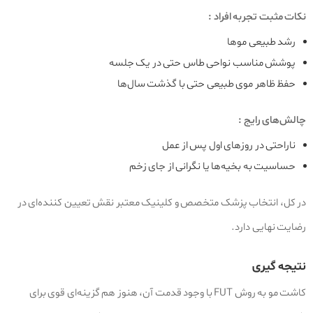
نکات مثبت تجربه افراد :
رشد طبیعی موها
پوشش مناسب نواحی طاس حتی در یک جلسه
حفظ ظاهر موی طبیعی حتی با گذشت سال‌ها
چالش‌های رایج :
ناراحتی در روزهای اول پس از عمل
حساسیت به بخیه‌ها یا نگرانی از جای زخم
در کل، انتخاب پزشک متخصص و کلینیک معتبر نقش تعیین‌ کننده‌ای در
رضایت نهایی دارد.
نتیجه‌ گیری
کاشت مو به روش FUT با وجود قدمت آن، هنوز هم گزینه‌ای قوی برای