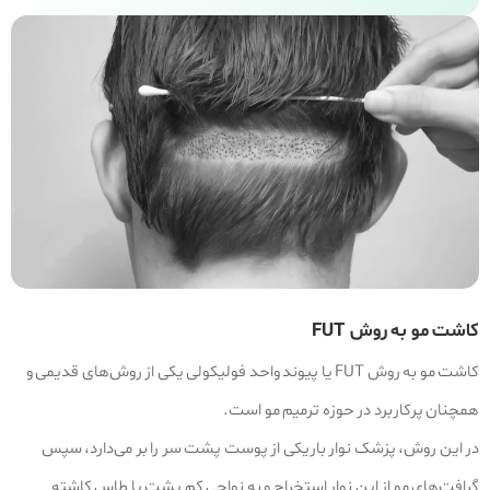
کاشت مو به روش FUT
کاشت مو به روش FUT یا پیوند واحد فولیکولی یکی از روش‌های قدیمی و
همچنان پرکاربرد در حوزه ترمیم مو است.
در این روش، پزشک نوار باریکی از پوست پشت سر را بر می‌دارد، سپس
گرافت‌های مو از این نوار استخراج و به نواحی کم‌ پشت یا طاس کاشته