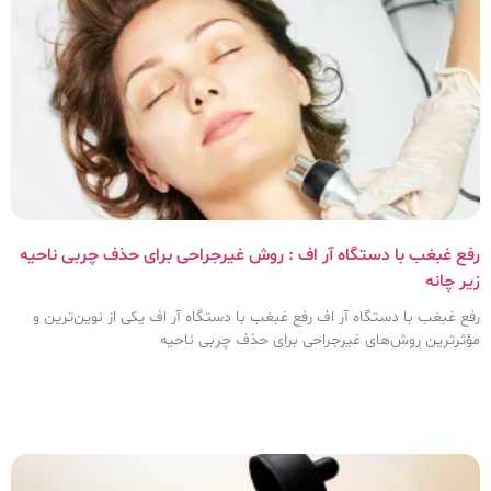
رفع غبغب با دستگاه آر اف : روش غیرجراحی برای حذف چربی ناحیه
زیر چانه
رفع غبغب با دستگاه آر اف رفع غبغب با دستگاه آر اف یکی از نوین‌ترین و
مؤثرترین روش‌های غیرجراحی برای حذف چربی ناحیه