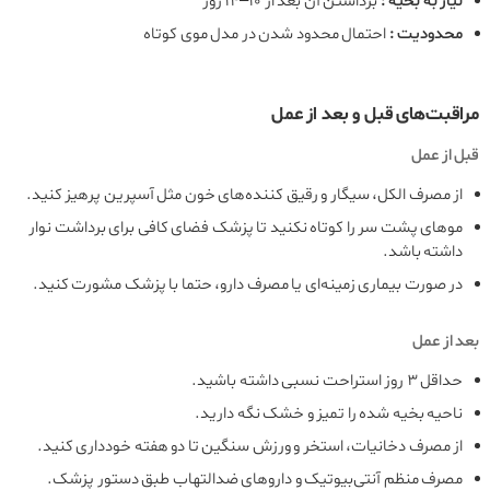
نیاز به بخیه :
برداشتن آن بعد از ۱۰–۱۴ روز
محدودیت :
احتمال محدود شدن در مدل موی کوتاه
مراقبت‌های قبل و بعد از عمل
قبل از عمل
از مصرف الکل، سیگار و رقیق‌ کننده‌های خون مثل آسپرین پرهیز کنید.
موهای پشت سر را کوتاه نکنید تا پزشک فضای کافی برای برداشت نوار
داشته باشد.
در صورت بیماری زمینه‌ای یا مصرف دارو، حتما با پزشک مشورت کنید.
بعد از عمل
حداقل ۳ روز استراحت نسبی داشته باشید.
ناحیه بخیه‌ شده را تمیز و خشک نگه دارید.
از مصرف دخانیات، استخر و ورزش سنگین تا دو هفته خودداری کنید.
مصرف منظم آنتی‌بیوتیک و داروهای ضدالتهاب طبق دستور پزشک.