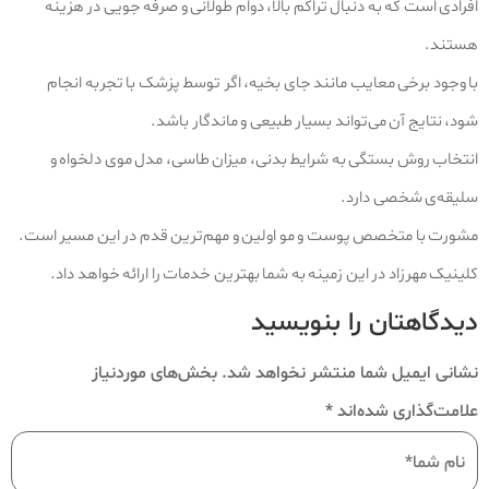
افرادی است که به دنبال تراکم بالا، دوام طولانی و صرفه‌ جویی در هزینه
هستند.
با وجود برخی معایب مانند جای بخیه، اگر توسط پزشک با تجربه انجام
شود، نتایج آن می‌تواند بسیار طبیعی و ماندگار باشد.
انتخاب روش بستگی به شرایط بدنی، میزان طاسی، مدل موی دلخواه و
سلیقه‌ی شخصی دارد.
مشورت با متخصص پوست و مو اولین و مهم‌ترین قدم در این مسیر است.
کلینیک مهرزاد در این زمینه به شما بهترین خدمات را ارائه خواهد داد.
دیدگاهتان را بنویسید
نشانی ایمیل شما منتشر نخواهد شد.
بخش‌های موردنیاز
علامت‌گذاری شده‌اند
*