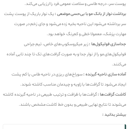
پوست سر، درجه طاسی و سلامت عمومی فرد را ارزیابی می‌کند.
برداشت نوار از بانک مو با بی‌حسی موضعی :
یک نوار باریک از پوست پشت
سر برداشته می‌شود این ناحیه بخیه زده می‌شود و جای زخم در صورت
مهارت پزشک، معمولا خطی و کم‌رنگ خواهد بود.
جداسازی فولیکول‌ها :
زیر میکروسکوپ‌های خاص، تیم جراحی
فولیکول‌های مو را از نوار جدا و به‌ صورت گرافت‌های تک‌ تا چند تایی آماده
می‌کنند.
آماده‌ سازی ناحیه گیرنده :
سوراخ‌های ریزی در ناحیه طاس یا کم‌ پشت
ایجاد می‌شود تا گرافت‌ها با زاویه و چیدمان مناسب کاشته شوند.
کاشت گرافت‌ها :
گرافت‌ها با ظرافت و ترتیب طبیعی در ناحیه گیرنده کاشته
می‌شوند تا نتایج نهایی طبیعی و بدون خط کاشت مشخص باشند.
بیشتر بدانید :