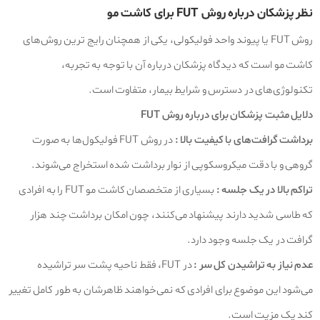
نظر پزشکان درباره روش FUT برای کاشت مو
روش FUT یا پیوند واحد فولیکولی، یکی از همچنان رایج‌ ترین روش‌های
کاشت مو است که دیدگاه پزشکان درباره آن با توجه به تجربه،
تکنولوژی‌های در دسترس و شرایط بیمار، متفاوت است.
دلایل مثبت پزشکان برای درباره روش FUT
برداشت گرافت‌های با کیفیت بالا :
در روش FUT فولیکول‌ها به‌ صورت
گروهی و با دقت میکروسکوپی از نوار برداشت‌ شده استخراج می‌شوند.
تراکم بالا در یک جلسه :
بسیاری از متخصصان کاشت مو FUT را به افرادی
که طاسی شدید دارند پیشنهاد می‌کنند، چون امکان برداشت چند هزار
گرافت در یک جلسه وجود دارد.
عدم نیاز به تراشیدن کل سر :
در FUT، فقط ناحیه پشت سر تراشیده
می‌شود این موضوع برای افرادی که نمی‌خواهند ظاهرشان به‌ طور کامل تغییر
کند یک مزیت است.