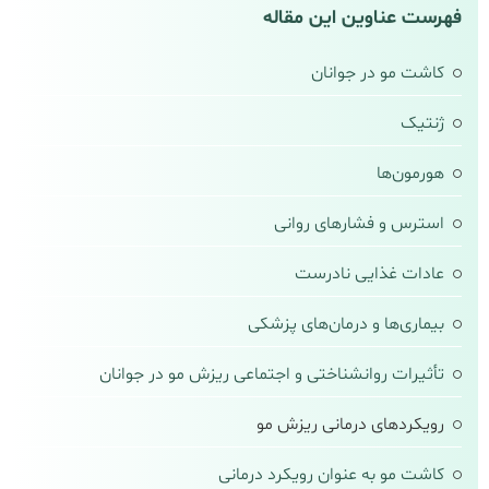
فهرست عناوین این مقاله
کاشت مو در جوانان
ژنتیک
هورمون‌ها
استرس و فشارهای روانی
عادات غذایی نادرست
بیماری‌ها و درمان‌های پزشکی
تأثیرات روانشناختی و اجتماعی ریزش مو در جوانان
رویکردهای درمانی ریزش مو
کاشت مو به عنوان رویکرد درمانی