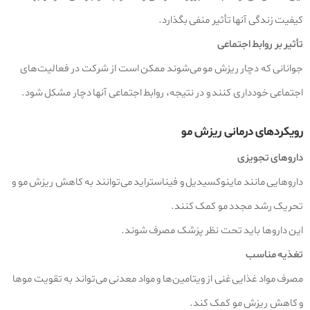
کیفیت زندگی آنها تأثیر منفی بگذارد.
تأثیر بر روابط اجتماعی
جوانانی که دچار ریزش مو می‌شوند ممکن است از شرکت در فعالیت‌های
اجتماعی خودداری کنند و در نتیجه، روابط اجتماعی آنها دچار مشکل شود.
رویکردهای درمانی ریزش مو
داروهای تجویزی
داروهایی مانند ماینوکسیدیل و فیناستراید می‌توانند به کاهش ریزش مو و
تحریک رشد مجدد مو کمک کنند.
این داروها باید تحت نظر پزشک مصرف شوند.
تغذیه مناسب
مصرف مواد غذایی غنی از ویتامین‌ها و مواد معدنی می‌تواند به تقویت موها
و کاهش ریزش مو کمک کند.