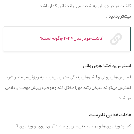
کاشت مو در جوانان به شدت می‌تواند تاثیر گذار باشد.
بیشتر بدانید :
کاشت مو در سال ۲۰۲۴ چگونه است؟
استرس و فشارهای روانی
استرس‌های روانی و فشارهای زندگی مدرن می‌تواند به ریزش مو منجر شود.
استرس می‌تواند سیکل رشد مو را مختل کند و موجب ریزش موقت یا دائمی
مو شود.
عادات غذایی نادرست
کمبود ویتامین‌ها و مواد معدنی ضروری مانند آهن، روی، و ویتامین D