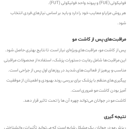
فولیکولی (FUE) و پیوند واحد فولیکولی (FUT).
هر روش مزایا و معایب خود را دارد و باید بر اساس نیازهای فردی انتخاب
شود.
مراقبت‌های پس از کاشت مو
پس از کاشت مو، مراقبت‌های ویژه‌ای نیاز است تا نتایج بهتری حاصل شود.
این مراقبت‌ها شامل رعایت دستورات پزشک، استفاده از محصولات مراقبتی
مناسب و پرهیز از فعالیت‌های شدید در روزهای اول پس از جراحی است.
پیگیری‌های منظم با پزشک برای بررسی روند بهبودی و اطمینان از موفقیت
آمیز بودن کاشت مو ضروری است.
کاشت مو در جوانان می‌تواند چهره‌ آن ها را تحت تاثیر قرار دهد.
نتیجه‌ گیری
ریزش مو در جوانان یک مشکل شایع است که می‌تواند تأثیرات روانشناختی