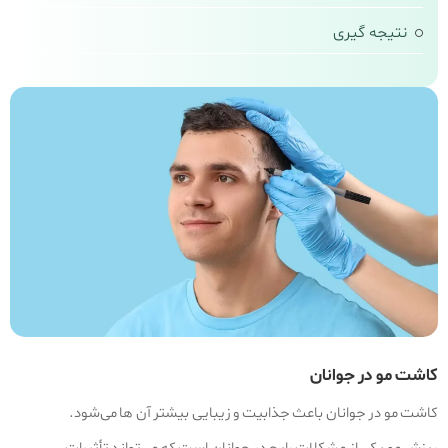
نتیجه‌ گیری
کاشت مو در جوانان
کاشت مو در جوانان باعث جذابیت و زیبایی بیشتر آن ها می‌شود.