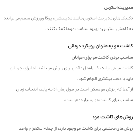
مدیریت استرس
تکنیک‌های مدیریت استرس مانند مدیتیشن، یوگا و ورزش منظم می‌توانند
به کاهش استرس و بهبود سلامت موها کمک کنند.
کاشت مو به عنوان رویکرد درمانی
مناسب بودن کاشت مو برای جوانان
کاشت مو می‌تواند یک راه‌حل دائمی برای ریزش مو باشد، اما برای جوانان
باید با دقت بیشتری انجام شود.
از آنجا که ریزش مو ممکن است در طول زمان ادامه یابد، انتخاب زمان
مناسب برای کاشت مو بسیار مهم است.
روش‌های کاشت مو:
روش‌های مختلفی برای کاشت مو وجود دارد، از جمله استخراج واحد