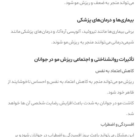
می‌تواند منجر به ضعف و ریزش مو شود.
بیماری‌ها و درمان‌های پزشکی
برخی بیماری‌ها مانند تیروئید، آلوپسی آره‌آتا، و درمان‌های پزشکی مانند
شیمی‌درمانی می‌توانند منجر به ریزش مو شوند.
تأثیرات روانشناختی و اجتماعی ریزش مو در جوانان
کاهش اعتماد به نفس
ریزش مو می‌تواند منجر به کاهش اعتماد به نفس و احساس ناخوشایند از
ظاهر خود شود.
کاشت مو در جوانان به شدت باعث افزایش رضایت شخصی آن ها خواهد
شد.
افسردگی و اضطراب
این مشکل می‌تواند باعث بروز افسردگی و اضطراب در جوانان شود و بر