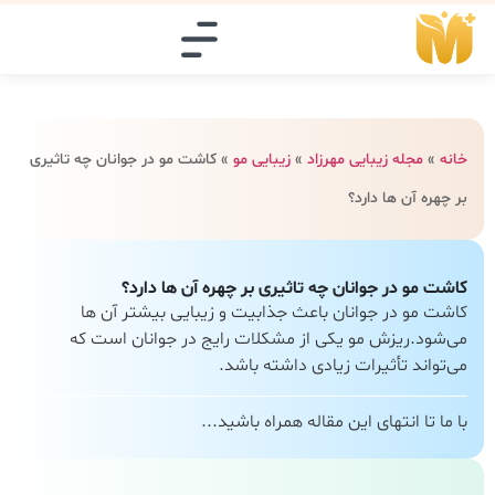
خانه
»
مجله زیبایی مهرزاد
»
زیبایی مو
»
کاشت مو در جوانان چه تاثیری
بر چهره آن ها دارد؟
کاشت مو در جوانان چه تاثیری بر چهره آن ها دارد؟
کاشت مو در جوانان باعث جذابیت و زیبایی بیشتر آن ها
می‌شود.ریزش مو یکی از مشکلات رایج در جوانان است که
می‌تواند تأثیرات زیادی داشته باشد.
با ما تا انتهای این مقاله همراه باشید...