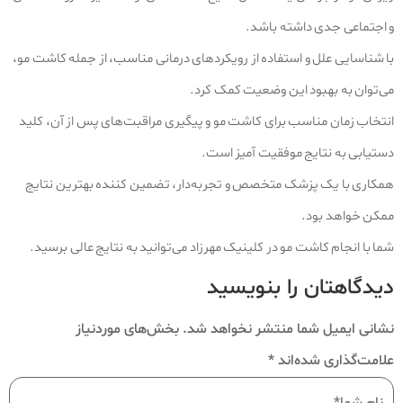
و اجتماعی جدی داشته باشد.
با شناسایی علل و استفاده از رویکردهای درمانی مناسب، از جمله کاشت مو،
می‌توان به بهبود این وضعیت کمک کرد.
انتخاب زمان مناسب برای کاشت مو و پیگیری مراقبت‌های پس از آن، کلید
دستیابی به نتایج موفقیت‌ آمیز است.
همکاری با یک پزشک متخصص و تجربه‌دار، تضمین کننده بهترین نتایج
ممکن خواهد بود.
شما با انجام کاشت مو در کلینیک مهرزاد می‌توانید به نتایج عالی برسید.
دیدگاهتان را بنویسید
نشانی ایمیل شما منتشر نخواهد شد.
بخش‌های موردنیاز
علامت‌گذاری شده‌اند
*