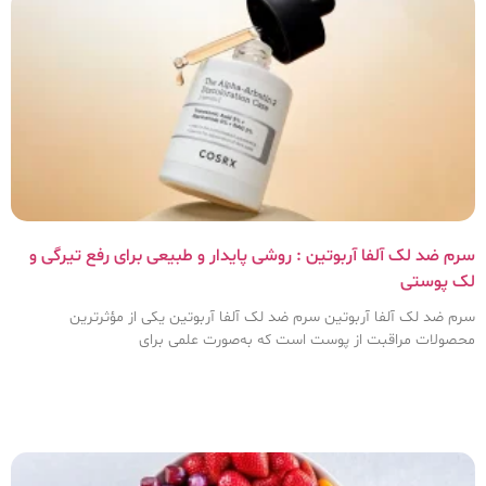
سرم ضد لک آلفا آربوتین : روشی پایدار و طبیعی برای رفع تیرگی و
لک پوستی
سرم ضد لک آلفا آربوتین سرم ضد لک آلفا آربوتین یکی از مؤثرترین
محصولات مراقبت از پوست است که به‌صورت علمی برای