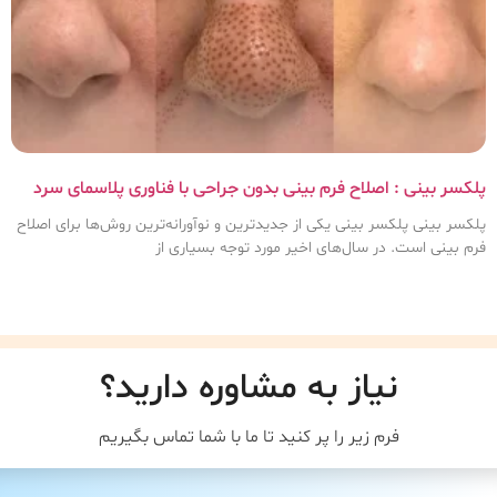
پلکسر بینی : اصلاح فرم بینی بدون جراحی با فناوری پلاسمای سرد
پلکسر بینی پلکسر بینی یکی از جدیدترین و نوآورانه‌ترین روش‌ها برای اصلاح
فرم بینی است. در سال‌های اخیر مورد توجه بسیاری از
نیاز به مشاوره دارید؟
فرم زیر را پر کنید تا ما با شما تماس بگیریم