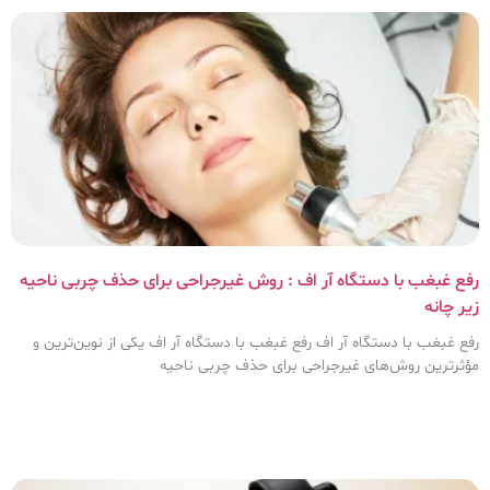
رفع غبغب با دستگاه آر اف : روش غیرجراحی برای حذف چربی ناحیه
زیر چانه
رفع غبغب با دستگاه آر اف رفع غبغب با دستگاه آر اف یکی از نوین‌ترین و
مؤثرترین روش‌های غیرجراحی برای حذف چربی ناحیه