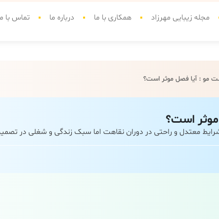
مجله زیبایی مهرزاد
همکاری با ما
درباره ما
تماس با ما
 مو : آیا فصل موثر است؟
موثر است؟
ایط معتدل و راحتی در دوران نقاهت اما سبک زندگی و شغلی در تصمیم‌گ