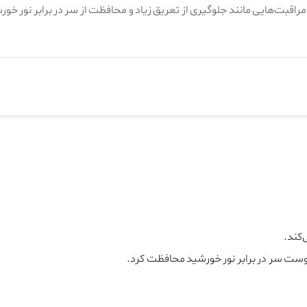
مراقبت‌هایی مانند جلوگیری از تعریق زیاد و محافظت از سر در برابر نور 
کند.
 پوست سر در برابر نور خورشید محافظت کرد.