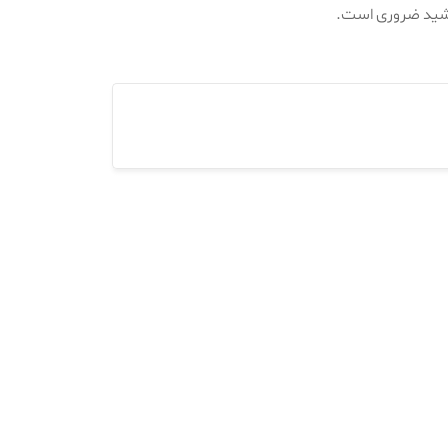
خورشید ضروری است.