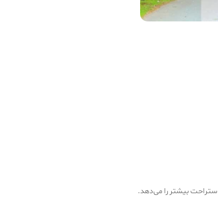
استراحت بیشتر را می‌دهد.