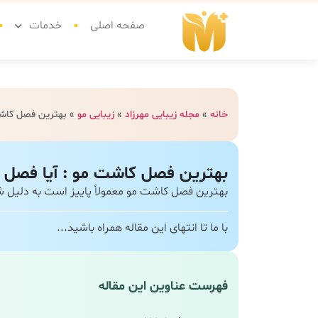
صفحه اصلی
خدمات
خانه
»
مجله زیبایی مهرزاد
»
زیبایی مو
»
بهترین فصل کاشت
بهترین فصل کاشت مو : آیا فصل 
بهترین فصل کاشت مو معمولاً پاییز است به دلیل شر
با ما تا انتهای این مقاله همراه باشید...
فهرست عناوین این مقاله