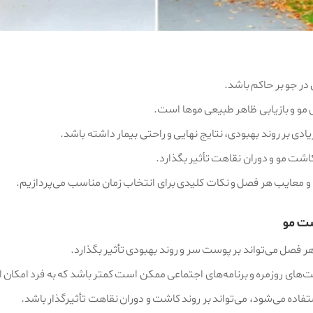
ر جو بر حاکم باشد.
 مو و بازیابی ظاهر طبیعی موها است.
ادی بر روند بهبودی، نتایج نهایی و راحتی بیمار داشته باشد.
شت مو و دوران نقاهت تأثیر بگذارد.
ا و معایب هر فصل و نکات کلیدی برای انتخاب زمان مناسب می‌پردازیم.
شت مو
ر فصل می‌تواند بر پوست سر و روند بهبودی تأثیر بگذارد.
‌های روزمره و برنامه‌های اجتماعی ممکن است کمتر باشد که به فرد امکان 
ه می‌شود، می‌تواند بر روند کاشت و دوران نقاهت تأثیرگذار باشد.