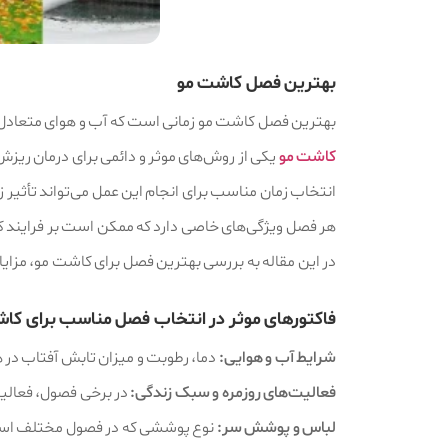
بهترین فصل کاشت مو
بهترین فصل کاشت مو زمانی است که آب و هوای متعادل د
کاشت مو
یکی از روش‌های موثر و دائمی برای درمان ریزش
انتخاب زمان مناسب برای انجام این عمل می‌تواند تأثیر زی
هر فصل ویژگی‌های خاصی دارد که ممکن است بر فرایند کا
در این مقاله به بررسی بهترین فصل برای کاشت مو، مزای
فاکتورهای موثر در انتخاب فصل مناسب برای کا
شرایط آب‌ و هوایی:
دما، رطوبت و میزان تابش آفتاب در ه
فعالیت‌های روزمره و سبک زندگی:
در برخی فصول، فعالیت
لباس و پوشش سر:
نوع پوششی که در فصول مختلف استفاد