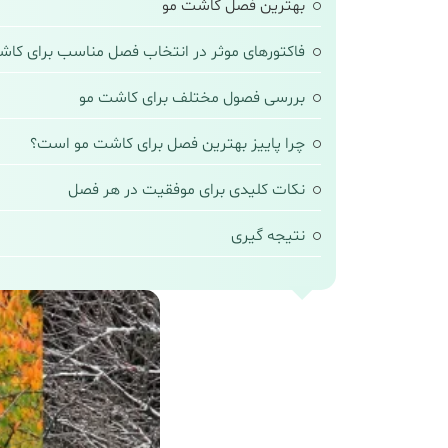
بهترین فصل کاشت مو
فاکتورهای موثر در انتخاب فصل مناسب برای کاش
بررسی فصول مختلف برای کاشت مو
چرا پاییز بهترین فصل برای کاشت مو است؟
نکات کلیدی برای موفقیت در هر فصل
نتیجه‌ گیری