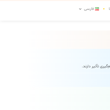
فارسی
یری تأثیر دارند.