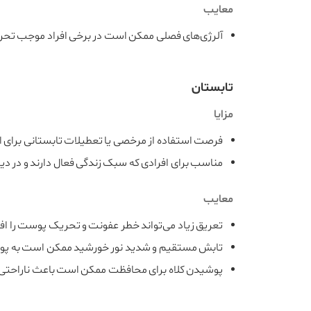
معایب
آلرژی‌های فصلی ممکن است در برخی افراد موجب ت
تابستان
مزایا
فرصت استفاده از مرخصی یا تعطیلات تابستانی برای 
مناسب برای افرادی که سبک زندگی فعال دارند و در 
معایب
تعریق زیاد می‌تواند خطر عفونت و تحریک پوست را ا
تابش مستقیم و شدید نور خورشید ممکن است به پ
پوشیدن کلاه برای محافظت ممکن است باعث ناراحتی