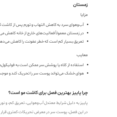
زمستان
مزایا
آب‌وهوای سرد به کاهش التهاب و تورم پس از کاشت ک
در زمستان معمولاً فعالیت‌های خارج از خانه کاهش می‌
تعریق بسیار کم است که خطر عفونت را کاهش می‌دهد
معایب
استفاده از کلاه یا پوشش سر ممکن است به فولیکول‌ه
هوای خشک می‌تواند پوست سر را تحریک کند و موج
چرا پاییز بهترین فصل برای کاشت مو است؟
پاییز به دلیل شرایط معتدل آب‌وهوایی، تعریق کم، و ن
در این فصل، پوست سر در معرض تحریکات کمتری قرار می