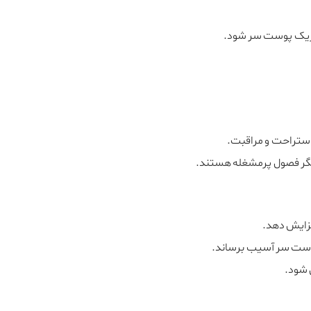
حریک پوست سر شود.
استراحت و مراقبت.
دیگر فصول پرمشغله هستند.
فزایش دهد.
وست سر آسیب برساند.
 شود.