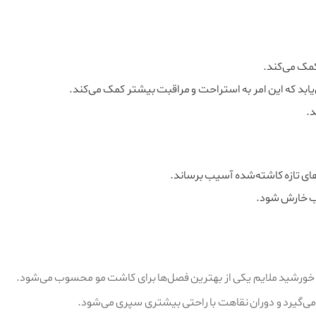
مک می‌کند.
یابد که این امر به استراحت و مراقبت بیشتر کمک می‌کند.
.
ای تازه کاشته‌شده آسیب برساند.
ب خارش شود.
ور خورشید ملایم یکی از بهترین فصل‌ها برای کاشت مو محسوب می‌شود.
‌گیرد و دوران نقاهت با راحتی بیشتری سپری می‌شود.