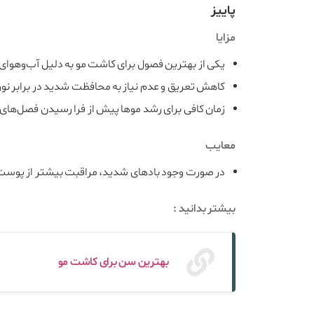
پاییز
مزایا
یکی از بهترین فصول برای کاشت مو به دلیل آب‌وهوا
کاهش تعریق و عدم نیاز به محافظت شدید در برابر نو
زمان کافی برای رشد موها پیش از فرا رسیدن فصل‌های 
معایب
در صورت وجود بادهای شدید، مراقبت بیشتر از پوس
بیشتر بدانید :
بهترین سن برای کاشت مو