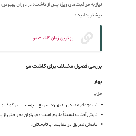
نیاز به مراقبت‌های ویژه پس از کاشت:
در دوران بهبودی، 
بیشتر بدانید :
بهترین زمان کاشت مو
بررسی فصول مختلف برای کاشت مو
بهار
مزایا
آب‌وهوای معتدل به بهبود سریع‌تر پوست سر کمک می‌
تابش آفتاب نسبتاً ملایم است و می‌توان به راحتی از
کاهش تعریق در مقایسه با تابستان.