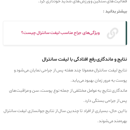
فعالیت‌های سنگین و ورزش‌های شدید خودداری کرد.
بیشتر بدانید :
ویژگی‌های جراح مناسب لیفت سانترال چیست؟
نتایج و ماندگاری رفع افتادگی با لیفت سانترال
نتایج لیفت سانترال معمولا چند هفته پس از جراحی نمایان می‌شود و
پوست به مرور زمان بهبود می‌یابد.
ماندگاری نتایج به عوامل مختلفی از جمله نوع پوست، سن و مراقبت‌های
پس از جراحی بستگی دارد.
با این حال، بسیاری از افراد تا چندین سال از نتایج جوانسازی لیفت سانترال
بهره‌مند می‌شوند.