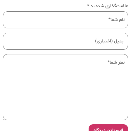
علامت‌گذاری شده‌اند
*