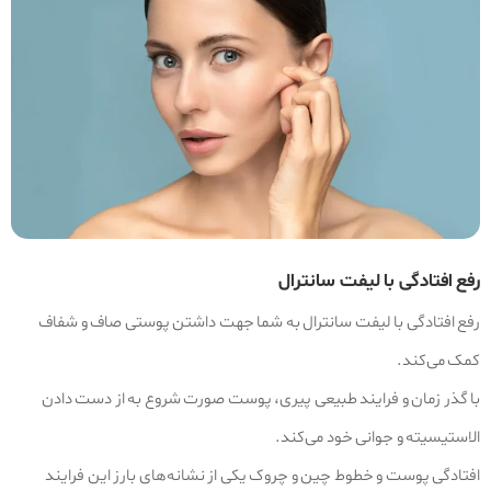
رفع افتادگی با لیفت سانترال
رفع افتادگی با لیفت سانترال به شما جهت داشتن پوستی صاف و شفاف
کمک می‌کند.
با گذر زمان و فرایند طبیعی پیری، پوست صورت شروع به از دست دادن
الاستیسیته و جوانی خود می‌کند.
افتادگی پوست و خطوط چین و چروک یکی از نشانه‌های بارز این فرایند