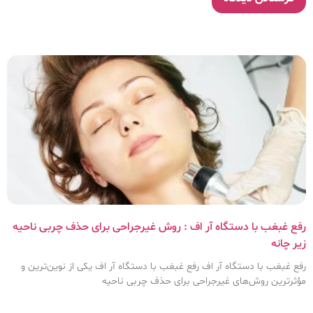
رفع غبغب با دستگاه آر اف : روش غیرجراحی برای حذف چربی ناحیه
زیر چانه
رفع غبغب با دستگاه آر اف رفع غبغب با دستگاه آر اف یکی از نوین‌ترین و
مؤثرترین روش‌های غیرجراحی برای حذف چربی ناحیه