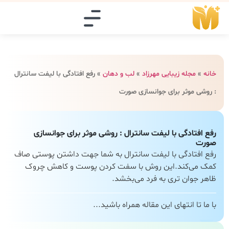
خانه
»
مجله زیبایی مهرزاد
»
لب و دهان
»
رفع افتادگی با لیفت سانترال
: روشی موثر برای جوانسازی صورت
رفع افتادگی با لیفت سانترال : روشی موثر برای جوانسازی
صورت
رفع افتادگی با لیفت سانترال به شما جهت داشتن پوستی صاف
کمک می‌کند.این روش با سفت کردن پوست و کاهش چروک
ظاهر جوان تری به فرد می‌بخشد.
با ما تا انتهای این مقاله همراه باشید...