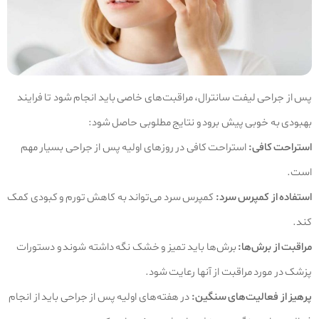
پس از جراحی لیفت سانترال، مراقبت‌های خاصی باید انجام شود تا فرایند
بهبودی به خوبی پیش برود و نتایج مطلوبی حاصل شود:
استراحت کافی:
استراحت کافی در روزهای اولیه پس از جراحی بسیار مهم
است.
استفاده از کمپرس سرد:
کمپرس سرد می‌تواند به کاهش تورم و کبودی کمک
کند.
مراقبت از برش‌ها:
برش‌ها باید تمیز و خشک نگه داشته شوند و دستورات
پزشک در مورد مراقبت از آنها رعایت شود.
پرهیز از فعالیت‌های سنگین:
در هفته‌های اولیه پس از جراحی باید از انجام