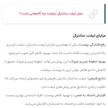
عمل لیفت سانترال نیازمند چه گام‌هایی است؟
مزایای لیفت سانترال
رفع افتادگی پوست:
یکی از مهمترین مزایای لیفت سانترال، سفت کردن و
بالا کشیدن پوست افتاده است که باعث بهبود ظاهر کلی صورت می‌شود.
بهبود خطوط چین و چروک:
این روش می‌تواند خطوط چین و چروک عمیق را
کاهش داده و ظاهر جوان تری به پوست ببخشد.
نتایج طبیعی:
لیفت سانترال نتایجی طبیعی و غیر مصنوعی ایجاد می‌کند که
تفاوت زیادی با نتایج سایر روش‌های لیفت دارد.
افزایش اعتماد به نفس:
با بهبود ظاهر پوست، افراد احساس بهتری نسبت
به خود خواهند داشت و اعتماد به نفسشان افزایش می‌یابد.