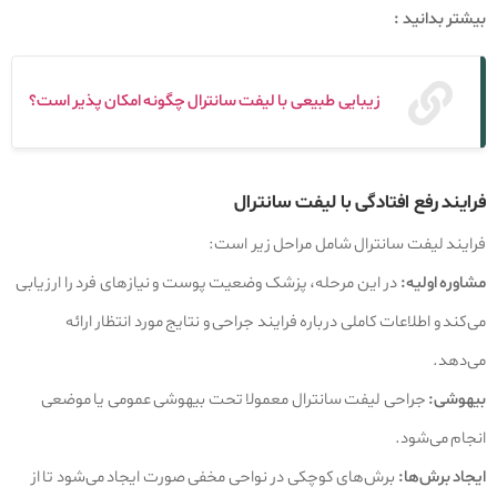
بیشتر بدانید :
زیبایی طبیعی با لیفت سانترال چگونه امکان پذیر است؟
فرایند رفع افتادگی با لیفت سانترال
فرایند لیفت سانترال شامل مراحل زیر است:
مشاوره اولیه:
در این مرحله، پزشک وضعیت پوست و نیازهای فرد را ارزیابی
می‌کند و اطلاعات کاملی درباره فرایند جراحی و نتایج مورد انتظار ارائه
می‌دهد.
بیهوشی:
جراحی لیفت سانترال معمولا تحت بیهوشی عمومی یا موضعی
انجام می‌شود.
ایجاد برش‌ها:
برش‌های کوچکی در نواحی مخفی صورت ایجاد می‌شود تا از