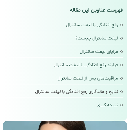
فهرست عناوین این مقاله
رفع افتادگی با لیفت سانترال
لیفت سانترال چیست؟
مزایای لیفت سانترال
فرایند رفع افتادگی با لیفت سانترال
مراقبت‌های پس از لیفت سانترال
نتایج و ماندگاری رفع افتادگی با لیفت سانترال
نتیجه‌ گیری