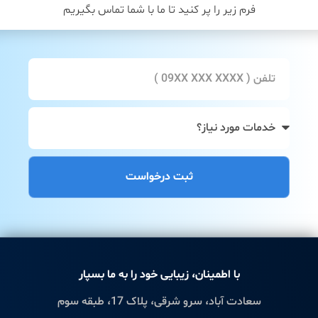
فرم زیر را پر کنید تا ما با شما تماس بگیریم
ثبت درخواست
با اطمینان، زیبایی خود را به ما بسپار
سعادت آباد، سرو شرقی، پلاک 17، طبقه سوم