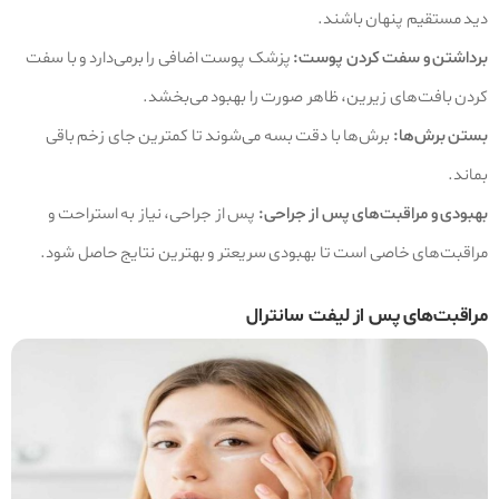
دید مستقیم پنهان باشند.
برداشتن و سفت کردن پوست:
پزشک پوست اضافی را برمی‌دارد و با سفت
کردن بافت‌های زیرین، ظاهر صورت را بهبود می‌بخشد.
بستن برش‌ها:
برش‌ها با دقت بسه می‌شوند تا کمترین جای زخم باقی
بماند.
بهبودی و مراقبت‌های پس از جراحی:
پس از جراحی، نیاز به استراحت و
مراقبت‌های خاصی است تا بهبودی سریعتر و بهترین نتایج حاصل شود.
مراقبت‌های پس از لیفت سانترال