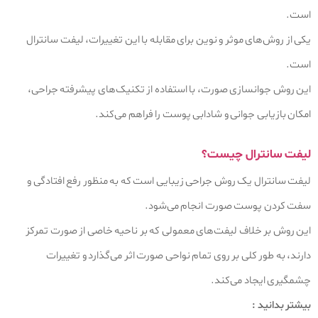
است.
یکی از روش‌های موثر و نوین برای مقابله با این تغییرات، لیفت سانترال
است.
این روش جوانسازی صورت، با استفاده از تکنیک‌های پیشرفته جراحی،
امکان بازیابی جوانی و شادابی پوست را فراهم می‌کند.
لیفت سانترال چیست؟
لیفت سانترال یک روش جراحی زیبایی است که به منظور رفع افتادگی و
سفت کردن پوست صورت انجام می‌شود.
این روش بر خلاف لیفت‌های معمولی که بر ناحیه خاصی از صورت تمرکز
دارند، به طور کلی بر روی تمام نواحی صورت اثر می‌گذارد و تغییرات
چشمگیری ایجاد می‌کند.
بیشتر بدانید :