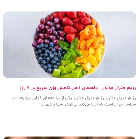
رژیم جنرال موتورز : راهنمای کامل کاهش وزن سریع در ۷ روز
رژیم جنرال موتورز رژیم جنرال موتورز یکی از برنامه‌های غذایی پرطرفدار در
سراسر جهان است که ادعا می‌کند می‌تواند شما را تنها در