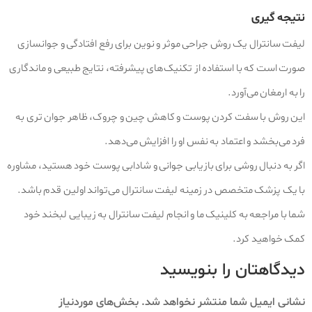
نتیجه‌ گیری
لیفت سانترال یک روش جراحی موثر و نوین برای رفع افتادگی و جوانسازی
صورت است که با استفاده از تکنیک‌های پیشرفته، نتایج طبیعی و ماندگاری
را به ارمغان می‌آورد.
این روش با سفت کردن پوست و کاهش چین و چروک، ظاهر جوان تری به
فرد می‌بخشد و اعتماد به نفس او را افزایش می‌دهد.
اگر به دنبال روشی برای بازیابی جوانی و شادابی پوست خود هستید، مشاوره
با یک پزشک متخصص در زمینه لیفت سانترال می‌تواند اولین قدم باشد.
شما با مراجعه به کلینیک ما و انجام لیفت سانترال به زیبایی لبخند خود
کمک خواهید کرد.
دیدگاهتان را بنویسید
نشانی ایمیل شما منتشر نخواهد شد.
بخش‌های موردنیاز