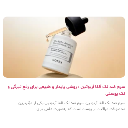
سرم ضد لک آلفا آربوتین : روشی پایدار و طبیعی برای رفع تیرگی و
لک پوستی
سرم ضد لک آلفا آربوتین سرم ضد لک آلفا آربوتین یکی از مؤثرترین
محصولات مراقبت از پوست است که به‌صورت علمی برای