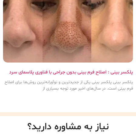
پلکسر بینی : اصلاح فرم بینی بدون جراحی با فناوری پلاسمای سرد
پلکسر بینی پلکسر بینی یکی از جدیدترین و نوآورانه‌ترین روش‌ها برای اصلاح
فرم بینی است. در سال‌های اخیر مورد توجه بسیاری از
نیاز به مشاوره دارید؟