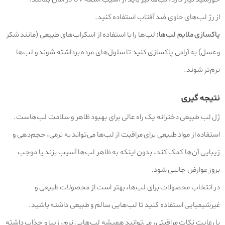
از رژ لب‌های حاوی ضد آفتاب استفاده کنید.
پاکسازی ملایم لب‌ها:
لب‌ها را با استفاده از اسکراب‌های طبیعی (مانند شکر
و عسل) به آرامی پاکسازی کنید تا سلول‌های مرده برداشته شوند و لب‌ها
نرم‌تر شوند.
نتیجه‌ گیری
ژل لب طبیعی دخترانه یک راه عالی برای بهبود ظاهر و سلامت لب‌هاست.
استفاده از مواد طبیعی برای مراقبت از لب‌ها می‌تواند به نرمی، حجم‌دهی و
زیبایی آن‌ها کمک کند، بدون اینکه به ظاهر لب‌ها آسیب بزند یا موجب
بروز عوارض جانبی شود.
در انتخاب محصولات برای لب‌ها، بهتر است از محصولات طبیعی و
غیرشیمیایی استفاده کنید تا لب‌هایی سالم و طبیعی داشته باشید.
با رعایت نکات مراقبتی، می‌توانید همیشه لب‌هایی نرم، زیبا و جذاب داشته