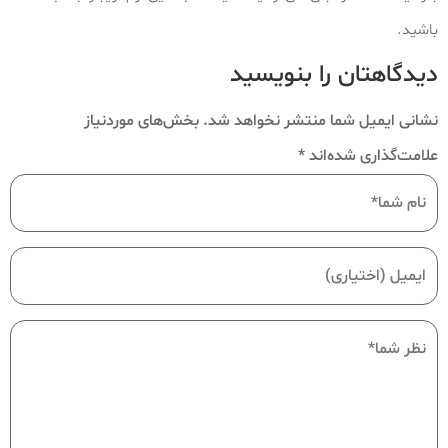
باشید.
دیدگاهتان را بنویسید
نشانی ایمیل شما منتشر نخواهد شد.
بخش‌های موردنیاز
علامت‌گذاری شده‌اند
*