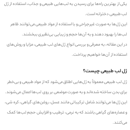
یکی از بهترین راه‌ها برای رسیدن به لب‌هایی طبیعی و جذاب، استفاده از ژل
لب طبیعی دخترانه است.
این ژل‌ها به صورت غیرجراحی و با استفاده از مواد طبیعی می‌توانند ظاهر
لب‌ها را بهبود دهند و به آن‌ها حجم و زیبایی بی‌نظیری ببخشند.
در این مقاله، به معرفی و بررسی انواع ژل‌های لب طبیعی، مزایا و روش‌های
استفاده از آن‌ها خواهیم پرداخت.
ژل لب طبیعی چیست؟
ژل لب طبیعی معمولاً به ژل‌هایی اطلاق می‌شود که از مواد طبیعی و بی‌خطر
برای بدن ساخته شده‌اند و به صورت موضعی بر روی لب‌ها اعمال می‌شوند.
این ژل‌ها می‌توانند شامل ترکیباتی مانند عسل، روغن‌های گیاهی، کره شی،
و عصاره‌های گیاهی باشند که به نرمی، ترطیب و افزایش حجم لب‌ها کمک
می‌کنند.