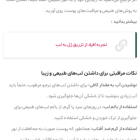
به روش‌های طبیعی و مراقبت‌های پوست روی آورید.
بیشتر بدانید :
تجربه افراد از تزریق ژل به لب
نکات مراقبتی برای داشتن لب‌های طبیعی و زیبا
نوشیدن آب به مقدار کافی:
برای داشتن لب‌های نرم و مرطوب، حتماً باید
آب زیادی بنوشید تا از خشکی آن‌ها جلوگیری شود.
استفاده از بالم لب:
در روزهای سرد یا گرم، از بالم لب‌های طبیعی برای
جلوگیری از ترک خوردن و خشکی استفاده کنید.
استفاده از کرم ضد آفتاب:
همانطور که پوست صورت به محافظت از نور
خورشید نیاز دارد، لب‌ها نیز باید از آسیب اشعه UV در امان بمانند.