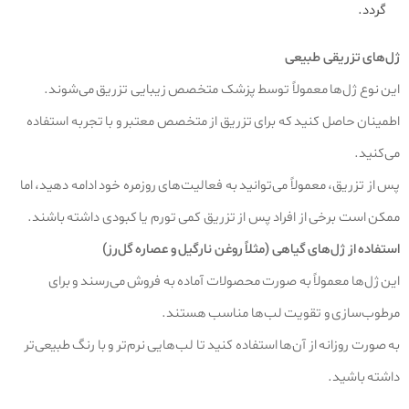
گردد.
ژل‌های تزریقی طبیعی
این نوع ژل‌ها معمولاً توسط پزشک متخصص زیبایی تزریق می‌شوند.
اطمینان حاصل کنید که برای تزریق از متخصص معتبر و با تجربه استفاده
می‌کنید.
پس از تزریق، معمولاً می‌توانید به فعالیت‌های روزمره خود ادامه دهید، اما
ممکن است برخی از افراد پس از تزریق کمی تورم یا کبودی داشته باشند.
استفاده از ژل‌های گیاهی (مثلاً روغن نارگیل و عصاره گل‌رز)
این ژل‌ها معمولاً به صورت محصولات آماده به فروش می‌رسند و برای
مرطوب‌سازی و تقویت لب‌ها مناسب هستند.
به صورت روزانه از آن‌ها استفاده کنید تا لب‌هایی نرم‌تر و با رنگ طبیعی‌تر
داشته باشید.