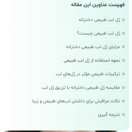
فهرست عناوین این مقاله
ژل لب طبیعی دخترانه
ژل لب طبیعی چیست؟
مزایای ژل لب طبیعی دخترانه
نحوه استفاده از ژل لب طبیعی
ترکیبات طبیعی مؤثر در ژل‌های لب
مقایسه ژل طبیعی دخترانه با تزریق ژل لب
نکات مراقبتی برای داشتن لب‌های طبیعی و زیبا
نتیجه‌ گیری