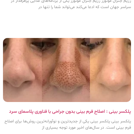
رژیم جنرال موتورز رژیم جنرال موتورز یکی از برنامه‌های غذایی پرطرفدار در
سراسر جهان است که ادعا می‌کند می‌تواند شما را تنها در
پلکسر بینی : اصلاح فرم بینی بدون جراحی با فناوری پلاسمای سرد
پلکسر بینی پلکسر بینی یکی از جدیدترین و نوآورانه‌ترین روش‌ها برای اصلاح
فرم بینی است. در سال‌های اخیر مورد توجه بسیاری از