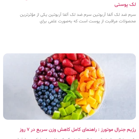
لک پوستی
سرم ضد لک آلفا آربوتین سرم ضد لک آلفا آربوتین یکی از مؤثرترین
محصولات مراقبت از پوست است که به‌صورت علمی برای
رژیم جنرال موتورز : راهنمای کامل کاهش وزن سریع در ۷ روز