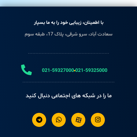
با اطمینان، زیبایی خود را به ما بسپار
سعادت آباد، سرو شرقی، پلاک 17، طبقه سوم
021-59327000
021-59325000
ما را در شبکه های اجتماعی دنبال کنید