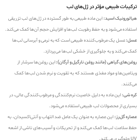
ترکیبات طبیعی مؤثر در ژل‌های لب
هیالورونیک اسید:
این ماده طبیعی به طور گسترده در ژل‌های لب تزریقی
استفاده می‌شود و به حفظ رطوبت لب‌ها و افزایش حجم آن‌ها کمک می‌کند.
عسل:
عسل یک مرطوب‌کننده طبیعی است که به نرمی و آبرسانی لب‌ها
کمک می‌کند و به جلوگیری از خشکی لب‌ها می‌پردازد.
روغن‌های گیاهی (مانند روغن نارگیل و آرگان):
این روغن‌ها سرشار از
ویتامین‌ها و مواد مغذی هستند که به تقویت و نرم شدن لب‌ها کمک
می‌کنند.
کره شی:
این ماده به دلیل خاصیت نرم‌کنندگی و مرطوب‌کنندگی عالی، در
بسیاری از محصولات لب طبیعی استفاده می‌شود.
عصاره گل‌رز:
این عصاره به عنوان یک عامل ضد التهاب و آنتی‌اکسیدان، به
حفظ سلامت لب‌ها کمک می‌کند و از تحریکات و آسیب‌های ناشی از اشعه
UV جلوگیری می‌کند.