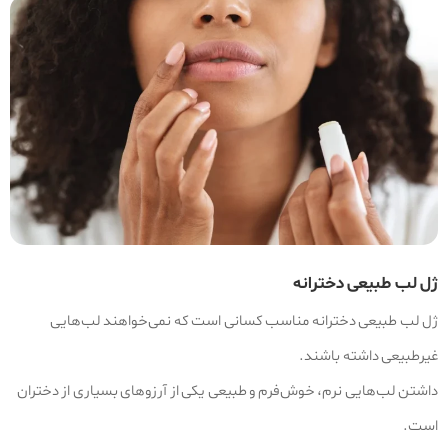
ژل لب طبیعی دخترانه
ژل لب طبیعی دخترانه مناسب کسانی است که نمی‌خواهند لب‌هایی
غیرطبیعی داشته باشند.
داشتن لب‌هایی نرم، خوش‌فرم و طبیعی یکی از آرزوهای بسیاری از دختران
است.