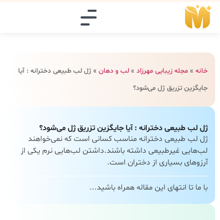
خانه
»
مجله زیبایی مهرزاد
»
لب و دهان
»
ژل لب طبیعی دخترانه : آیا
جایگزین تزریق ژل می‌شود؟
ژل لب طبیعی دخترانه : آیا جایگزین تزریق ژل می‌شود؟
ژل لب طبیعی دخترانه مناسب کسانی است که نمی‌خواهند
لب‌هایی غیرطبیعی داشته باشند.داشتن لب‌هایی نرم یکی از
آرزوهای بسیاری از دختران است.
با ما تا انتهای این مقاله همراه باشید...