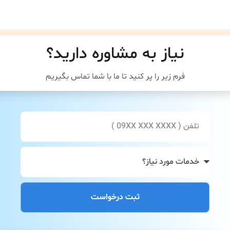
نیاز به مشاوره دارید؟
فرم زیر را پر کنید تا ما با شما تماس بگیریم
ثبت درخواست