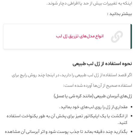
اینکه به تغییرات بیش از حد یا افراطی دچار شوند.
بیشتر بدانید :
انواع مدل‌های تزریق ژل لب
نحوه استفاده از ژل لب طبیعی
اگر قصد استفاده از ژل لب طبیعی را دارید، در اینجا چند روش رایج برای
استفاده صحیح از آن‌ها آورده شده است:
ژل‌های آبرسان طبیعی (مانند کره شی یا عسل)
مقداری از ژل را روی لب‌های خود بمالید.
از انگشت یا یک اپلیکاتور تمیز برای پخش آن به طور یکنواخت استفاده
کنید.
بگذارید چند دقیقه بماند تا جذب پوست شود و اثر آبرسانی آن مشاهده