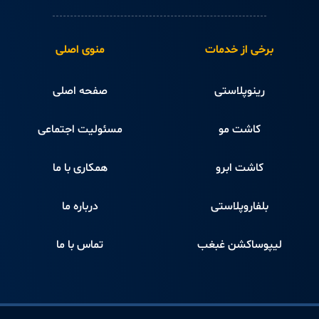
برخی از خدمات
منوی اصلی
رینوپلاستی
صفحه اصلی
کاشت مو
مسئولیت اجتماعی
کاشت ابرو
همکاری با ما
بلفاروپلاستی
درباره ما
لیپوساکشن غبغب
تماس با ما