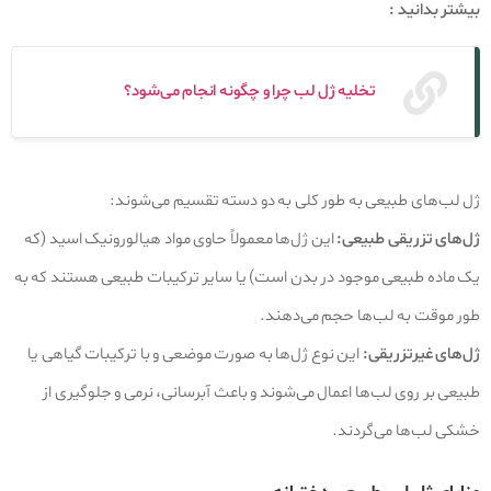
بیشتر بدانید :
تخلیه ژل لب چرا و چگونه انجام می‌شود؟
ژل لب‌های طبیعی به طور کلی به دو دسته تقسیم می‌شوند:
ژل‌های تزریقی طبیعی:
این ژل‌ها معمولاً حاوی مواد هیالورونیک اسید (که
یک ماده طبیعی موجود در بدن است) یا سایر ترکیبات طبیعی هستند که به
طور موقت به لب‌ها حجم می‌دهند.
ژل‌های غیرتزریقی:
این نوع ژل‌ها به صورت موضعی و با ترکیبات گیاهی یا
طبیعی بر روی لب‌ها اعمال می‌شوند و باعث آبرسانی، نرمی و جلوگیری از
خشکی لب‌ها می‌گردند.