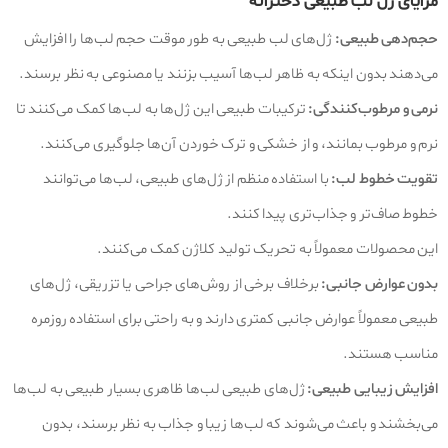
مزایای ژل لب طبیعی دخترانه
حجم‌دهی طبیعی:
ژل‌های لب طبیعی به طور موقت حجم لب‌ها را افزایش
می‌دهند بدون اینکه به ظاهر لب‌ها آسیب بزنند یا مصنوعی به نظر برسند.
نرمی و مرطوب‌کنندگی:
ترکیبات طبیعی این ژل‌ها به لب‌ها کمک می‌کنند تا
نرم و مرطوب بمانند، و از خشکی و ترک خوردن آن‌ها جلوگیری می‌کنند.
تقویت خطوط لب:
با استفاده منظم از ژل‌های طبیعی، لب‌ها می‌توانند
خطوط صاف‌تر و جذاب‌تری پیدا کنند.
این محصولات معمولاً به تحریک تولید کلاژن کمک می‌کنند.
بدون عوارض جانبی:
برخلاف برخی از روش‌های جراحی یا تزریقی، ژل‌های
طبیعی معمولاً عوارض جانبی کمتری دارند و به راحتی برای استفاده روزمره
مناسب هستند.
افزایش زیبایی طبیعی:
ژل‌های طبیعی لب‌ها ظاهری بسیار طبیعی به لب‌ها
می‌بخشند و باعث می‌شوند که لب‌ها زیبا و جذاب به نظر برسند، بدون