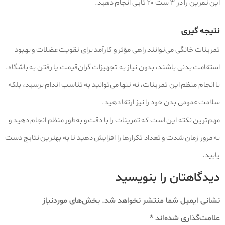
این تمرین را در ۳ ست ۲۰ تایی انجام دهید.
نتیجه‌ گیری
تمرینات خانگی می‌توانند راهی مؤثر و کارآمد برای تقویت عضلات و بهبود
استقامت بدنی باشند، بدون نیاز به تجهیزات گران‌قیمت یا رفتن به باشگاه.
با انجام منظم این تمرینات، نه تنها می‌توانید به تناسب اندام برسید، بلکه
سلامت عمومی بدن خود را نیز ارتقا دهید.
مهم‌ترین نکته این است که تمرینات را با دقت و به‌طور منظم انجام دهید و
به مرور زمان شدت و تعداد تکرارها را افزایش دهید تا به بهترین نتایج دست
یابید.
دیدگاهتان را بنویسید
نشانی ایمیل شما منتشر نخواهد شد.
بخش‌های موردنیاز
علامت‌گذاری شده‌اند
*