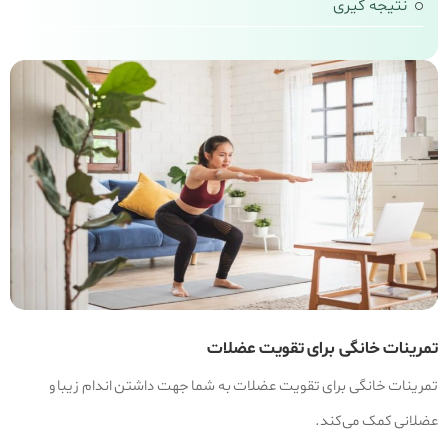
نتیجه‌ گیری
تمرینات خانگی برای تقویت عضلات
تمرینات خانگی برای تقویت عضلات به شما جهت داشتن اندام زیبا و
عضلانی کمک می‌کند.