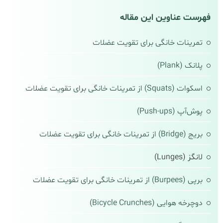
فهرست عناوین این مقاله
تمرینات خانگی برای تقویت عضلات
پلانک (Plank)
اسکوات (Squats) از تمرینات خانگی برای تقویت عضلات
پوش‌آپ (Push-ups)
بریج (Bridge) از تمرینات خانگی برای تقویت عضلات
لانگز (Lunges)
برپی (Burpees) از تمرینات خانگی برای تقویت عضلات
دوچرخه هوایی (Bicycle Crunches)