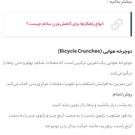
بیشتر بدانید :
انواع راهکار‌ها برای کاهش وزن سالم چیست؟
دوچرخه هوایی (Bicycle Crunches)
دوچرخه هوایی یک تمرین ترکیبی است که عضلات شکم، پهلو و حتی پاها را
درگیر می‌کند.
این تمرین به افزایش استقامت و تقویت عضلات مرکزی بدن کمک می‌کند.
روش انجام
به پشت دراز بکشید و پاها را از زمین بلند کنید.
به‌ طور متناوب، زانوی راست را به سمت آرنج چپ و زانوی چپ را به سمت
آرنج راست بیاورید، مانند حرکت پدال زدن دوچرخه.