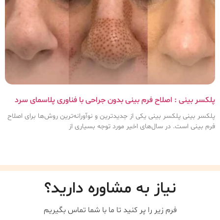
پلکسر بینی : اصلاح فرم بینی بدون جراحی با فناوری پلاسمای سرد
پلکسر بینی پلکسر بینی یکی از جدیدترین و نوآورانه‌ترین روش‌ها برای اصلاح
فرم بینی است. در سال‌های اخیر مورد توجه بسیاری از
نیاز به مشاوره دارید؟
فرم زیر را پر کنید تا ما با شما تماس بگیریم