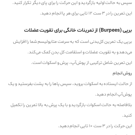
سپس به حالت اولیه بازگردید و این حرکت را برای پای دیگر تکرار کنید.
این تمرین را در ۳ ست ۱۲ تایی برای هر پا انجام دهید.
برپی (Burpees) از تمرینات خانگی برای تقویت عضلات
برپی یک تمرین کل‌بدنی است که به سرعت متابولیسم شما را افزایش
می‌دهد و به تقویت عضلات و استقامت کل بدن کمک می‌کند.
این تمرین شامل ترکیبی از پوش‌آپ، پرش و اسکوات است.
روش انجام
از حالت ایستاده به اسکوات بروید، سپس پاها را به پشت بفرستید و یک
پوش‌آپ انجام دهید.
بلافاصله به حالت اسکوات بازگردید و با یک پرش به بالا تمرین را تکمیل
کنید.
این حرکت را در ۳ ست ۱۰ تایی انجام دهید.