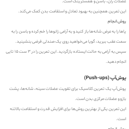
عضلات ران، باسن و همسترینگ است.
این تمرین همچنین به بهبود تعادل و استقامت بدن کمک می‌کند.
روش انجام
پاها را به عرض شانه‌ها باز کنید و به آرامی زانوها را خم کرده و باسن را به
سمت عقب ببرید، گویا می‌خواهید روی یک صندلی فرضی بنشینید.
سپس به آرامی به حالت ایستاده بازگردید. این تمرین را در ۳ ست ۱۵ تایی
انجام دهید.
پوش‌آپ (Push-ups)
پوش‌آپ یک تمرین کلاسیک برای تقویت عضلات سینه، شانه‌ها، پشت
بازو و عضلات مرکزی بدن است.
این تمرین یکی از بهترین روش‌ها برای افزایش قدرت و استقامت بالاتنه
است.