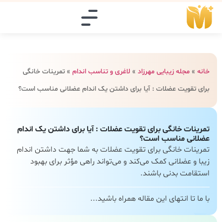
خانه
»
مجله زیبایی مهرزاد
»
لاغری و تناسب اندام
»
تمرینات خانگی
برای تقویت عضلات : آیا برای داشتن یک اندام عضلانی مناسب است؟
تمرینات خانگی برای تقویت عضلات : آیا برای داشتن یک اندام
عضلانی مناسب است؟
تمرینات خانگی برای تقویت عضلات به شما جهت داشتن اندام
زیبا و عضلانی کمک می‌کند و می‌تواند راهی مؤثر برای بهبود
استقامت بدنی باشند.
با ما تا انتهای این مقاله همراه باشید...