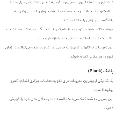
در دنیای پرمشغله امروز، بسیاری از افراد به دنبال راهکارهایی برای حفظ
سلامت و تناسب اندام خود هستند، اما شاید زمان یا امکان رفتن به
باشگاه‌های ورزشی را نداشته باشند.
خوشبختانه، شما می‌توانید با انجام تمرینات خانگی، به‌راحتی عضلات خود
را تقویت کرده و استقامت بدنی خود را افزایش دهید.
این تمرینات نه تنها به تجهیزات خاصی نیاز ندارند، بلکه می‌توانند در زمان
کم و در هر مکانی انجام شوند.
پلانک (Plank)
پلانک یکی از بهترین تمرینات برای تقویت عضلات مرکزی (شکم، کمر و
پهلوها) است.
این تمرین به شما کمک می‌کند تا استقامت و تعادل بدن خود را افزایش
دهید.