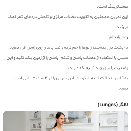
همسترینگ است.
این تمرین همچنین به تقویت عضلات مرکزی و کاهش دردهای کمر کمک
می‌کند.
روش انجام
به پشت دراز بکشید، زانوها را خم کرده و کف پاها را روی زمین قرار دهید.
سپس با استفاده از عضلات باسن و شکم، باسن را از زمین بلند کنید و این
وضعیت را برای چند ثانیه نگه دارید.
به آرامی به حالت اولیه بازگردید. این تمرین را در ۳ ست ۱۵ تایی انجام
دهید.
لانگز (Lunges)