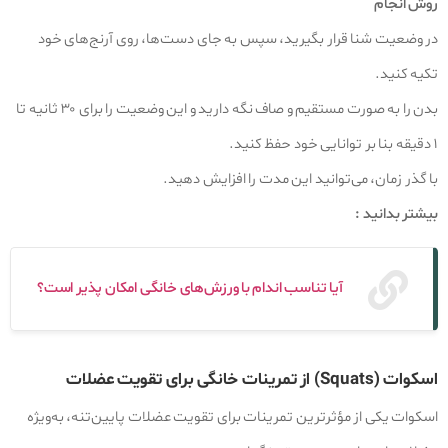
روش انجام
در وضعیت شنا قرار بگیرید، سپس به جای دست‌ها، روی آرنج‌های خود
تکیه کنید.
بدن را به‌ صورت مستقیم و صاف نگه دارید و این وضعیت را برای ۳۰ ثانیه تا
۱ دقیقه بنا بر توانایی خود حفظ کنید.
با گذر زمان، می‌توانید این مدت را افزایش دهید.
بیشتر بدانید :
آیا تناسب اندام با ورزش‌های خانگی امکان پذیر است؟
اسکوات (Squats) از تمرینات خانگی برای تقویت عضلات
اسکوات یکی از مؤثرترین تمرینات برای تقویت عضلات پایین‌تنه، به‌ویژه