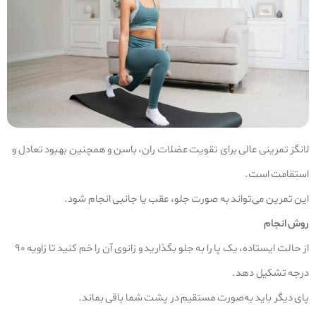
لانگز تمرینی عالی برای تقویت عضلات ران، باسن و همچنین بهبود تعادل و
استقامت است.
این تمرین می‌تواند به صورت جلو، عقب یا جانبی انجام شود.
روش انجام
از حالت ایستاده، یک پا را به جلو بگذارید و زانوی آن را خم کنید تا زاویه ۹۰
درجه تشکیل دهد.
پای دیگر باید به‌صورت مستقیم در پشت شما باقی بماند.