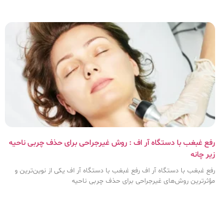
رفع غبغب با دستگاه آر اف : روش غیرجراحی برای حذف چربی ناحیه
زیر چانه
رفع غبغب با دستگاه آر اف رفع غبغب با دستگاه آر اف یکی از نوین‌ترین و
مؤثرترین روش‌های غیرجراحی برای حذف چربی ناحیه