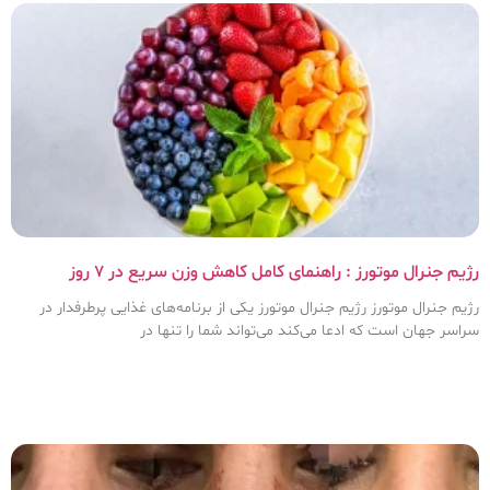
رژیم جنرال موتورز : راهنمای کامل کاهش وزن سریع در ۷ روز
رژیم جنرال موتورز رژیم جنرال موتورز یکی از برنامه‌های غذایی پرطرفدار در
سراسر جهان است که ادعا می‌کند می‌تواند شما را تنها در