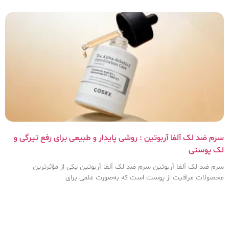
سرم ضد لک آلفا آربوتین : روشی پایدار و طبیعی برای رفع تیرگی و
لک پوستی
سرم ضد لک آلفا آربوتین سرم ضد لک آلفا آربوتین یکی از مؤثرترین
محصولات مراقبت از پوست است که به‌صورت علمی برای