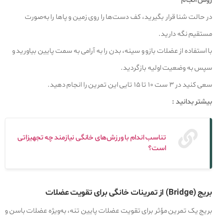
روش انجام
در حالت شنا قرار بگیرید، کف دست‌ها را روی زمین و پاها را به‌صورت
مستقیم نگه دارید.
با استفاده از عضلات بازو و سینه، بدن را به آرامی به سمت پایین بیاورید و
سپس به وضعیت اولیه بازگردید.
سعی کنید در ۳ ست ۱۰ تا ۱۵ تایی این تمرین را انجام دهید.
بیشتر بدانید :
تناسب اندام با ورزش‌های خانگی نیازمند چه تجهیزاتی
است؟
بریج (Bridge) از تمرینات خانگی برای تقویت عضلات
بریج یک تمرین مؤثر برای تقویت عضلات پایین‌ تنه، به‌ویژه عضلات باسن و