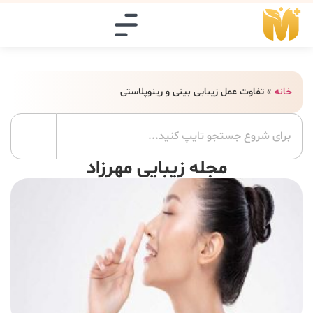
خانه
»
تفاوت عمل زیبایی بینی و رینوپلاستی
مجله زیبایی مهرزاد