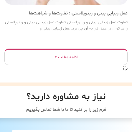
عمل زیبایی بینی و رینوپلاستی : تفاوت‌ها و شباهت‌ها
تفاوت عمل زیبایی بینی و رینوپلاستی تفاوت عمل زیبایی بینی و رینوپلاستی
را می‌توان در عمق کار به آن پی برد. عمل زیبایی بینی و
ادامه مطلب »
نیاز به مشاوره دارید؟
فرم زیر را پر کنید تا ما با شما تماس بگیریم