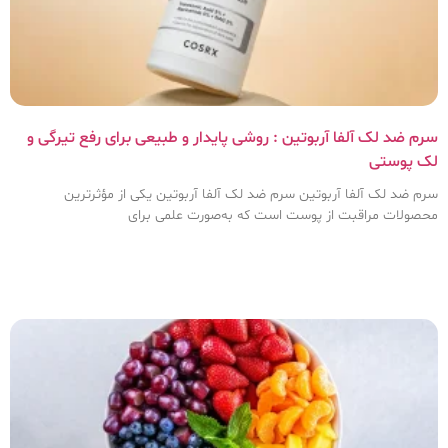
سرم ضد لک آلفا آربوتین : روشی پایدار و طبیعی برای رفع تیرگی و
لک پوستی
سرم ضد لک آلفا آربوتین سرم ضد لک آلفا آربوتین یکی از مؤثرترین
محصولات مراقبت از پوست است که به‌صورت علمی برای