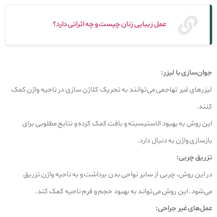
عمل زیبایی زنان چیست و چه اثراتی دارد؟
جوان‌سازی با لیزر:
لیزرهای غیر تهاجمی می‌توانند به تحریک کلاژن‌ سازی در ناحیه واژن کمک
کنند.
این روش به بهبود الاستیسیته و بافت کمک کرده و نتایج مطلوبی برای
بازسازی واژن به‌ دنبال دارد.
تزریق چربی:
در این روش، چربی از سایر نواحی بدن برداشت و به ناحیه واژن تزریق
می‌شود. این روش می‌تواند به بهبود حجم و فرم ناحیه کمک کند.
عمل‌های غیر جراحی: