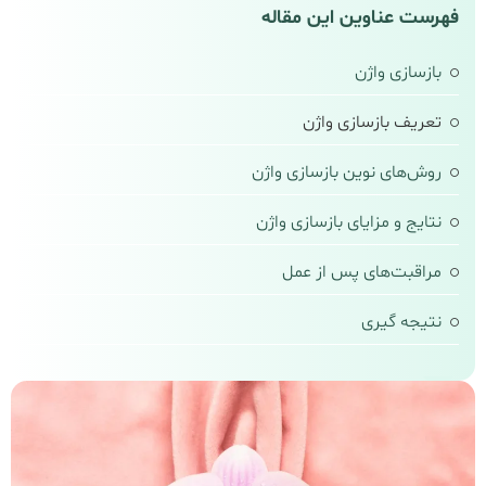
فهرست عناوین این مقاله
بازسازی واژن
تعریف بازسازی واژن
روش‌های نوین بازسازی واژن
نتایج و مزایای بازسازی واژن
مراقبت‌های پس از عمل
نتیجه‌ گیری