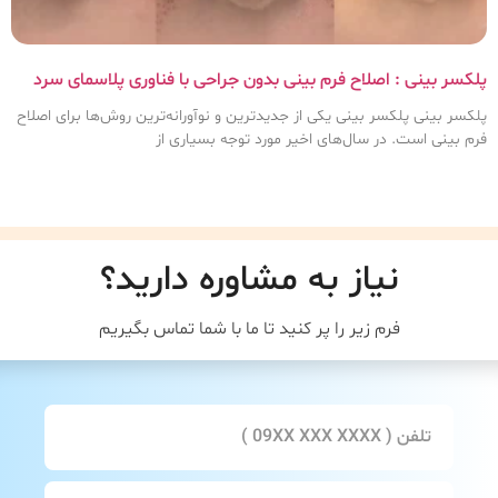
پلکسر بینی : اصلاح فرم بینی بدون جراحی با فناوری پلاسمای سرد
پلکسر بینی پلکسر بینی یکی از جدیدترین و نوآورانه‌ترین روش‌ها برای اصلاح
فرم بینی است. در سال‌های اخیر مورد توجه بسیاری از
نیاز به مشاوره دارید؟
فرم زیر را پر کنید تا ما با شما تماس بگیریم