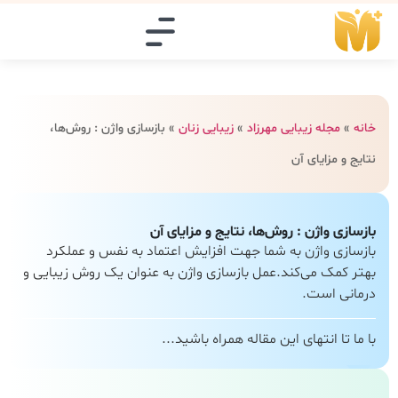
خانه
»
مجله زیبایی مهرزاد
»
زیبایی زنان
»
بازسازی واژن : روش‌ها،
نتایج و مزایای آن
بازسازی واژن : روش‌ها، نتایج و مزایای آن
بازسازی واژن به شما جهت افزایش اعتماد به نفس و عملکرد
بهتر کمک می‌کند.عمل بازسازی واژن به عنوان یک روش زیبایی و
درمانی است.
با ما تا انتهای این مقاله همراه باشید...