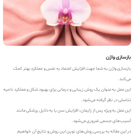
بازسازی واژن
بازسازی واژن به شما جهت افزایش اعتماد به نفس و عملکرد بهتر کمک
می‌کند.
این عمل به عنوان یک روش زیبایی و درمانی برای بهبود شکل و عملکرد ناحیه
تناسلی در نظر گرفته می‌شود.
این عمل به‌ ویژه پس از زایمان، افزایش سن یا به‌ دلایل پزشکی مانند
آسیب‌های جسمی ضروری می‌شود.
در این مقاله به بررسی روش‌های نوین این روش و نتایج آن خواهیم