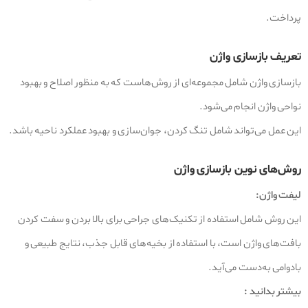
پرداخت.
تعریف بازسازی واژن
بازسازی واژن شامل مجموعه‌ای از روش‌هاست که به‌ منظور اصلاح و بهبود
نواحی واژن انجام می‌شود.
این عمل می‌تواند شامل تنگ کردن، جوان‌سازی و بهبود عملکرد ناحیه باشد.
روش‌های نوین بازسازی واژن
لیفت واژن:
این روش شامل استفاده از تکنیک‌های جراحی برای بالا بردن و سفت کردن
بافت‌های واژن است، با استفاده از بخیه‌های قابل جذب، نتایج طبیعی و
بادوامی به‌دست می‌آید.
بیشتر بدانید :