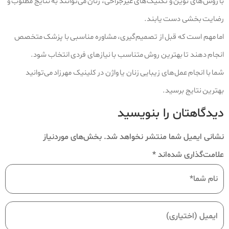
با روش‌های نوین و تکنیک‌های غیرجراحی، زنان می‌توانند به نتایج مطلوب و
رضایت‌ بخشی دست یابند.
اما مهم است که قبل از تصمیم‌گیری، مشاوره مناسبی با پزشک متخصص
انجام دهند تا بهترین روش متناسب با نیازهای فردی انتخاب شود.
شما با انجام عمل‌های زیبایی زنان یا واژن در کلینیک مهرزاد می‌توانید
بهترین نتایج برسید.
دیدگاهتان را بنویسید
نشانی ایمیل شما منتشر نخواهد شد.
بخش‌های موردنیاز
علامت‌گذاری شده‌اند
*