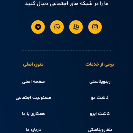
ما را در شبکه های اجتماعی دنبال کنید
برخی از خدمات
منوی اصلی
رینوپلاستی
صفحه اصلی
کاشت مو
مسئولیت اجتماعی
کاشت ابرو
همکاری با ما
بلفاروپلاستی
درباره ما