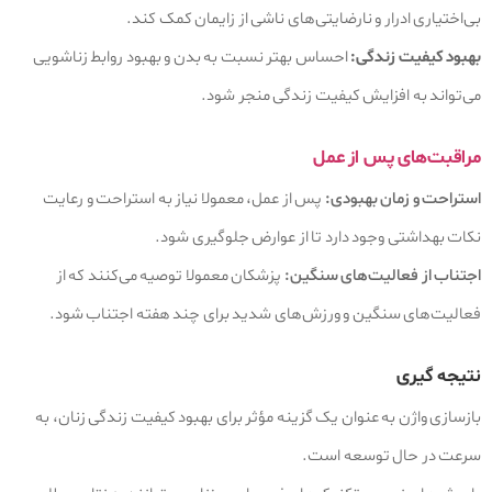
بی‌اختیاری ادرار و نارضایتی‌های ناشی از زایمان کمک کند.
بهبود کیفیت زندگی:
احساس بهتر نسبت به بدن و بهبود روابط زناشویی
می‌تواند به افزایش کیفیت زندگی منجر شود.
مراقبت‌های پس از عمل
استراحت و زمان بهبودی:
پس از عمل، معمولا نیاز به استراحت و رعایت
نکات بهداشتی وجود دارد تا از عوارض جلوگیری شود.
اجتناب از فعالیت‌های سنگین:
پزشکان معمولا توصیه می‌کنند که از
فعالیت‌های سنگین و ورزش‌های شدید برای چند هفته اجتناب شود.
نتیجه‌ گیری
بازسازی واژن به عنوان یک گزینه مؤثر برای بهبود کیفیت زندگی زنان، به
سرعت در حال توسعه است.