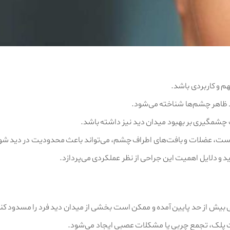
هم و کاربردی باشد.
د ظاهر چشم‌ها شناخته می‌شود.
ات چشمگیری بر بهبود میدان دید نیز داشته باشد.
وست، عضلات و بافت‌های اطراف چشم، می‌تواند باعث محدودیت در دید شود و 
ید و دلایل اهمیت این جراحی از نظر عملکردی می‌پردازد.
ایی بیش از حد پایین آمده و ممکن است بخشی از میدان دید فرد را مسدود کن
 پلک، تجمع چربی یا مشکلات عصبی ایجاد می‌شود.