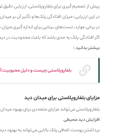
پیش از تصمیم‌ گیری برای بلفاروپلاستی، ارزیابی دق
در این ارزیابی، میزان افتادگی پلک‌ها و تأثیر آن بر مید
در برخی موارد، تست‌های بینایی برای اندازه‌ گیری میزان 
اگر افتادگی پلک به حدی باشد که باعث محدودیت در دید ش
بیشتر بدانید :
بلفاروپلاستی چیست و دلیل محبوبیت 
مزایای بلفاروپلاستی برای میدان دید
بلفاروپلاستی می‌تواند مزایای متعددی برای بهبود میدان
افزایش دید محیطی
برداشتن پوست اضافی پلک بالایی می‌تواند به بهبود دید م