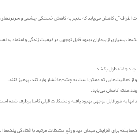
ات اطراف آن کاهش می‌یابد که منجر به کاهش خستگی چشمی و سردردهای نا
‌ها، بسیاری از بیماران بهبود قابل توجهی در کیفیت زندگی و اعتماد به نف
 چند هفته طول بکشد.
 از فعالیت‌هایی که ممکن است به چشم‌ها فشار وارد کند، پرهیز کنند.
چند هفته کاهش می‌یابد.
د آنها به طور قابل توجهی بهبود یافته و مشکلات قبلی کاملا برطرف شده است
ک‌ها بلکه برای افزایش میدان دید و رفع مشکلات مرتبط با افتادگی پلک‌ها 