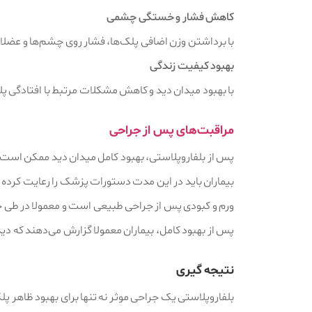
کاهش فشار و خستگی چشمی
با برداشتن وزن اضافی پلک‌ها، فشار روی چشم‌ها و عضل
بهبود کیفیت زندگی
با بهبود میدان دید و کاهش مشکلات مرتبط با افتادگی پلک
مراقبت‌های پس از جراحی
پس از بلفاروپلاستی، بهبود کامل میدان دید ممکن است
بیماران باید در این مدت دستورات پزشک را رعایت کرده و
ورم و کبودی پس از جراحی طبیعی است و معمولا در طی 
پس از بهبود کامل، بیماران معمولا گزارش می‌دهند که دی
نتیجه‌ گیری
بلفاروپلاستی یک جراحی موثر نه تنها برای بهبود ظاهر پل