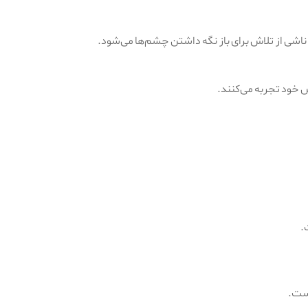
شی از تلاش برای باز نگه داشتن چشم‌ها می‌شود.
س خود تجربه می‌کنند.
.
است.