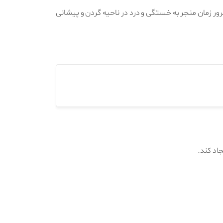
 مرور زمان منجر به خستگی و درد در ناحیه گردن و پیشانی
اد کند.