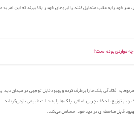
 سر خود را به عقب متمایل کنند یا ابروهای خود را بالا ببرند که این امر به
 چه مواردی بوده است؟
وط به افتادگی پلک‌ها را برطرف کرده و بهبود قابل توجهی در میدان دید ایج
باز توزیع یا حذف چربی اضافی، پلک‌ها را به حالت طبیعی بازمی‌گرداند.
ر بهبود قابل ملاحظه‌ای در دید خود احساس می‌کند.