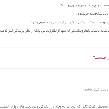
یق توسط جراح متخصص ضروری است.
ان دید سنجیده می‌شود.
بهبود بالقوه در میدان دید پس از جراحی انجام می‌شود.
ده باشد، بلفاروپلاستی نه تنها از نظر زیبایی بلکه از نظر پزشکی نیز توصی
آن چیست؟
 دید داشته باشد:
حیطی کمک کند، که این امر به ویژه در رانندگی و فعالیت‌های روزانه اهمیت