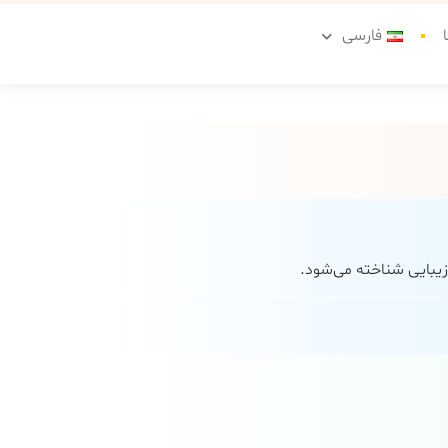
فارسی
 زیبایی شناخته می‌شود.