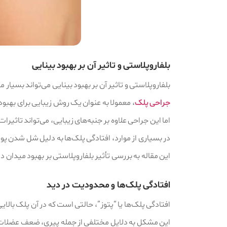
بلفاروپلاستی و تاثیر آن بر بهبود بینایی
بلفاروپلاستی و تاثیر آن بر بهبود بینایی می‌تواند بسیار م
جراحی پلک
، معمولا به عنوان یک روش زیبایی برای بهبو
اما این جراحی علاوه بر جنبه‌های زیبایی، می‌تواند تاثیر
در بسیاری از موارد، افتادگی پلک‌ها به دلیل شل شدن پ
این مقاله به بررسی تأثیر بلفاروپلاستی بر بهبود میدان د
افتادگی پلک‌ها و محدودیت در دید
افتادگی پلک‌ها یا “پتوز”، حالتی است که در آن پلک بال
این مشکل به دلایل مختلفی از جمله پیری، ضعف عضلات