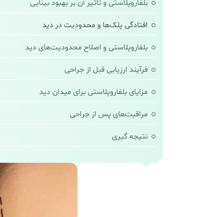
بلفاروپلاستی و تاثیر آن بر بهبود بینایی
افتادگی پلک‌ها و محدودیت در دید
بلفاروپلاستی و اصلاح محدودیت‌های دید
فرآیند ارزیابی قبل از جراحی
مزایای بلفاروپلاستی برای میدان دید
مراقبت‌های پس از جراحی
نتیجه‌ گیری