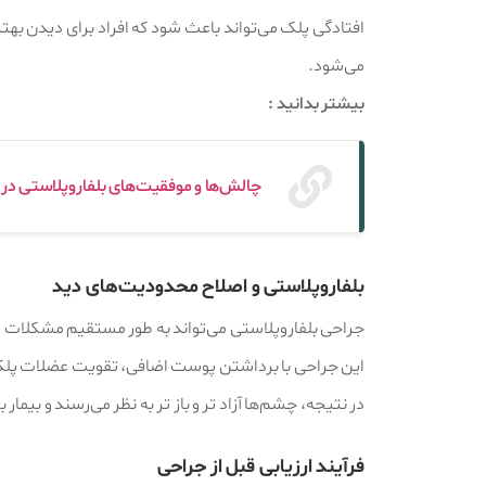
افتادگی پلک می‌تواند باعث شود که افراد برای دیدن بهتر،
می‌شود.
بیشتر بدانید :
چالش‌ها و موفقیت‌های بلفاروپلاستی در
بلفاروپلاستی و اصلاح محدودیت‌های دید
جراحی بلفاروپلاستی می‌تواند به طور مستقیم مشکلات مرب
این جراحی با برداشتن پوست اضافی، تقویت عضلات پلک و 
در نتیجه، چشم‌ها آزاد تر و باز تر به نظر می‌رسند و بیما
فرآیند ارزیابی قبل از جراحی