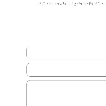
بخشند و از دید واضح‌ تر و بهتری بهره‌مند شوند.