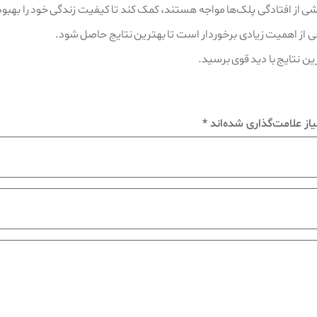
شی از افتادگی پلک‌ها مواجه هستند، کمک کند تا کیفیت زندگی خود را بهبود 
از اهمیت زیادی برخوردار است تا بهترین نتایج حاصل شود.
ین نتایج با دید قوی برسید.
از علامت‌گذاری شده‌اند
*