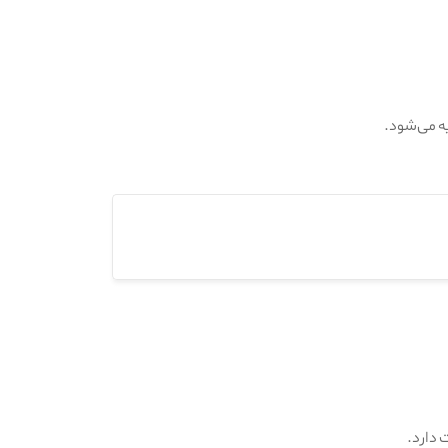
ه می‌شود.
 دارد.