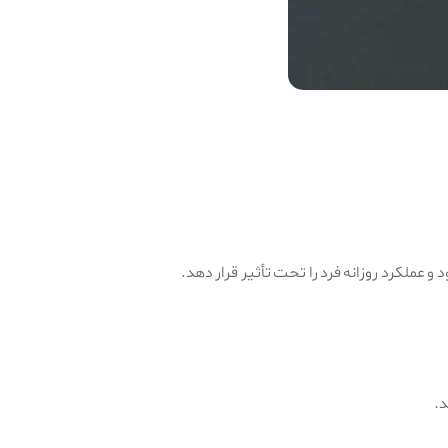
عملکرد روزانه فرد را تحت تأثیر قرار دهد.
د.