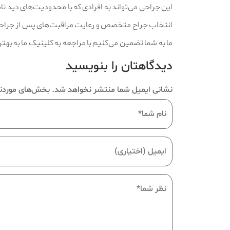
این جراحی می‌تواند به افرادی که با محدودیت‌های دید نا
انتخاب جراح متخصص و رعایت مراقبت‌های پس از جراحی 
ما به شما تضمین می‌کنیم با مراجعه به کلینیک ما به بهتر
دیدگاهتان را بنویسید
نشانی ایمیل شما منتشر نخواهد شد.
بخش‌های موردنی