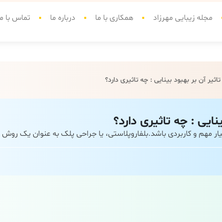
مجله زیبایی مهرزاد
همکاری با ما
درباره ما
تماس با ما
تاثیر آن بر بهبود بینایی : چه تاثیری دارد؟
ینایی : چه تاثیری دارد؟
بسیار مهم و کاربردی باشد.بلفاروپلاستی، یا جراحی پلک به عنوان یک روش