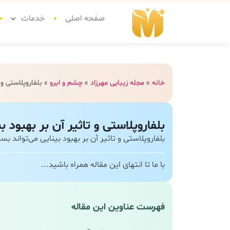
صفحه اصلی
خدمات
خانه
»
مجله زیبایی مهرزاد
»
چشم و ابرو
»
بلفاروپلاستی و 
بلفاروپلاستی و تاثیر آن بر بهبود ب
بلفاروپلاستی و تاثیر آن بر بهبود بینایی می‌تواند 
با ما تا انتهای این مقاله همراه باشید...
فهرست عناوین این مقاله