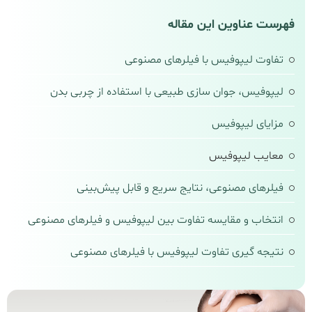
فهرست عناوین این مقاله
تفاوت لیپوفیس با فیلرهای مصنوعی
لیپوفیس، جوان‌ سازی طبیعی با استفاده از چربی بدن
مزایای لیپوفیس
معایب لیپوفیس
فیلرهای مصنوعی، نتایج سریع و قابل پیش‌بینی
انتخاب و مقایسه تفاوت بین لیپوفیس و فیلرهای مصنوعی
نتیجه‌ گیری تفاوت لیپوفیس با فیلرهای مصنوعی