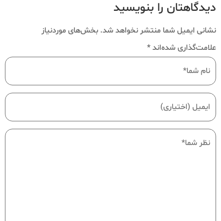
دیدگاهتان را بنویسید
نشانی ایمیل شما منتشر نخواهد شد.
بخش‌های موردنیاز
علامت‌گذاری شده‌اند
*