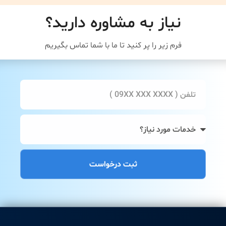
نیاز به مشاوره دارید؟
فرم زیر را پر کنید تا ما با شما تماس بگیریم
ثبت درخواست