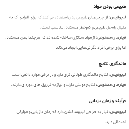
طبیعی بودن مواد
لیپوفیس:
از چربی‌های طبیعی بدن استفاده می‌کند که برای افرادی که به
دنبال راه‌حل طبیعی و کم‌خطر هستند، مناسب است.
فیلرهای مصنوعی:
از مواد سنتزی ساخته شده‌اند که هرچند ایمن هستند،
اما برای برخی افراد نگرانی‌هایی ایجاد می‌کند.
ماندگاری نتایج
لیپوفیس:
نتایج ماندگاری طولانی‌ تری دارد و در برخی موارد دائمی است.
فیلرهای مصنوعی:
نتایج موقتی دارند و نیاز به تزریق‌ های دوره‌ای دارند.
فرآیند و زمان بازیابی
لیپوفیس:
نیاز به جراحی لیپوساکشن دارد که زمان بازیابی و عوارض
احتمالی دارد.