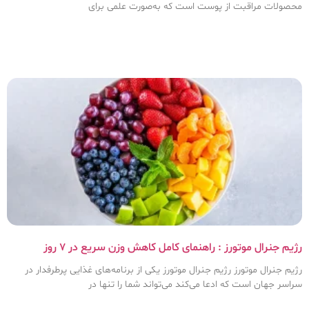
محصولات مراقبت از پوست است که به‌صورت علمی برای
رژیم جنرال موتورز : راهنمای کامل کاهش وزن سریع در ۷ روز
رژیم جنرال موتورز رژیم جنرال موتورز یکی از برنامه‌های غذایی پرطرفدار در
سراسر جهان است که ادعا می‌کند می‌تواند شما را تنها در