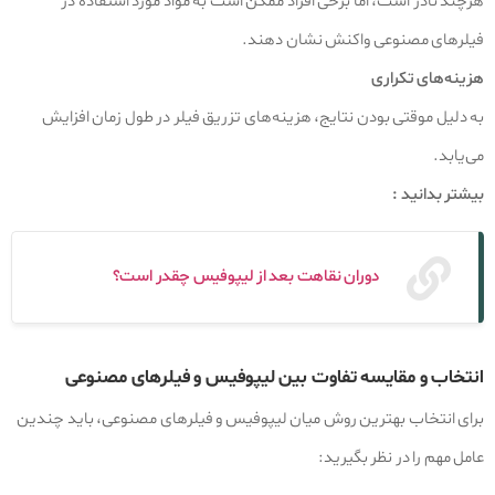
هرچند نادر است، اما برخی افراد ممکن است به مواد مورد استفاده در
فیلرهای مصنوعی واکنش نشان دهند.
هزینه‌های تکراری
به دلیل موقتی بودن نتایج، هزینه‌های تزریق فیلر در طول زمان افزایش
می‌یابد.
بیشتر بدانید :
دوران نقاهت بعد از لیپوفیس چقدر است؟
انتخاب و مقایسه تفاوت بین لیپوفیس و فیلرهای مصنوعی
برای انتخاب بهترین روش میان لیپوفیس و فیلرهای مصنوعی، باید چندین
عامل مهم را در نظر بگیرید: