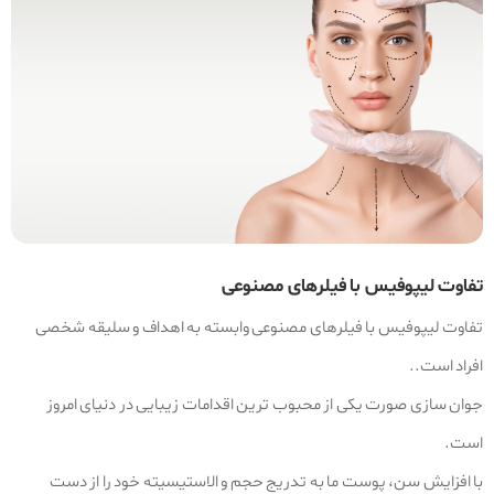
تفاوت لیپوفیس با فیلرهای مصنوعی
تفاوت لیپوفیس با فیلرهای مصنوعی وابسته به اهداف و سلیقه شخصی
افراد است..
جوان‌ سازی صورت یکی از محبوب‌ ترین اقدامات زیبایی در دنیای امروز
است.
با افزایش سن، پوست ما به تدریج حجم و الاستیسیته خود را از دست