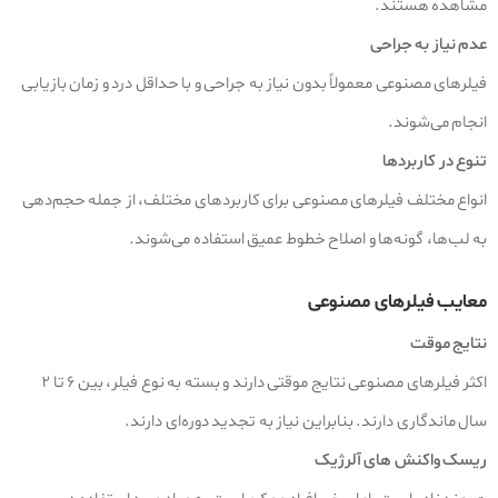
مشاهده هستند.
عدم نیاز به جراحی
فیلرهای مصنوعی معمولاً بدون نیاز به جراحی و با حداقل درد و زمان بازیابی
انجام می‌شوند.
تنوع در کاربردها
انواع مختلف فیلرهای مصنوعی برای کاربردهای مختلف، از جمله حجم‌دهی
به لب‌ها، گونه‌ها و اصلاح خطوط عمیق استفاده می‌شوند.
معایب فیلرهای مصنوعی
نتایج موقت
اکثر فیلرهای مصنوعی نتایج موقتی دارند و بسته به نوع فیلر، بین ۶ تا ۲
سال ماندگاری دارند. بنابراین نیاز به تجدید دوره‌ای دارند.
ریسک واکنش‌ های آلرژیک