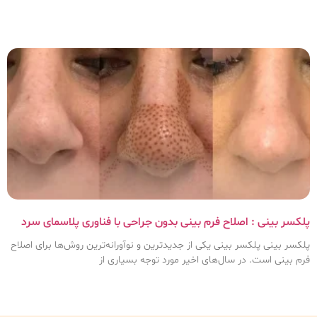
پلکسر بینی : اصلاح فرم بینی بدون جراحی با فناوری پلاسمای سرد
پلکسر بینی پلکسر بینی یکی از جدیدترین و نوآورانه‌ترین روش‌ها برای اصلاح
فرم بینی است. در سال‌های اخیر مورد توجه بسیاری از