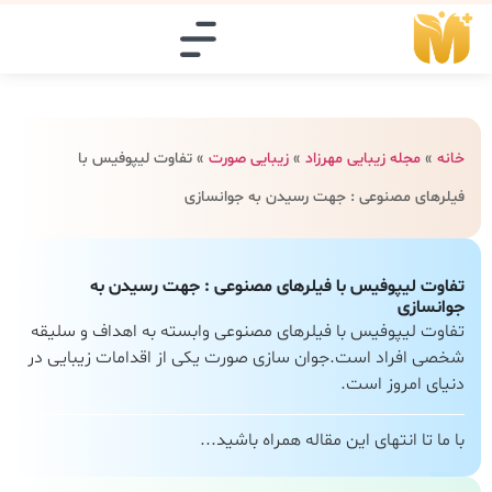
خانه
»
مجله زیبایی مهرزاد
»
زیبایی صورت
»
تفاوت لیپوفیس با
فیلرهای مصنوعی : جهت رسیدن به جوانسازی
تفاوت لیپوفیس با فیلرهای مصنوعی : جهت رسیدن به
جوانسازی
تفاوت لیپوفیس با فیلرهای مصنوعی وابسته به اهداف و سلیقه
شخصی افراد است.جوان‌ سازی صورت یکی از اقدامات زیبایی در
دنیای امروز است.
با ما تا انتهای این مقاله همراه باشید...