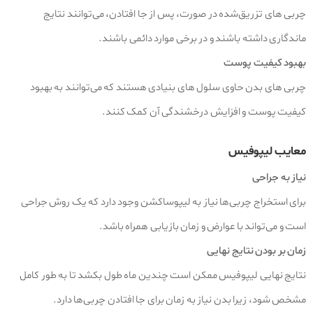
چربی‌ های تزریق‌شده در صورت، پس از جا افتادن، می‌توانند نتایج
ماندگاری داشته باشند و در برخی موارد دائمی باشند.
بهبود کیفیت پوست
چربی‌ های بدن حاوی سلول‌ های بنیادی هستند که می‌توانند به بهبود
کیفیت پوست و افزایش درخشندگی آن کمک کنند.
معایب لیپوفیس
نیاز به جراحی
برای استخراج چربی‌ها نیاز به لیپوساکشن وجود دارد که یک روش جراحی
است و می‌تواند با عوارض و زمان بازیابی همراه باشد.
زمان بر بودن نتایج نهایی
نتایج نهایی لیپوفیس ممکن است چندین ماه طول بکشد تا به طور کامل
مشخص شود، زیرا بدن نیاز به زمان برای جا افتادن چربی‌ها دارد.