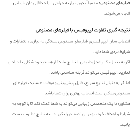
فیلرهای مصنوعی:
معمولاً بدون نیاز به جراحی و با حداقل زمان بازیابی
انجام می‌شوند.
نتیجه‌ گیری
تفاوت لیپوفیس با فیلرهای مصنوعی
انتخاب میان لیپوفیس و فیلرهای مصنوعی بستگی به نیازها، انتظارات و
شرایط فردی شما دارد.
اگر به دنبال یک راه‌حل طبیعی با نتایج ماندگار هستید و مشکلی با جراحی
ندارید، لیپوفیس می‌تواند گزینه مناسبی باشد.
اما اگر به دنبال نتایج سریع، قابل پیش‌بینی و موقت هستید، فیلرهای
مصنوعی ممکن است انتخاب بهتری برای شما باشد.
مشاوره با یک متخصص زیبایی می‌تواند به شما کمک کند تا با توجه به
شرایط و اهداف خود، بهترین تصمیم را بگیرید و به نتایج مطلوب دست
یابید.