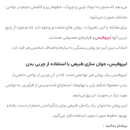
می‌دهد که منجر به ایجاد چین و چروک، خطوط ریز و کاهش حجم در نواحی
مختلف صورت می‌شود.
برای مقابله با این تغییرات، روش‌ های متعددی وجود دارد که دو مورد از رایج‌
ترین آنها
لیپوفیس
و فیلرهای مصنوعی هستند.
انتخاب بین این دو روش بستگی به نیازها و اهداف شخصی هر فرد دارد.
لیپوفیس، جوان‌ سازی طبیعی با استفاده از چربی بدن
لیپوفیس یک روش غیر تهاجمی است که در آن چربی از نواحی خاصی از
بدن، معمولا شکم، ران یا پهلوها، استخراج شده و پس از فرآوری، به نواحی
مورد نیاز در صورت تزریق می‌شود.
این روش به عنوان یک راه‌حل طبیعی برای بازگرداندن حجم از دست رفته و
بهبود خطوط صورت مورد استفاده قرار می‌گیرد.
بیشتر بدانید :