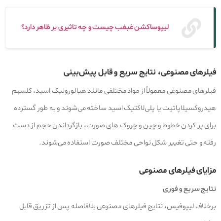
لیپوساکشن غبغب چیست و چه تاثیری بر ظاهر دارد؟
فیلرهای مصنوعی، نتایج سریع و قابل پیش‌بینی
فیلرهای مصنوعی معمولاً از مواد مختلفی مانند هیالورونیک اسید، کلسیم
هیدروکسیلاپاتیت یا پلی‌لاکتیک اسید ساخته می‌شوند و به طور گسترده
برای پر کردن خطوط و چین و چروک‌ های صورت، بازگرداندن حجم از دست
رفته و حتی تغییر شکل نواحی مختلف صورت استفاده می‌شوند.
مزایای فیلرهای مصنوعی
نتایج سریع و فوری
برخلاف لیپوفیس، نتایج فیلرهای مصنوعی بلافاصله پس از تزریق قابل