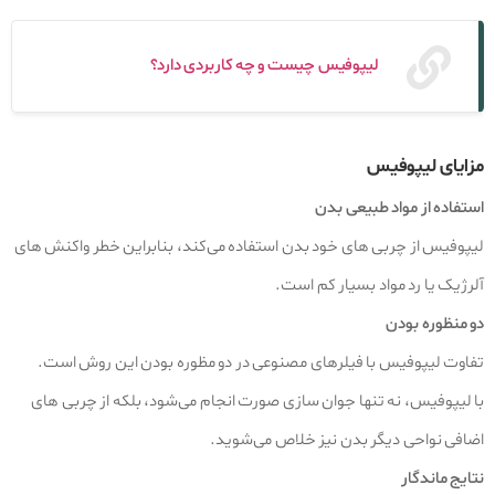
لیپوفیس چیست و چه کاربردی دارد؟
مزایای لیپوفیس
استفاده از مواد طبیعی بدن
لیپوفیس از چربی‌ های خود بدن استفاده می‌کند، بنابراین خطر واکنش‌ های
آلرژیک یا رد مواد بسیار کم است.
دو منظوره بودن
تفاوت لیپوفیس با فیلرهای مصنوعی در دو مظوره بودن این روش است.
با لیپوفیس، نه تنها جوان‌ سازی صورت انجام می‌شود، بلکه از چربی‌ های
اضافی نواحی دیگر بدن نیز خلاص می‌شوید.
نتایج ماندگار