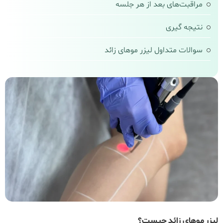
مراقبت‌های بعد از هر جلسه
نتیجه‌ گیری
سوالات متداول لیزر موهای زائد
لیزر موهای زائد چیست؟