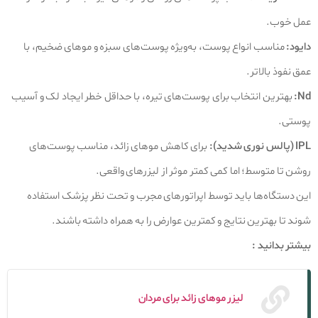
عمل خوب.
دایود:
مناسب انواع پوست، به‌ویژه پوست‌های سبزه و موهای ضخیم، با
عمق نفوذ بالاتر.
Nd:
بهترین انتخاب برای پوست‌های تیره، با حداقل خطر ایجاد لک و آسیب
پوستی.
IPL (پالس نوری شدید):
برای کاهش موهای زائد، مناسب پوست‌های
روشن تا متوسط؛ اما کمی کمتر موثر از لیزرهای واقعی.
این دستگاه‌ها باید توسط اپراتورهای مجرب و تحت نظر پزشک استفاده
شوند تا بهترین نتایج و کمترین عوارض را به همراه داشته باشند.
بیشتر بدانید :
لیزر موهای زائد برای مردان