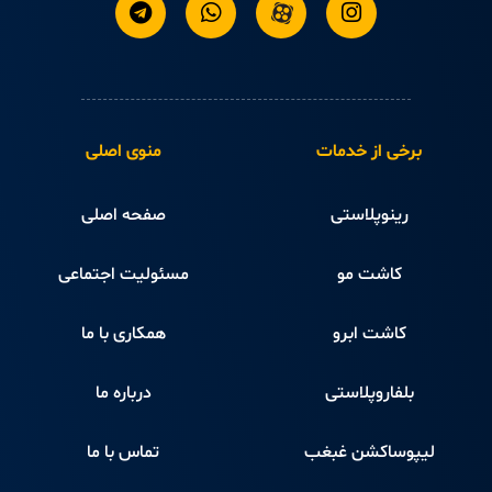
برخی از خدمات
منوی اصلی
رینوپلاستی
صفحه اصلی
کاشت مو
مسئولیت اجتماعی
کاشت ابرو
همکاری با ما
بلفاروپلاستی
درباره ما
لیپوساکشن غبغب
تماس با ما