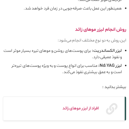
همینطور این عمل باعث صرفه‌جویی در زمان فرد خواهد شد.
روش انجام لیزر موهای زائد
این روش به دو نوع مختلف انجام می‌شود:
لیزر الکساندریت:
برای پوست‌های روشن و موهای تیره بسیار موثر است
و نفوذ عمیقی دارد.
لیزر Nd:YAG:
مناسب برای انواع پوست و به ویژه پوست‌های تیره‌تر
است و به عمق بیشتری نفوذ می‌کند.
بیشتر بدانید :
افراد از لیزر موهای زائد