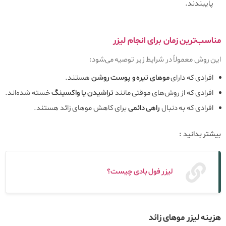
پایبندند.
مناسب‌ترین زمان برای انجام لیزر
این روش معمولاً در شرایط زیر توصیه می‌شود:
افرادی که دارای
موهای تیره و پوست روشن
هستند.
افرادی که از روش‌های موقتی مانند
تراشیدن یا واکسینگ
خسته شده‌اند.
افرادی که به دنبال
راهی دائمی‌
برای کاهش موهای زائد هستند.
بیشتر بدانید :
لیزر فول بادی چیست؟
هزینه لیزر موهای زائد