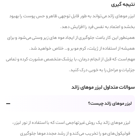
نتیجه‌ گیری
لیزر موهای زائد می‌تواند به طور قابل توجهی ظاهر و حس پوست را بهبود
بخشد و اعتماد به نفس فرد را افزایش دهد.
همینطور این کار باعث جلوگیری از ایجاد موه های زیر وستی می‌شود و برای
همیشه از استفاده از ژیلت، کرم مو بر و… خلاص خواهید شد.
مهم است که قبل از انجام درمان، با پزشک متخصص مشورت کرده و تمامی
جزئیات و مراحل را به خوبی درک کنید.
سوالات متداول لیزر موهای زائد
لیزر موهای زائد چیست؟
لیزر موهای زائد یک روش غیرتهاجمی است که با استفاده از نور لیزر،
فولیکول‌های مو را تخریب می‌کند و از رشد مجدد موها جلوگیری