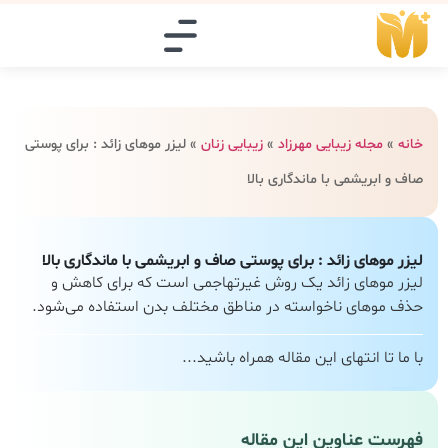
خانه
»
مجله زیبایی مهرزاد
»
زیبایی زنان
»
لیزر موهای زائد : برای پوستی
صاف و ابریشمی با ماندگاری بالا
لیزر موهای زائد : برای پوستی صاف و ابریشمی با ماندگاری بالا
لیزر موهای زائد یک روش غیرتهاجمی است که برای کاهش و
حذف موهای ناخواسته در مناطق مختلف بدن استفاده می‌شود.
با ما تا انتهای این مقاله همراه باشید...
فهرست عناوین این مقاله