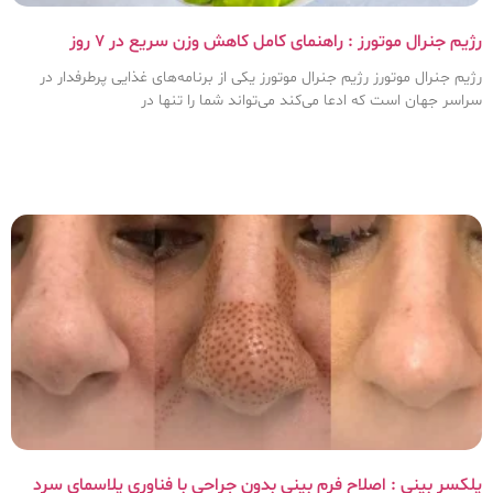
رژیم جنرال موتورز : راهنمای کامل کاهش وزن سریع در ۷ روز
رژیم جنرال موتورز رژیم جنرال موتورز یکی از برنامه‌های غذایی پرطرفدار در
سراسر جهان است که ادعا می‌کند می‌تواند شما را تنها در
پلکسر بینی : اصلاح فرم بینی بدون جراحی با فناوری پلاسمای سرد