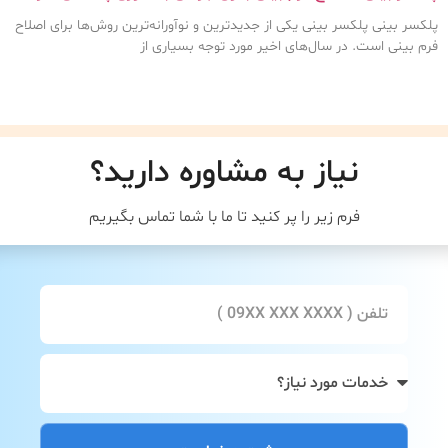
پلکسر بینی پلکسر بینی یکی از جدیدترین و نوآورانه‌ترین روش‌ها برای اصلاح
فرم بینی است. در سال‌های اخیر مورد توجه بسیاری از
نیاز به مشاوره دارید؟
فرم زیر را پر کنید تا ما با شما تماس بگیریم