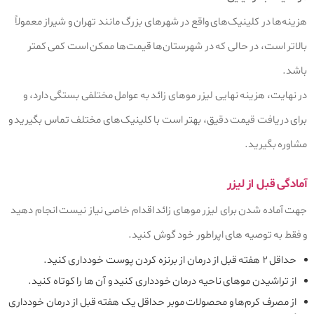
هزینه‌ها در کلینیک‌های واقع در شهرهای بزرگ مانند تهران و شیراز معمولاً
بالاتر است، در حالی که در شهرستان‌ها قیمت‌ها ممکن است کمی کمتر
باشد.
در نهایت، هزینه نهایی لیزر موهای زائد به عوامل مختلفی بستگی دارد، و
برای دریافت قیمت دقیق، بهتر است با کلینیک‌های مختلف تماس بگیرید و
مشاوره بگیرید.
آمادگی قبل از لیزر
جهت آماده شدن برای لیزر موهای زائد اقدام خاصی نیاز نیست انجام دهید
و فقط به توصیه های اپراطور خود گوش کنید.
حداقل ۲ هفته قبل از درمان از برنزه کردن پوست خودداری کنید.
از تراشیدن موهای ناحیه درمان خودداری کنید و آن ها را کوتاه کنید.
از مصرف کرم‌ها و محصولات موبر حداقل یک هفته قبل از درمان خودداری