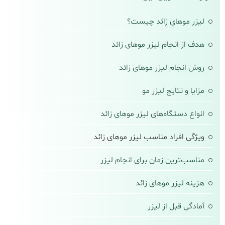
لیزر موهای زائد چیست؟
هدف از انجام لیزر موهای زائد
روش انجام لیزر موهای زائد
مزایا و نتایج لیزر مو
انواع دستگاه‌های لیزر موهای زائد
ویژگی افراد مناسب لیزر موهای زائد
مناسب‌ترین زمان برای انجام لیزر
هزینه لیزر موهای زائد
آمادگی قبل از لیزر