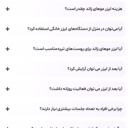
هزینه لیزر موهای زائد چقدر است؟
آیا می‌توان در منزل از دستگاه‌های لیزر خانگی استفاده کرد؟
آیا لیزر موهای زائد برای پوست‌های تیره مناسب است؟
آیا بعد از لیزر می توان آرایش کرد؟
آیا بعد از لیزر می توان فعالیت‌ روزانه داشت؟
چرا برخی افراد به تعداد جلسات بیشتری نیاز دارند؟