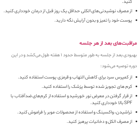
کنید.
از مصرف نوشیدنی‌های الکلی حداقل یک روز قبل از درمان خودداری کنید.
پوست خود را تمیز و بدون آرایش نگه دارید.
مراقبت‌های بعد از هر جلسه
بهبودی بعد از جلسه به طور متوسط حدود ۱ هفته طول می‌کشد و در این
دوره توصیه می‌شود:
از کمپرس سرد برای کاهش التهاب و قرمزی پوست استفاده کنید.
کرم‌ های تجویز شده توسط پزشک را استفاده کنید.
از قرار گرفتن در معرض نور خورشید و استفاده از کرم‌های ضدآفتاب با
SPF بالا خودداری کنید.
تراشیدن، واکسینگ و استفاده از محصولات موبر را فراموش کنید.
از مصرف الکل و دخانیات پرهیز کنید.