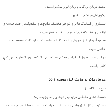
تحت درمان بزرگ‌تر و زمان لیزر بیشتر است.
پکیج‌های چند جلسه‌ای
بسیاری از کلینیک‌ها برای نواحی مختلف پکیج‌های تخفیف‌دار چند جلسه‌ای
ارائه می‌دهند که هزینه هر جلسه را کاهش می‌دهد.
معمولاً درمان لیزر موهای زائد به ۴ تا ۸ جلسه نیاز دارد تا نتیجه مطلوب
حاصل شود.
در این صورت، هزینه نهایی ممکن است بین ۲ تا ۶ میلیون تومان برای پکیج
کامل باشد.
عوامل مؤثر بر هزینه لیزر موهای زائد
نوع دستگاه لیزر
دستگاه‌های مختلفی برای لیزر موهای زائد وجود دارند.
به عنوان مثال، لیزرهایی مانند الکساندرایت و دیود از دستگاه‌های پرطرفدار