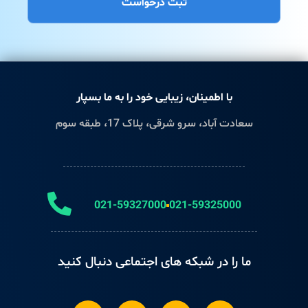
ثبت درخواست
با اطمینان، زیبایی خود را به ما بسپار
سعادت آباد، سرو شرقی، پلاک 17، طبقه سوم
021-59327000
021-59325000
ما را در شبکه های اجتماعی دنبال کنید