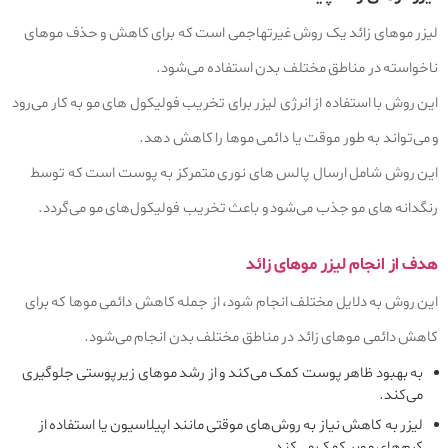
لیزر موهای زائد یک روش غیرتهاجمی است که برای کاهش و حذف موهای
ناخواسته در مناطق مختلف بدن استفاده می‌شود.
این روش با استفاده از انرژی لیزر برای تخریب فولیکول‌ های مو به کار می‌رود
و می‌تواند به طور موقت یا دائمی موها را کاهش دهد.
این روش شامل ارسال پالس‌ های نوری متمرکز به پوست است که توسط
رنگدانه‌ های مو جذب می‌شود و باعث تخریب فولیکول‌های مو می‌گردد.
هدف از انجام لیزر موهای زائد
این روش به دلایل مختلف انجام شود، از جمله کاهش دائمی موها که برای
کاهش دائمی موهای زائد در مناطق مختلف بدن انجام می‌شود.
به بهبود ظاهر پوست کمک می‌کند و از رشد موهای زیرپوستی جلوگیری
می‌کند.
لیزر به کاهش نیاز به روش‌های موقتی مانند اپیلاسیون یا استفاده از
کرم‌های موبر کمک می‌کند.