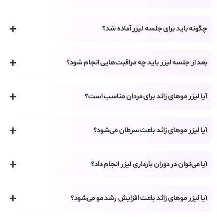
چگونه باید برای جلسه لیزر آماده شد؟
بعد از جلسه لیزر باید چه مراقبت‌هایی انجام شود؟
آیا لیزر موهای زائد برای مردان مناسب است؟
آیا لیزر موهای زائد باعث سرطان می‌شود؟
آیا می‌توان در دوران بارداری لیزر انجام داد؟
آیا لیزر موهای زائد باعث افزایش رشد مو می‌شود؟