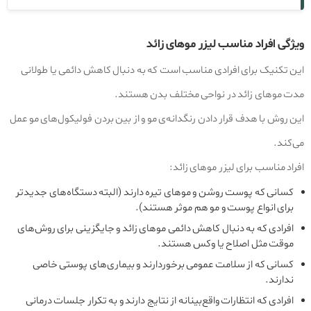
ویژگی افراد مناسب لیزر موهای زائد
این تکنیک برای افرادی مناسب است که به دنبال کاهش دائمی یا طولانی‌
مدت موهای زائد در نواحی مختلف بدن هستند.
این روش با هدف قرار دادن رنگدانه‌ی مو و از بین بردن فولیکول‌های مو عمل
می‌کند.
افراد مناسب برای لیزر موهای زائد:
کسانی که پوست روشن و موهای تیره دارند (البته دستگاه‌های جدیدتر
برای انواع پوست و مو هم موثر هستند).
افرادی که به دنبال کاهش دائمی موهای زائد و جایگزینی برای روش‌های
موقت مثل اصلاح یا وکس هستند.
کسانی که از سلامت عمومی برخوردارند و بیماری‌های پوستی خاصی
ندارند.
افرادی که انتظارات واقع‌بینانه از نتایج دارند و به تکرار جلسات درمانی