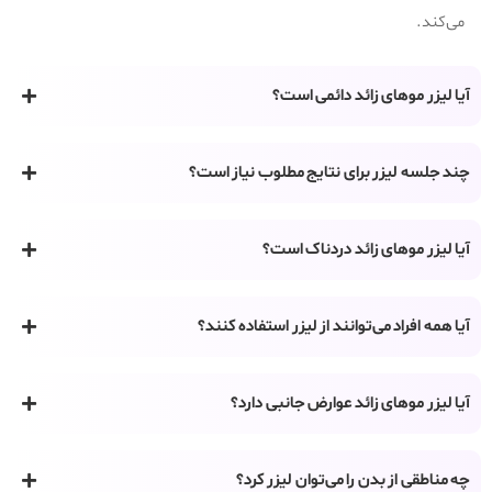
می‌کند.
آیا لیزر موهای زائد دائمی است؟
چند جلسه لیزر برای نتایج مطلوب نیاز است؟
آیا لیزر موهای زائد دردناک است؟
آیا همه افراد می‌توانند از لیزر استفاده کنند؟
آیا لیزر موهای زائد عوارض جانبی دارد؟
چه مناطقی از بدن را می‌توان لیزر کرد؟