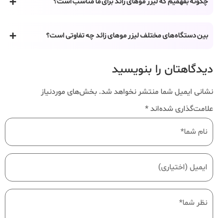
چگونه بفهمیم که لیزر موهای زائد برای ما مناسب است؟
بین دستگاه‌های مختلف لیزر موهای زائد چه تفاوتی است؟
دیدگاهتان را بنویسید
نشانی ایمیل شما منتشر نخواهد شد.
بخش‌های موردنیاز
علامت‌گذاری شده‌اند
*