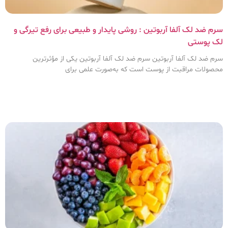
سرم ضد لک آلفا آربوتین : روشی پایدار و طبیعی برای رفع تیرگی و
لک پوستی
سرم ضد لک آلفا آربوتین سرم ضد لک آلفا آربوتین یکی از مؤثرترین
محصولات مراقبت از پوست است که به‌صورت علمی برای