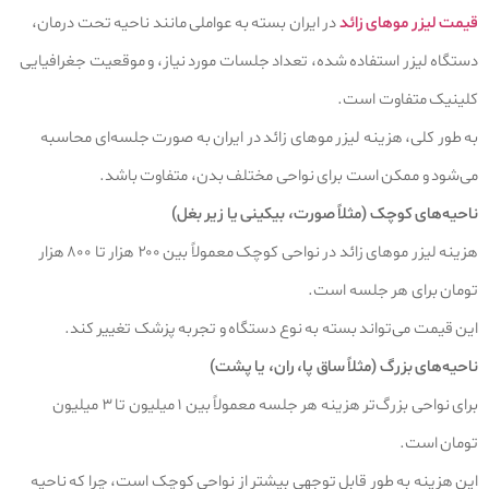
قیمت لیزر موهای زائد
در ایران بسته به عواملی مانند ناحیه تحت درمان،
دستگاه لیزر استفاده‌ شده، تعداد جلسات مورد نیاز، و موقعیت جغرافیایی
کلینیک متفاوت است.
به طور کلی، هزینه لیزر موهای زائد در ایران به صورت جلسه‌ای محاسبه
می‌شود و ممکن است برای نواحی مختلف بدن، متفاوت باشد.
ناحیه‌های کوچک (مثلاً صورت، بیکینی یا زیر بغل)
هزینه لیزر موهای زائد در نواحی کوچک معمولاً بین ۲۰۰ هزار تا ۸۰۰ هزار
تومان برای هر جلسه است.
این قیمت می‌تواند بسته به نوع دستگاه و تجربه پزشک تغییر کند.
ناحیه‌های بزرگ (مثلاً ساق پا، ران، یا پشت)
برای نواحی بزرگ‌تر هزینه هر جلسه معمولاً بین ۱ میلیون تا ۳ میلیون
تومان است.
این هزینه به طور قابل توجهی بیشتر از نواحی کوچک است، چرا که ناحیه