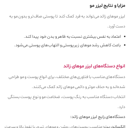
مزایا و نتایج لیزر مو
لیزر موهای زائد می‌تواند به فرد کمک کند تا پوستی صاف‌تر و بدون مو به
دست آورد.
اعتماد به نفس بیشتری نسبت به ظاهر و بدن خود پیدا کند.
باعث کاهش رشد موهای زیرپوستی و التهاب‌های پوستی می‌شود.
انواع دستگاه‌های لیزر موهای زائد
دستگاه‌های مناسب با فناوری‌های مختلف، برای انواع پوست و مو طراحی
شده‌اند و به حذف موثر و دائمی موهای زائد کمک می‌کنند.
انتخاب دستگاه مناسب به رنگ پوست، ضخامت مو و نوع پوست بستگی
دارد.
دستگاه‌های رایج لیزر موهای زائد:
الکساندریت:
مناسب پوست‌های روشن و موهای تیره، با نفوذ بالا و سرعت