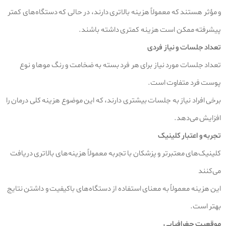
و مؤثر هستند که معمولاً هزینه بالاتری دارند، در حالی که دستگاه‌های کمتر
پیشرفته ممکن است هزینه کمتری داشته باشند.
تعداد جلسات و نیاز فردی
تعداد جلسات مورد نیاز برای هر فرد بسته به ضخامت و رنگ موها و نوع
پوست فرد متفاوت است.
برخی افراد نیاز به جلسات بیشتری دارند، که این موضوع هزینه کلی درمان را
افزایش می‌دهد.
تجربه و اعتبار کلینیک
کلینیک‌های معتبرتر و پزشکان با تجربه معمولاً هزینه‌های بالاتری دریافت
می‌کنند
این هزینه معمولاً به معنای استفاده از دستگاه‌های باکیفیت و داشتن نتایج
بهتر است.
موقعیت جغرافیایی