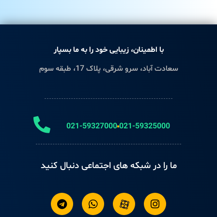
با اطمینان، زیبایی خود را به ما بسپار
سعادت آباد، سرو شرقی، پلاک 17، طبقه سوم
021-59327000
021-59325000
ما را در شبکه های اجتماعی دنبال کنید