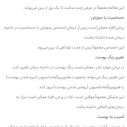
این علائم معمولاً در عرض چند ساعت تا یک روز از بین می‌روند.
حساسیت یا سوزش
برخی افراد ممکن است پس از درمان احساس سوزش یا حساسیت در ناحیه
درمان شده داشته باشند.
این احساس معمولاً پس از مدت کوتاهی از بین می‌رود.
تغییر رنگ پوست
در برخی موارد نادر، ممکن است رنگ پوست در ناحیه درمان تغییر کند.
این تغییر رنگ می‌تواند به‌صورت هایپرپیگمانتاسیون (تیره شدن پوست)
یا هیپوپیگمانتاسیون (روشن شدن پوست) بروز کند.
این مشکل معمولاً موقتی است، اما در برخی افراد ممکن است نیاز به
درمان‌های اضافی داشته باشد.
آسیب به پوست
در صورتی که لیزر به‌درستی توسط یک متخصص ماهر انجام نشود، ممکن