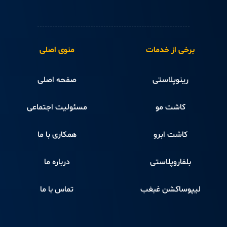
برخی از خدمات
منوی اصلی
رینوپلاستی
صفحه اصلی
کاشت مو
مسئولیت اجتماعی
کاشت ابرو
همکاری با ما
بلفاروپلاستی
درباره ما
لیپوساکشن غبغب
تماس با ما