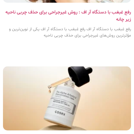
رفع غبغب با دستگاه آر اف : روش غیرجراحی برای حذف چربی ناحیه
زیر چانه
رفع غبغب با دستگاه آر اف رفع غبغب با دستگاه آر اف یکی از نوین‌ترین و
مؤثرترین روش‌های غیرجراحی برای حذف چربی ناحیه