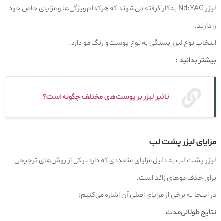
لیزر Nd:YAG به‌کار گرفته می‌شوند که هرکدام ویژگی‌ها و مزایای خاص خود
را دارند.
انتخاب نوع لیزر بستگی به نوع پوست و رنگ مو دارد.
بیشتر بدانید :
تاثیر لیزر بر پوست‌های مختلف چگونه است؟
مزایای لیزر پشت لب
لیزر پشت لب به دلیل مزایای متعددی که دارد، یکی از روش‌های ترجیحی
برای حذف موهای زائد است.
در اینجا به برخی از مزایای اصلی آن اشاره می‌کنیم:
نتایج طولانی‌مدت