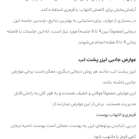
آرامش‌بخش برای کاهش التهاب یا قرمزی استفاده کند.
در بسیاری از موارد، برای دستیابی به بهترین نتایج، چندین جلسه لیزر
درمانی (معمولاً بین 4 تا 6 جلسه) مورد نیاز است، که این جلسات با فاصله
زمانی 4 تا 6 هفته انجام می‌شوند.
عوارض جانبی لیزر پشت لب
لیزر پشت لب، مانند هر روش درمانی دیگری، ممکن است برخی عوارض
جانبی داشته باشد.
این عوارض معمولاً موقتی و خفیف هستند و به‌ طور کلی به راحتی قابل
مدیریت هستند. برخی از این عوارض عبارتند از:
قرمزی و التهاب پوست
در پی تاباندن پرتوهای لیزر به پوست، ممکن است پوست ناحیه درمان
کمی قرمز یا ملتهب شود.