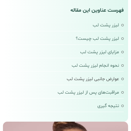
فهرست عناوین این مقاله
لیزر پشت لب
لیزر پشت لب چیست؟
مزایای لیزر پشت لب
نحوه انجام لیزر پشت لب
عوارض جانبی لیزر پشت لب
مراقبت‌های پس از لیزر پشت لب
نتیجه‌ گیری