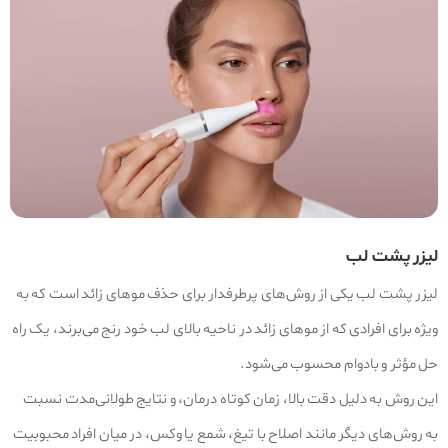
لیزر پشت لب
لیزر پشت لب یکی از روش‌های پرطرفدار برای حذف موهای زائد است که به
ویژه برای افرادی که از موهای زائد در ناحیه بالای لب خود رنج می‌برند، یک راه
حل مؤثر و بادوام محسوب می‌شود.
این روش به دلیل دقت بالا، زمان کوتاه درمان، و نتایج طولانی‌مدت نسبت
به روش‌های دیگر مانند اصلاح با تیغ، شمع یا وکس، در میان افراد محبوبیت