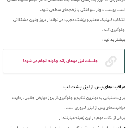
است پوست دچار سوختگی یا زخم‌های سطحی شود.
انتخاب کلینیک معتبر و پزشک مجرب می‌تواند از بروز چنین مشکلاتی
جلوگیری کند.
بیشتر بدانید :
جلسات لیزر موهای زائد چگونه انجام می شود؟
مراقبت‌های پس از لیزر پشت لب
برای دستیابی به بهترین نتایج و جلوگیری از بروز عوارض جانبی، رعایت
مراقبت‌های پس از لیزر ضروری است.
برخی از نکات مهم در این زمینه عبارتند از: