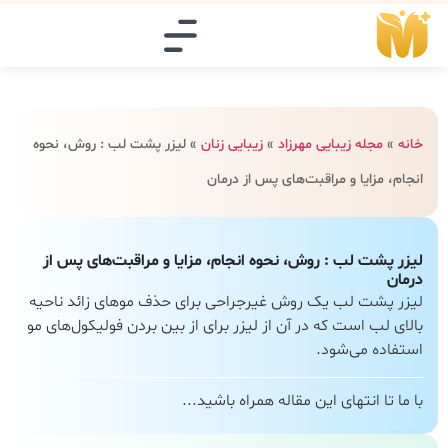
خانه
»
مجله زیبایی مهرزاد
»
زیبایی زنان
»
لیزر پشت لب : روش، نحوه
انجام، مزایا و مراقبت‌های پس از درمان
لیزر پشت لب : روش، نحوه انجام، مزایا و مراقبت‌های پس از
درمان
لیزر پشت لب یک روش غیرجراحی برای حذف موهای زائد ناحیه
بالای لب است که در آن از لیزر برای از بین بردن فولیکول‌های مو
استفاده می‌شود.
با ما تا انتهای این مقاله همراه باشید...