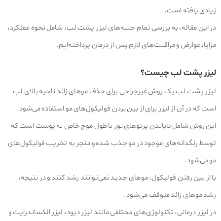
زیادی یافته است.
در این مقاله، به بررسی تمام جنبه‌های لیزر پشت لب، شامل نحوه عملکرد،
مزایا، عوارض و مراقبت‌های لازم پس از درمان پرداخته‌ایم.
لیزر پشت لب چیست؟
لیزر پشت لب یک روش غیرجراحی برای حذف موهای زائد ناحیه بالای لب
است که در آن از لیزر برای از بین بردن فولیکول‌های مو استفاده می‌شود.
این روش شامل تاباندن پرتوهای نور با طول موج خاص به پوست است که
توسط رنگدانه‌های موجود در مو جذب شده و منجر به تخریب فولیکول‌های
مو می‌شود.
با از بین رفتن فولیکول، موهای جدید نمی‌توانند رشد کنند و در نتیجه،
رشد موهای زائد متوقف می‌شود.
در لیزر درمانی، تکنولوژی‌های مختلفی مانند لیزر دیود، لیزر الکساندرایت و