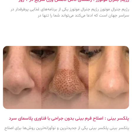
رژیم جنرال موتورز رژیم جنرال موتورز یکی از برنامه‌های غذایی پرطرفدار در
سراسر جهان است که ادعا می‌کند می‌تواند شما را تنها در
پلکسر بینی : اصلاح فرم بینی بدون جراحی با فناوری پلاسمای سرد
پلکسر بینی پلکسر بینی یکی از جدیدترین و نوآورانه‌ترین روش‌ها برای اصلاح