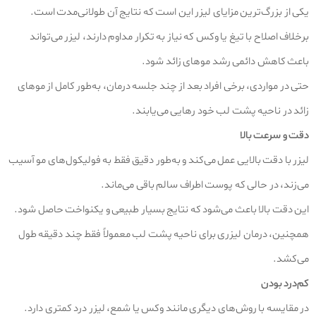
یکی از بزرگ‌ترین مزایای لیزر این است که نتایج آن طولانی‌مدت است.
برخلاف اصلاح با تیغ یا وکس که نیاز به تکرار مداوم دارند، لیزر می‌تواند
باعث کاهش دائمی رشد موهای زائد شود.
حتی در مواردی، برخی افراد بعد از چند جلسه درمان، به‌طور کامل از موهای
زائد در ناحیه پشت لب خود رهایی می‌یابند.
دقت و سرعت بالا
لیزر با دقت بالایی عمل می‌کند و به‌طور دقیق فقط به فولیکول‌های مو آسیب
می‌زند، در حالی که پوست اطراف سالم باقی می‌ماند.
این دقت بالا باعث می‌شود که نتایج بسیار طبیعی و یکنواخت حاصل شود.
همچنین، درمان لیزری برای ناحیه پشت لب معمولاً فقط چند دقیقه طول
می‌کشد.
کم‌درد بودن
در مقایسه با روش‌های دیگری مانند وکس یا شمع، لیزر درد کمتری دارد.