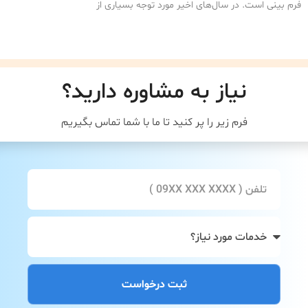
فرم بینی است. در سال‌های اخیر مورد توجه بسیاری از
نیاز به مشاوره دارید؟
فرم زیر را پر کنید تا ما با شما تماس بگیریم
ثبت درخواست