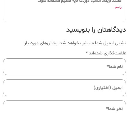
گفتند ازپماد اکسید دوزنگ لایه ضخیم استفاده شود.
پاسخ
دیدگاهتان را بنویسید
نشانی ایمیل شما منتشر نخواهد شد.
بخش‌های موردنیاز
علامت‌گذاری شده‌اند
*