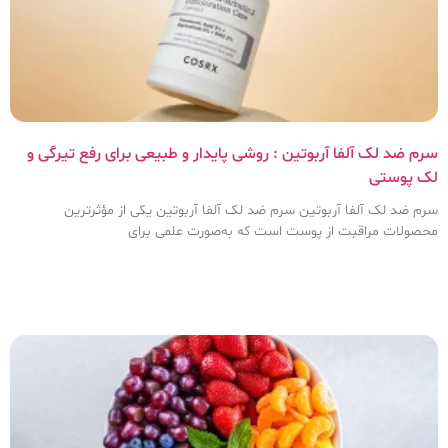
سرم ضد لک آلفا آربوتین : روشی پایدار و طبیعی برای رفع تیرگی و
لک پوستی
سرم ضد لک آلفا آربوتین سرم ضد لک آلفا آربوتین یکی از مؤثرترین
محصولات مراقبت از پوست است که به‌صورت علمی برای