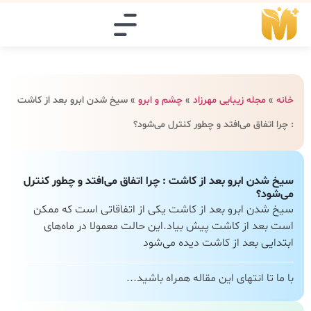
خانه
»
مجله زیبایی مهرزاد
»
چشم و ابرو
»
سیخ شدن ابرو بعد از کاشت
: چرا اتفاق می‌افتد و چطور کنترل می‌شود؟
سیخ شدن ابرو بعد از کاشت : چرا اتفاق می‌افتد و چطور کنترل
می‌شود؟
سیخ شدن ابرو بعد از کاشت یکی از اتفاقاتی است که ممکن
است بعد از کاشت پیش بیاد.این حالت معمولا در ماه‌های
ابتدایی بعد از کاشت دیده می‌شود
با ما تا انتهای این مقاله همراه باشید...