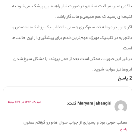
با کمی صبر، مراقبت منظم و در صورت نیاز راهنمایی پزشک، می‌شود به
نتیجه‌ای رسید که هم طبیعی و ماندگار باشد.
اگر هنوز در مرحله تصمیم‌گیری هستی، انتخاب یک پزشک متخصص و
باتجربه در کلینیک مهرزاد مهم‌ترین قدم برای پیشگیری از این حالت‌ها
است.
در غیر این صورت، ممکن است بعد از عمل پیوند، با مشکل سیخ شدن
ابروها نیز مواجه شوید.
2 پاسخ
تیر ۱۸, ۱۴۰۴ در ۱:۴۱ ب٫ظ
Maryam jahangiri
گفت:
مطلب خوبی بود و بسیاری از جواب سوال هام رو گرفتم ممنون
پاسخ