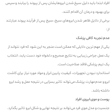
افراد ابتدا باید دلیل سیخ شدن ابروهایشان پس از پیوند را بیابند و سپس
برای بهبود و درمان آن اقدام کنند.
برخی از دلایل ظاهر شدن ابروهای سیخ، سیخ پس از فرآیند پیوند عبارتند
از:
عدم تجربه کافی پزشک
یکی از مهم ترین دلایلی که ممکن است منجر به این شود که فرد نتواند از
یک عمل جراحی زیبایی به نتایج صحیح و دلخواه خود دست یابد، انتخاب
یک تیم پزشکی فاقد صلاحیت است.
استاندارد نبودن تجهیزات، کیفیت پایین ابزار و مواد مورد نیاز برای کاشت
ابرو و عدم مهارت پزشک می‌تواند تاثیر بسزایی در نتیجه عمل و رشد ابرو
داشته باشد.
پوست و موی ابروی افراد
جنسیت و مدل موی فرد می‌تواند بر نتیجه نهایی و شکل ابرو تاثیر بگذارد.