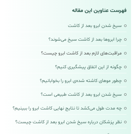
فهرست عناوین این مقاله
سیخ شدن ابرو بعد از کاشت
چرا ابروها بعد از کاشت سیخ می‌شوند؟
مراقبت‌های لازم بعد از کاشت ابرو چیست؟
چگونه از این اتفاق پیشگیری کنیم؟
چطور موهای کاشته‌ شده‌ی ابرو را بخوابانیم؟
سیخ شدن ابرو بعد از کاشت طبیعی‌ است؟
چه مدت طول می‌کشد تا نتایج نهایی کاشت ابرو را ببینیم؟
نظر پزشکان درباره سیخ شدن ابرو بعد از کاشت چیست؟