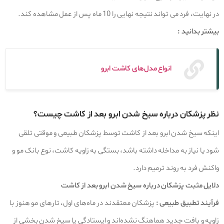
در نهایت، فرد می تواند نتیجه نهایی را 10 ماه پس از عمل مشاهده کند.
بیشتر بدانید :
انواع مدل‌های کاشت ابرو
نظر پزشکان درباره سیخ شدن ابرو بعد از کاشت چیست؟
اینکه سیخ شدن ابرو بعد از کاشت توسط پزشکان طبیعی و موقتی تلقی
شود یا نیاز به مداخله داشته باشد، بستگی به زاویه کاشت، نوع بانک مو و
واکنش فرد به روند ترمیم دارد.
دلایل مثبت پزشکان درباره سیخ شدن ابرو بعد از کاشت
فرآیند تطبیق طبیعی :
پزشکان معتقدند در ماه‌های اول، تارهای مو هنوز با
زاویه و بافت جدید هماهنگ نشده‌اند و ایستادگی یا سیخ شدن بخشی از