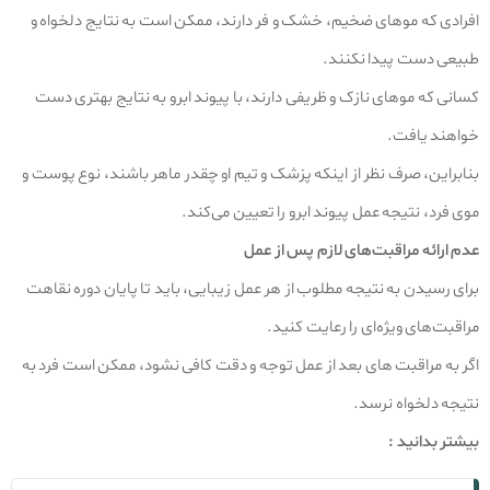
افرادی که موهای ضخیم، خشک و فر دارند، ممکن است به نتایج دلخواه و
طبیعی دست پیدا نکنند.
کسانی که موهای نازک و ظریفی دارند، با پیوند ابرو به نتایج بهتری دست
خواهند یافت.
بنابراین، صرف نظر از اینکه پزشک و تیم او چقدر ماهر باشند، نوع پوست و
موی فرد، نتیجه عمل پیوند ابرو را تعیین می‌کند.
عدم ارائه مراقبت‌های لازم پس از عمل
برای رسیدن به نتیجه مطلوب از هر عمل زیبایی، باید تا پایان دوره نقاهت
مراقبت‌های ویژه‌ای را رعایت کنید.
اگر به مراقبت های بعد از عمل توجه و دقت کافی نشود، ممکن است فرد به
نتیجه دلخواه نرسد.
بیشتر بدانید :