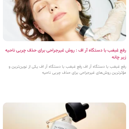
رفع غبغب با دستگاه آر اف : روش غیرجراحی برای حذف چربی ناحیه
زیر چانه
رفع غبغب با دستگاه آر اف رفع غبغب با دستگاه آر اف یکی از نوین‌ترین و
مؤثرترین روش‌های غیرجراحی برای حذف چربی ناحیه