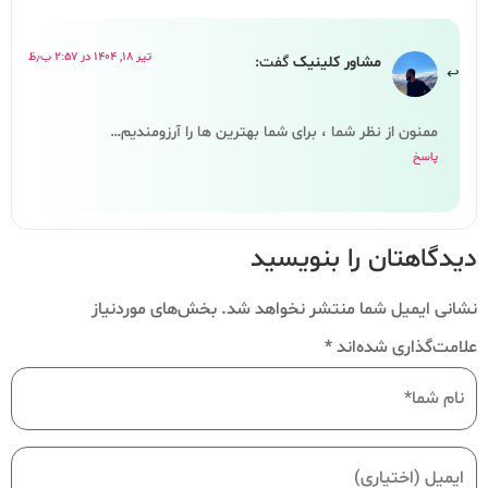
تیر ۱۸, ۱۴۰۴ در ۲:۵۷ ب٫ظ
مشاور کلینیک
گفت:
ممنون از نظر شما ، برای شما بهترین ها را آرزومندیم…
پاسخ
دیدگاهتان را بنویسید
نشانی ایمیل شما منتشر نخواهد شد.
بخش‌های موردنیاز
علامت‌گذاری شده‌اند
*