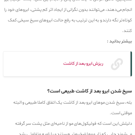
انجام می‌دهند، می‌توانند بدون نگرانی از ایجاد اثر کم پشتی، ابروهای خود را
کوتاه‌تر نگه دارند و به این ترتیب به رفع حالت ابروهای سیخ سیخی کمک
کنند.
بیشتر بدانید :
ریزش ابرو بعد از کاشت
سیخ شدن ابرو بعد از کاشت طبیعی‌ است؟
بله، سیخ شدن موهای ابرو بعد از کاشت یک اتفاق کاملا طبیعی و البته
موقتی است.
دلیلش این است که فولیکول‌های مو از ناحیه‌ای مثل پشت سر گرفته
می‌شوند جایی که تار موها ضخیم‌تر هستند و با زاویه متفاوتی رشد