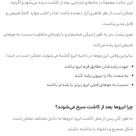
این حالت معمولا در ماه‌های ابتدایی بعد از کاشت دیده می‌شود و اگرچه
ممکن است از نظر ظاهری آزار دهنده باشد، اما در اغلب موارد کاملا طبیعی و
قابل مدیریتاست.
موی پشت سر به‌ طور ژنتیکی ضخیم‌تر و با زاویه‌ای متفاوت نسبت به موهای
طبیعی ابرو رشد می‌کند.
بنابراین وقتی این موها در ناحیه ابرو کاشته می‌شوند، ممکن است در ابتدا :
جهت رشدشان مطابق فرم ابرو نباشد
به سمت بالا یا بیرون رشد کنند
نسبت به موهای قبلی ابرو زبرتر یا بلندتر باشند
چرا ابروها بعد از کاشت سیخ می‌شوند؟
به طور کلی پس از عمل کاشت ابرو، ابروها به دلایل مختلف ممکن است
شکل صحیح و دلخواه را نداشته باشند.