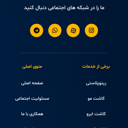
ما را در شبکه های اجتماعی دنبال کنید
برخی از خدمات
منوی اصلی
رینوپلاستی
صفحه اصلی
کاشت مو
مسئولیت اجتماعی
کاشت ابرو
همکاری با ما