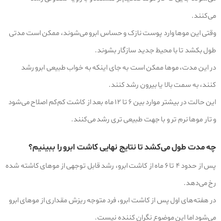
می‌کنند.
وقتی این موها وارد پوست نازک و حساس ابرو می‌شوند، ممکن است مدتی
طول بکشد تا با محیط جدید سازگار بشوند.
در این مدت، موها ممکن است به‌ جای اینکه به خواب طبیعی ابرو رشد
کنند، به سمت بالا یا بیرون رشد کنند.
این حالت در بیشتر موارد بین ۶ تا ۱۲ ماه بعد از کاشت کم‌کم اصلاح می‌شود
و تار موها نرم‌ تر و با جهت طبیعی‌ تری رشد می‌کنند.
چه مدت طول می‌کشد تا نتایج نهایی کاشت ابرو را ببینیم؟
پس از حدود ۴ تا ۶ ماه از کاشت ابرو، رشد قابل توجهی از موهای کاشته شده
رخ می‌دهد.
در هفته‌های اول پس از کاشت ابرو، فرد متوجه ریزش مقداری از موهای ابرو
می‌شود اما این موضوع نگران‌ کننده نیست.