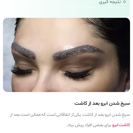
نتیجه‌ گیری
سیخ شدن ابرو بعد از کاشت
سیخ شدن ابرو بعد از کاشت یکی از اتفاقاتی است که ممکن است بعد از
کاشت ابرو
برای بعضی افراد پیش بیاد.