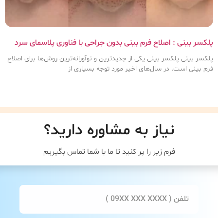
پلکسر بینی : اصلاح فرم بینی بدون جراحی با فناوری پلاسمای سرد
پلکسر بینی پلکسر بینی یکی از جدیدترین و نوآورانه‌ترین روش‌ها برای اصلاح
فرم بینی است. در سال‌های اخیر مورد توجه بسیاری از
نیاز به مشاوره دارید؟
فرم زیر را پر کنید تا ما با شما تماس بگیریم