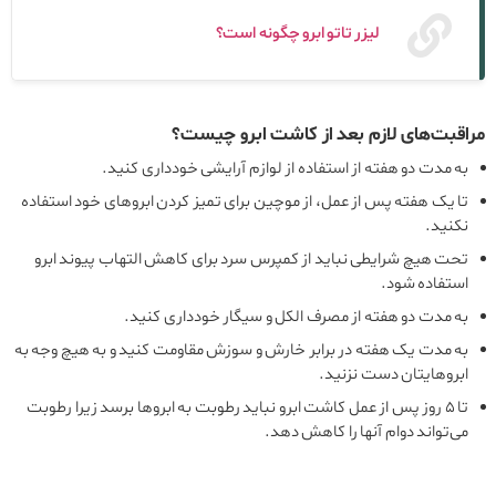
لیزر تاتو ابرو چگونه است؟
مراقبت‌های لازم بعد از کاشت ابرو چیست؟
به مدت دو هفته از استفاده از لوازم آرایشی خودداری کنید.
تا یک هفته پس از عمل، از موچین برای تمیز کردن ابروهای خود استفاده
نکنید.
تحت هیچ شرایطی نباید از کمپرس سرد برای کاهش التهاب پیوند ابرو
استفاده شود.
به مدت دو هفته از مصرف الکل و سیگار خودداری کنید.
به مدت یک هفته در برابر خارش و سوزش مقاومت کنید و به هیچ وجه به
ابروهایتان دست نزنید.
تا ۵ روز پس از عمل کاشت ابرو نباید رطوبت به ابروها برسد زیرا رطوبت
می‌تواند دوام آنها را کاهش دهد.