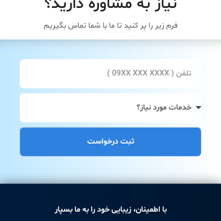
نیاز به مشاوره دارید؟
فرم زیر را پر کنید تا ما با شما تماس بگیریم
ثبت درخواست
با اطمینان، زیبایی خود را به ما بسپار