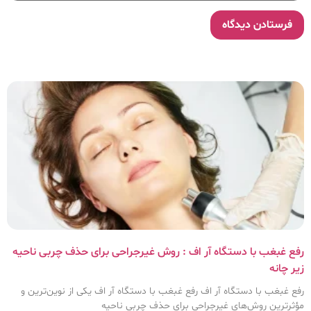
رفع غبغب با دستگاه آر اف : روش غیرجراحی برای حذف چربی ناحیه
زیر چانه
رفع غبغب با دستگاه آر اف رفع غبغب با دستگاه آر اف یکی از نوین‌ترین و
مؤثرترین روش‌های غیرجراحی برای حذف چربی ناحیه