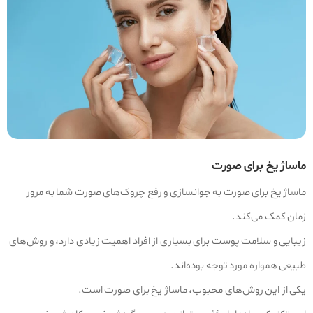
ماساژ یخ برای صورت
ماساژ یخ برای صورت به جوانسازی و رفع چروک‌های صورت شما به مرور
زمان کمک می‌کند.
زیبایی و سلامت پوست برای بسیاری از افراد اهمیت زیادی دارد، و روش‌های
طبیعی همواره مورد توجه بوده‌اند.
یکی از این روش‌های محبوب، ماساژ یخ برای صورت است.