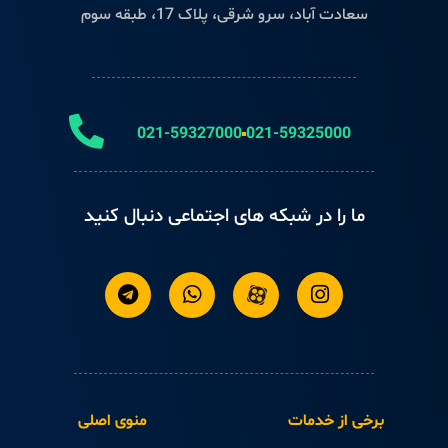
سعادت آباد، سرو شرقی، پلاک 17، طبقه سوم
021-59327000
021-59325000
ما را در شبکه های اجتماعی دنبال کنید
برخی از خدمات
منوی اصلی