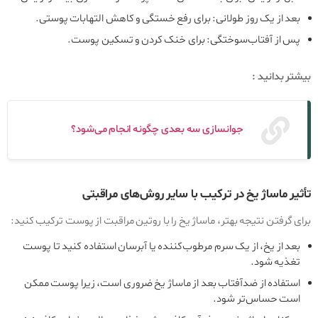
بعد از یک روز طولانی: برای رفع خستگی و کاهش التهابات پوستی.
پس از آفتاب‌سوختگی: برای خنک کردن و تسکین پوست.
بیشتر بدانید :
جوانسازی سه بعدی چگونه انجام می‌شود؟
تأثیر ماساژ یخ در ترکیب با سایر روش‌های مراقبتی
برای گرفتن نتیجه بهتر، ماساژ یخ را با روتین مراقبت از پوست ترکیب کنید:
بعد از یخ، از یک سرم مرطوب‌کننده یا آبرسان استفاده کنید تا پوست
تغذیه شود.
استفاده از ضدآفتاب بعد از ماساژ یخ ضروری است، زیرا پوست ممکن
است حساس‌تر شود.