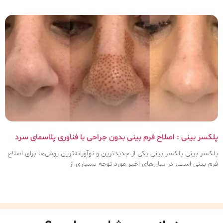
پلکسر بینی : اصلاح فرم بینی بدون جراحی با فناوری پلاسمای سرد
پلکسر بینی پلکسر بینی یکی از جدیدترین و نوآورانه‌ترین روش‌ها برای اصلاح
فرم بینی است. در سال‌های اخیر مورد توجه بسیاری از