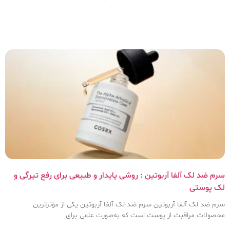
سرم ضد لک آلفا آربوتین : روشی پایدار و طبیعی برای رفع تیرگی و
لک پوستی
سرم ضد لک آلفا آربوتین سرم ضد لک آلفا آربوتین یکی از مؤثرترین
محصولات مراقبت از پوست است که به‌صورت علمی برای