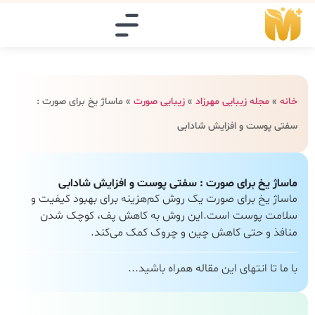
خانه
»
مجله زیبایی مهرزاد
»
زیبایی صورت
»
ماساژ یخ برای صورت :
سفتی پوست و افزایش شادابی
ماساژ یخ برای صورت : سفتی پوست و افزایش شادابی
ماساژ یخ برای صورت یک روش کم‌هزینه برای بهبود کیفیت و
سلامت پوست است.این روش به کاهش پف، کوچک شدن
منافذ و حتی کاهش چین و چروک کمک می‌کند.
با ما تا انتهای این مقاله همراه باشید...