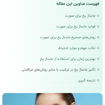
فهرست عناوین این مقاله
ماساژ یخ برای صورت
فواید ماساژ یخ برای صورت
روش‌های صحیح ماساژ یخ برای صورت
نکات مهم و موارد احتیاط
بهترین زمان برای استفاده از ماساژ یخ
تأثیر ماساژ یخ در ترکیب با سایر روش‌های مراقبتی
نتیجه‌ گیری