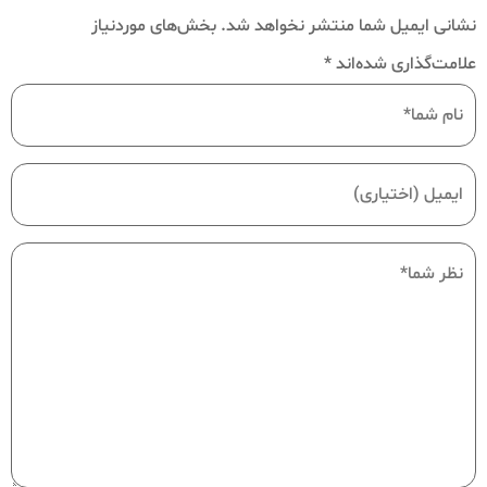
نشانی ایمیل شما منتشر نخواهد شد.
بخش‌های موردنیاز
علامت‌گذاری شده‌اند
*