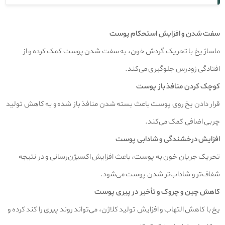
سفت شدن و افزایش استحکام پوست
ماساژ یخ با تحریک گردش خون، به سفت شدن پوست کمک کرده و از
افتادگی زودرس جلوگیری می‌کند.
کوچک کردن منافذ باز پوست
قرار دادن یخ روی پوست باعث بسته شدن منافذ باز شده و به کاهش تولید
چربی اضافی کمک می‌کند.
افزایش درخشندگی و شادابی پوست
تحریک جریان خون به پوست، باعث افزایش اکسیژن‌رسانی و در نتیجه
شفاف‌تر و شاداب‌تر شدن پوست می‌شود.
کاهش چین و چروک و تأخیر در پیری پوست
یخ با کاهش التهاب و افزایش تولید کلاژن، می‌تواند روند پیری را کند کرده و