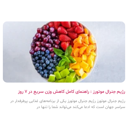
رژیم جنرال موتورز : راهنمای کامل کاهش وزن سریع در ۷ روز
رژیم جنرال موتورز رژیم جنرال موتورز یکی از برنامه‌های غذایی پرطرفدار در
سراسر جهان است که ادعا می‌کند می‌تواند شما را تنها در