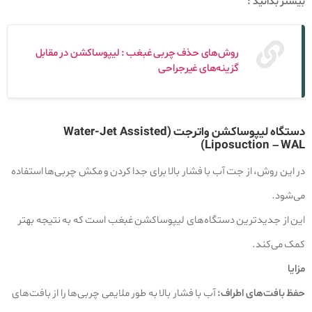
بیشتر بدانید :
روش‌های حذف چربی غبغب : لیپوساکشن در مقابل
گزینه‌های غیرجراحی
دستگاه لیپوساکشن واترجت (Water-Jet Assisted
Liposuction – WAL)
در این روش، از جت آب با فشار بالا برای جدا کردن و مکش چربی‌ها استفاده
می‌شود.
این از جدیدترین دستگاه‌های لیپوساکشن غبغب است که به نتیجه بهتر
کمک می‌کند.
مزایا
حفظ بافت‌های اطراف:
آب با فشار بالا به طور ملایمی چربی‌ها را از بافت‌های