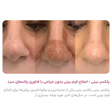
پلکسر بینی : اصلاح فرم بینی بدون جراحی با فناوری پلاسمای سرد
پلکسر بینی پلکسر بینی یکی از جدیدترین و نوآورانه‌ترین روش‌ها برای اصلاح
فرم بینی است. در سال‌های اخیر مورد توجه بسیاری از