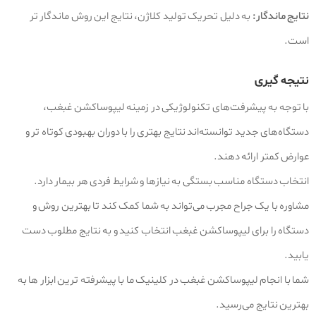
نتایج ماندگار:
به دلیل تحریک تولید کلاژن، نتایج این روش ماندگار تر
است.
نتیجه‌ گیری
با توجه به پیشرفت‌های تکنولوژیکی در زمینه لیپوساکشن غبغب،
دستگاه‌های جدید توانسته‌اند نتایج بهتری را با دوران بهبودی کوتاه‌ تر و
عوارض کمتر ارائه دهند.
انتخاب دستگاه مناسب بستگی به نیازها و شرایط فردی هر بیمار دارد.
مشاوره با یک جراح مجرب می‌تواند به شما کمک کند تا بهترین روش و
دستگاه را برای لیپوساکشن غبغب انتخاب کنید و به نتایج مطلوب دست
یابید.
شما با انجام لیپوساکشن غبغب در کلینیک ما با پیشرفته ترین ابزار ها به
بهترین نتایج می‌رسید.