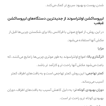
شدن پوست و بهبود سریع‌ تر کمک می‌کند.
لیپوساکشن اولتراسوند از جدیدترین دستگاه‌های لیپوساکشن
غبغب
در این روش، از امواج صوتی با فرکانس بالا برای شکستن چربی‌ها قبل از
مکش آنها استفاده می‌شود.
مزایا
اثرگذاری بالا:
امواج اولتراسوند به طور موثری چربی‌ها را مایع می‌کنند، که
باعث می‌شود مکش آنها راحت‌ تر و کارآمد تر باشد.
کمتر تهاجمی:
این روش کمتر تهاجمی است و به بافت‌های اطراف کمتر
آسیب می‌رساند.
دوران بهبودی کوتاه‌ تر:
به دلیل کاهش آسیب به بافت‌های اطراف، دوران
بهبودی کوتاه‌ تر و راحت‌ تر است.