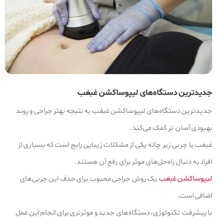
جدیدترین دستگاه‌های لیپوساکشن غبغب
جدیدترین دستگاه‌های لیپوساکشن غبغب به نتیجه بهتر جراحی و روند
بهبودی آسان تر کمک می‌کند.
غبغب یا چربی زیر چانه یکی از مشکلات زیبایی رایج است که بسیاری از
افراد به دنبال راه‌حل‌های موثر برای رفع آن هستند.
لیپوساکشن غبغب
یک روش جراحی محبوب برای حذف این چربی‌های
اضافی است.
با پیشرفت تکنولوژی، دستگاه‌های جدید و موثرتری برای انجام این عمل