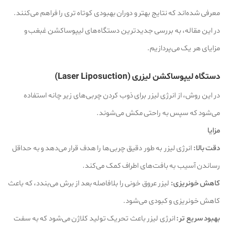
معرفی شده‌اند که نتایج بهتر و دوران بهبودی کوتاه‌ تری را فراهم می‌کنند.
در این مقاله، به بررسی جدیدترین دستگاه‌های لیپوساکشن غبغب و
مزایای هر یک می‌پردازیم.
دستگاه لیپوساکشن لیزری (Laser Liposuction)
در این روش، از انرژی لیزر برای ذوب کردن چربی‌های زیر چانه استفاده
می‌شود که سپس به راحتی مکش می‌شوند.
مزایا
دقت بالا:
انرژی لیزر به طور دقیق چربی‌ها را هدف قرار می‌دهد و به حداقل
رساندن آسیب به بافت‌های اطراف کمک می‌کند.
کاهش خونریزی:
لیزر عروق خونی را بلافاصله بعد از برش می‌بندد، که باعث
کاهش خونریزی و کبودی می‌شود.
بهبود سریع‌ تر:
انرژی لیزر باعث تحریک تولید کلاژن می‌شود که به سفت