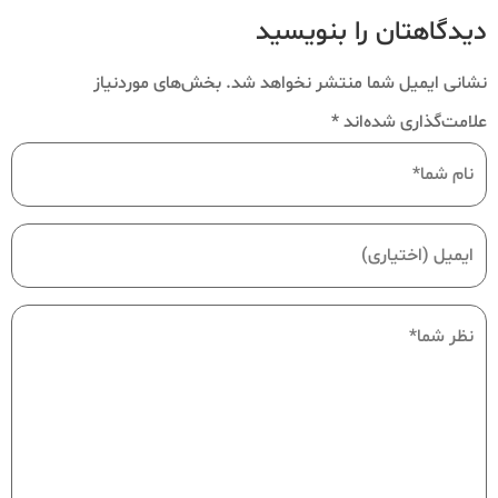
دیدگاهتان را بنویسید
نشانی ایمیل شما منتشر نخواهد شد.
بخش‌های موردنیاز
علامت‌گذاری شده‌اند
*