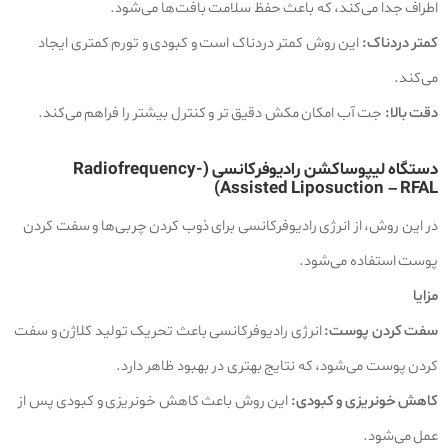
اطراف جدا می‌کند، که باعث حفظ سلامت بافت‌ها می‌شود.
کمتر دردناک:
این روش کمتر دردناک است و کبودی و تورم کمتری ایجاد
می‌کند.
دقت بالا:
جت آب امکان مکش دقیق‌ تر و کنترل بیشتر را فراهم می‌کند.
دستگاه لیپوساکشن رادیوفرکانسی (Radiofrequency-
Assisted Liposuction – RFAL)
در این روش، از انرژی رادیوفرکانسی برای ذوب کردن چربی‌ها و سفت کردن
پوست استفاده می‌شود.
مزایا
سفت کردن پوست:
انرژی رادیوفرکانسی باعث تحریک تولید کلاژن و سفت
کردن پوست می‌شود، که نتایج بهتری در بهبود ظاهر دارد.
کاهش خونریزی و کبودی:
این روش باعث کاهش خونریزی و کبودی پس از
عمل می‌شود.